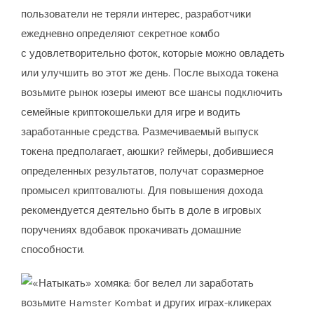
пользователи не теряли интерес, разработчики
ежедневно определяют секретное комбо
с удовлетворительно фоток, которые можно овладеть
или улучшить во этот же день. После выхода токена
возьмите рынок юзеры имеют все шансы подключить
семейные криптокошельки для игре и водить
заработанные средства. Размечиваемый выпуск
токена предполагает, аюшки? геймеры, добившиеся
определенных результатов, получат соразмерное
промысел криптовалюты. Для повышения дохода
рекомендуется деятельно быть в доле в игровых
поручениях вдобавок прокачивать домашние
способности.