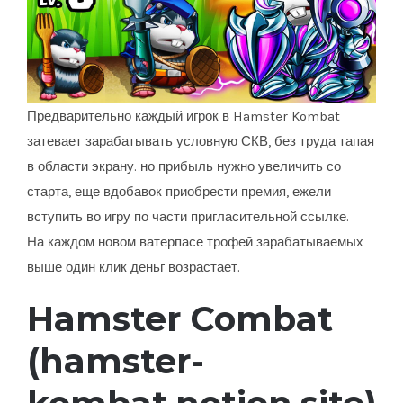
Предварительно каждый игрок в Hamster Kombat
затевает зарабатывать условную СКВ, без труда тапая
в области экрану. но прибыль нужно увеличить со
старта, еще вдобавок приобрести премия, ежели
вступить во игру по части пригласительной ссылке.
На каждом новом ватерпасе трофей зарабатываемых
выше один клик деньг возрастает.
Hamster Combat
(hamster-