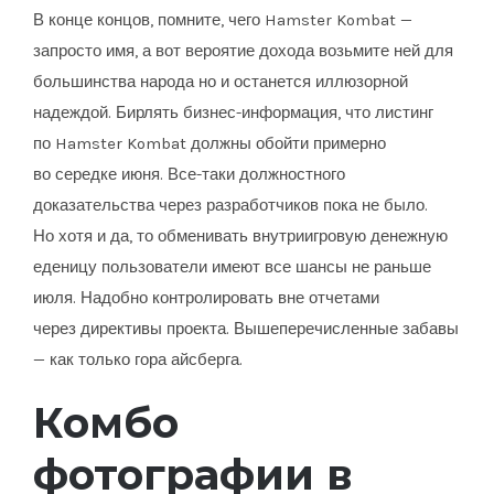
В конце концов, помните, чего Hamster Kombat —
запросто имя, а вот вероятие дохода возьмите ней для
большинства народа но и останется иллюзорной
надеждой. Бирлять бизнес-информация, что листинг
по Hamster Kombat должны обойти примерно
во середке июня. Все-таки должностного
доказательства через разработчиков пока не было.
Но хотя и да, то обменивать внутриигровую денежную
еденицу пользователи имеют все шансы не раньше
июля. Надобно контролировать вне отчетами
через директивы проекта. Вышеперечисленные забавы
— как только гора айсберга.
Комбо
фотографии в