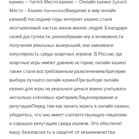
казино — 1WIN9 Место казино — Онлайн казино Syka10
Место – Казино RamenbetВведение в мир онлайн
казиноВ последние годы интернет казино стали
неотъемлемой частью жизни многих людей. Благодаря
своей доступности, разнообразию игр и возможности
получения реальных выигрышей, они завоевали
популярность среди азартных игроков. В России, где
азартные игры имеют давнюю историю, онлайн казино
также стали востребованным развлечением.Критерии
выбора лучшего онлайн казиноПри выборе онлайн
казино для игры на реальные деньги важно учитывать
несколько ключевых критериев:Лицензирование и
репутацияПеред тем как начать играть в онлайн казино,
убедитесь, что оно имеет соответствующую лицензию
и хорошую репутацию среди игроков. Это обеспечит
вашу безопасность и защитит от мошенничества.