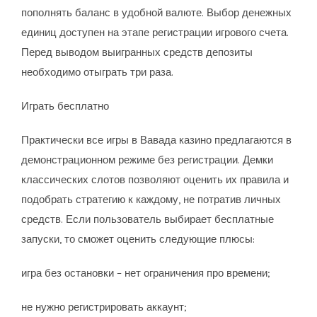
пополнять баланс в удобной валюте. Выбор денежных
единиц доступен на этапе регистрации игрового счета.
Перед выводом выигранных средств депозиты
необходимо отыграть три раза.
Играть бесплатно
Практически все игры в Вавада казино предлагаются в
демонстрационном режиме без регистрации. Демки
классических слотов позволяют оценить их правила и
подобрать стратегию к каждому, не потратив личных
средств. Если пользователь выбирает бесплатные
запуски, то сможет оценить следующие плюсы:
игра без остановки – нет ограничения про времени;
не нужно регистрировать аккаунт;