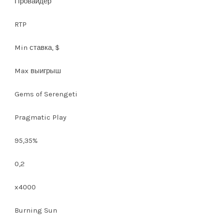
Провайдер
RTP
Min ставка, $
Max выигрыш
Gems of Serengeti
Pragmatic Play
95,35%
0,2
x4000
Burning Sun