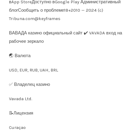
вApp StoreДоступно вGoogle Play Административный
блогСообщить о проблеме18+2010 — 2024 (c)
Tribuna.com@keyframes
ВАВАДА казино официальный сайт ✔️ VAVADA вход на
рабочее зеркало
🌏 Валюта
USD, EUR, RUB, UAH, BRL
✅ Владелец казино
Vavada Ltd.
📝Лицензия
Curaçao