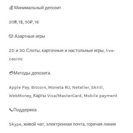
💰 Минимальный депозит
20₴, 1$, 50₽, 1€
🎲 Азартные игры
2D и 3D Слоты, карточные и настольные игры, live-
casino
💳Методы депозита
Apple Pay, Bitcoin, Moneta RU, Neteller, Skrill,
WebMoney, Карты Visa/MasterCard, Mobile payment
📞Поддержка
Skype, живой чат, электронная почта, горячая линия