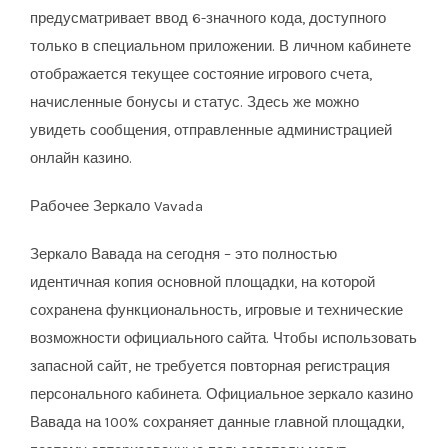
предусматривает ввод 6-значного кода, доступного
только в специальном приложении. В личном кабинете
отображается текущее состояние игрового счета,
начисленные бонусы и статус. Здесь же можно
увидеть сообщения, отправленные администрацией
онлайн казино.
Рабочее Зеркало Vavada
Зеркало Вавада на сегодня – это полностью
идентичная копия основной площадки, на которой
сохранена функциональность, игровые и технические
возможности официального сайта. Чтобы использовать
запасной сайт, не требуется повторная регистрация
персонального кабинета. Официальное зеркало казино
Вавада на 100% сохраняет данные главной площадки,