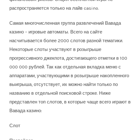
распространяется только на лайв casino.
Самая многочисленная группа развлечений Вавада
казино – игровые автоматы. Всего на сайте
насчитывается более 2000 слотов разной тематики.
Некоторые слоты участвуют в розыгрыше
прогрессивного джекпота, достигающего отметки в 100
000 000 рублей. Так как отдельная вкладка меню с
аппаратами, участвующими в розыгрыше накопленного
выигрыша, отсутствует, их можно найти только по
названию в отдельной поисковой строке. Ниже
представлен топ слотов, в которые чаще всего играют в
Вавада казино:
Слот