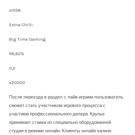
x1056
Extra Chilli
Big Time Gaming
96,82%
0,2
x20000
После перехода в раздел с лайв-играми пользователь
сможет стать участником игрового процесса с
участием профессионального дилера. Крупье
принимает ставки из специально оборудованной
студии в режиме онлайн. Клиенты онлайн казино