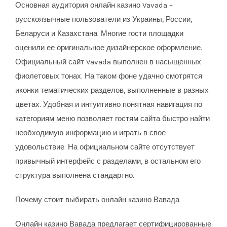
Основная аудитория онлайн казино Vavada –
русскоязычные пользователи из Украины, России,
Беларуси и Казахстана. Многие гости площадки
оценили ее оригинальное дизайнерское оформление.
Официальный сайт Vavada выполнен в насыщенных
фиолетовых тонах. На таком фоне удачно смотрятся
иконки тематических разделов, выполненные в разных
цветах. Удобная и интуитивно понятная навигация по
категориям меню позволяет гостям сайта быстро найти
необходимую информацию и играть в свое
удовольствие. На официальном сайте отсутствует
привычный интерфейс с разделами, в остальном его
структура выполнена стандартно.
Почему стоит выбирать онлайн казино Вавада
Онлайн казино Вавада предлагает сертифицированные