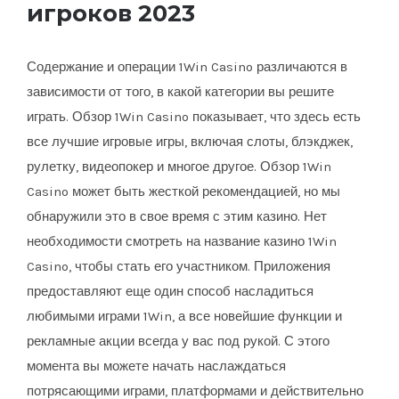
игроков 2023
Содержание и операции 1Win Casino различаются в
зависимости от того, в какой категории вы решите
играть. Обзор 1Win Casino показывает, что здесь есть
все лучшие игровые игры, включая слоты, блэкджек,
рулетку, видеопокер и многое другое. Обзор 1Win
Casino может быть жесткой рекомендацией, но мы
обнаружили это в свое время с этим казино. Нет
необходимости смотреть на название казино 1Win
Casino, чтобы стать его участником. Приложения
предоставляют еще один способ насладиться
любимыми играми 1Win, а все новейшие функции и
рекламные акции всегда у вас под рукой. С этого
момента вы можете начать наслаждаться
потрясающими играми, платформами и действительно