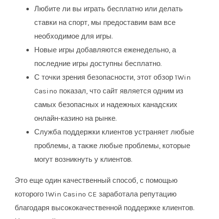
Любите ли вы играть бесплатно или делать
ставки на спорт, мы предоставим вам все
необходимое для игры.
Новые игры добавляются еженедельно, а
последние игры доступны бесплатно.
С точки зрения безопасности, этот обзор 1Win
Casino показал, что сайт является одним из
самых безопасных и надежных канадских
онлайн-казино на рынке.
Служба поддержки клиентов устраняет любые
проблемы, а также любые проблемы, которые
могут возникнуть у клиентов.
Это еще один качественный способ, с помощью
которого 1Win Casino CE заработала репутацию
благодаря высококачественной поддержке клиентов.