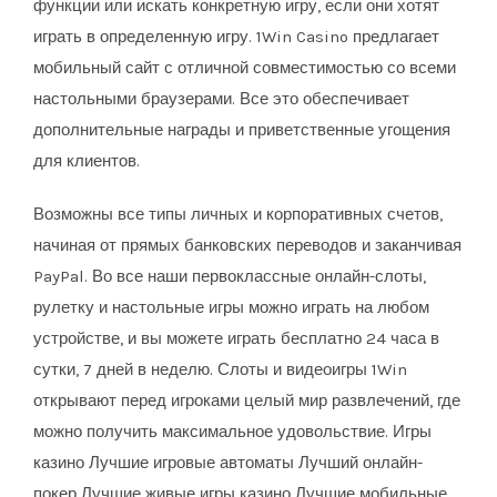
функции или искать конкретную игру, если они хотят
играть в определенную игру. 1Win Casino предлагает
мобильный сайт с отличной совместимостью со всеми
настольными браузерами. Все это обеспечивает
дополнительные награды и приветственные угощения
для клиентов.
Возможны все типы личных и корпоративных счетов,
начиная от прямых банковских переводов и заканчивая
PayPal. Во все наши первоклассные онлайн-слоты,
рулетку и настольные игры можно играть на любом
устройстве, и вы можете играть бесплатно 24 часа в
сутки, 7 дней в неделю. Слоты и видеоигры 1Win
открывают перед игроками целый мир развлечений, где
можно получить максимальное удовольствие. Игры
казино Лучшие игровые автоматы Лучший онлайн-
покер Лучшие живые игры казино Лучшие мобильные