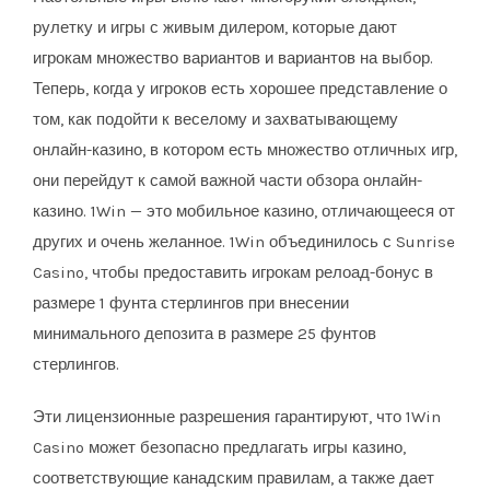
рулетку и игры с живым дилером, которые дают
игрокам множество вариантов и вариантов на выбор.
Теперь, когда у игроков есть хорошее представление о
том, как подойти к веселому и захватывающему
онлайн-казино, в котором есть множество отличных игр,
они перейдут к самой важной части обзора онлайн-
казино. 1Win — это мобильное казино, отличающееся от
других и очень желанное. 1Win объединилось с Sunrise
Casino, чтобы предоставить игрокам релоад-бонус в
размере 1 фунта стерлингов при внесении
минимального депозита в размере 25 фунтов
стерлингов.
Эти лицензионные разрешения гарантируют, что 1Win
Casino может безопасно предлагать игры казино,
соответствующие канадским правилам, а также дает