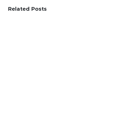
Related Posts