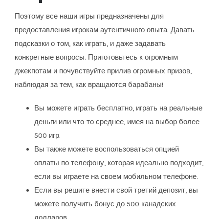
Поэтому все наши игры предназначены для
предоставления игрокам аутентичного опыта. Давать
подсказки о том, как играть, и даже задавать
конкретные вопросы. Приготовьтесь к огромным
джекпотам и почувствуйте прилив огромных призов,
наблюдая за тем, как вращаются барабаны!
Вы можете играть бесплатно, играть на реальные
деньги или что-то среднее, имея на выбор более
500 игр.
Вы также можете воспользоваться опцией
оплаты по телефону, которая идеально подходит,
если вы играете на своем мобильном телефоне.
Если вы решите внести свой третий депозит, вы
можете получить бонус до 500 канадских
долларов.