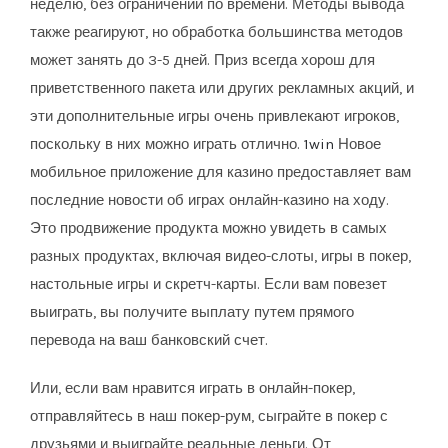
неделю, без ограничений по времени. Методы вывода
также реагируют, но обработка большинства методов
может занять до 3-5 дней. Приз всегда хорош для
приветственного пакета или других рекламных акций, и
эти дополнительные игры очень привлекают игроков,
поскольку в них можно играть отлично.
1win
Новое
мобильное приложение для казино предоставляет вам
последние новости об играх онлайн-казино на ходу.
Это продвижение продукта можно увидеть в самых
разных продуктах, включая видео-слоты, игры в покер,
настольные игры и скретч-карты. Если вам повезет
выиграть, вы получите выплату путем прямого
перевода на ваш банковский счет.
Или, если вам нравится играть в онлайн-покер,
отправляйтесь в наш покер-рум, сыграйте в покер с
друзьями и выиграйте реальные деньги. От