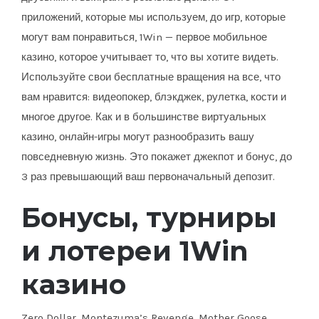
приложений, которые мы используем, до игр, которые
могут вам понравиться, 1Win — первое мобильное
казино, которое учитывает то, что вы хотите видеть.
Используйте свои бесплатные вращения на все, что
вам нравится: видеопокер, блэкджек, рулетка, кости и
многое другое. Как и в большинстве виртуальных
казино, онлайн-игры могут разнообразить вашу
повседневную жизнь. Это покажет джекпот и бонус, до
3 раз превышающий ваш первоначальный депозит.
Бонусы, турниры
и лотереи 1Win
казино
Zero Dollar, Montezuma’s Revenge, Mother Goose,