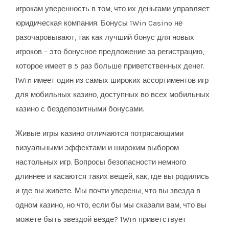
игрокам уверенность в том, что их деньгами управляет
юридическая компания. Бонусы 1Win Casino не
разочаровывают, так как лучший бонус для новых
игроков – это бонусное предложение за регистрацию,
которое имеет в 5 раз больше приветственных денег.
1Win имеет один из самых широких ассортиментов игр
для мобильных казино, доступных во всех мобильных
казино с бездепозитными бонусами.
Живые игры казино отличаются потрясающими
визуальными эффектами и широким выбором
настольных игр. Вопросы безопасности немного
длиннее и касаются таких вещей, как, где вы родились
и где вы живете. Мы почти уверены, что вы звезда в
одном казино, но что, если бы мы сказали вам, что вы
можете быть звездой везде? 1Win приветствует