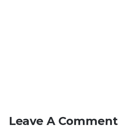
Leave A Comment