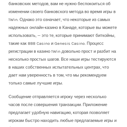
банковских методов, вам не нужно беспокоиться об
изменении своего банковского метода во время игры в
1Win. Однако это означает, что некоторые из самых
надежных онлайн-казино в Канаде, которые вы можете
использовать, — это те, которые принимают биткойны,
такие как 888 Casino и Genesis Casino. Процесс
регистрации в казино 1Win довольно прост и разбит на
несколько простых шагов. Все наши игры тестируются
в наших собственных испытательных центрах, что
дает нам уверенность в том, что мы рекомендуем
только самые лучшие игры.
Сообщение отправляется игроку через несколько
часов после совершения транзакции. Приложение
предлагает удобную навигацию, которая позволяет
игрокам быстро находить любые предлагаемые игры и