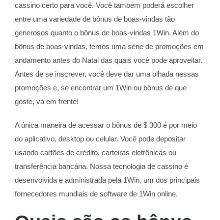
cassino certo para você. Você também poderá escolher
entre uma variedade de bônus de boas-vindas tão
generosos quanto o bônus de boas-vindas 1Win. Além do
bônus de boas-vindas, temos uma série de promoções em
andamento antes do Natal das quais você pode aproveitar.
Antes de se inscrever, você deve dar uma olhada nessas
promoções e, se encontrar um 1Win ou bônus de que
goste, vá em frente!
A única maneira de acessar o bônus de $ 300 é por meio
do aplicativo, desktop ou celular. Você pode depositar
usando cartões de crédito, carteiras eletrônicas ou
transferência bancária. Nossa tecnologia de cassino é
desenvolvida e administrada pela 1Win, um dos principais
fornecedores mundiais de software de 1Win online.