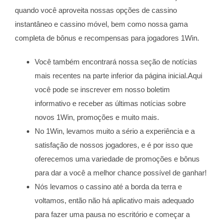
quando você aproveita nossas opções de cassino
instantâneo e cassino móvel, bem como nossa gama
completa de bônus e recompensas para jogadores 1Win.
Você também encontrará nossa seção de notícias
mais recentes na parte inferior da página inicial.Aqui
você pode se inscrever em nosso boletim
informativo e receber as últimas notícias sobre
novos 1Win, promoções e muito mais.
No 1Win, levamos muito a sério a experiência e a
satisfação de nossos jogadores, e é por isso que
oferecemos uma variedade de promoções e bônus
para dar a você a melhor chance possível de ganhar!
Nós levamos o cassino até a borda da terra e
voltamos, então não há aplicativo mais adequado
para fazer uma pausa no escritório e começar a