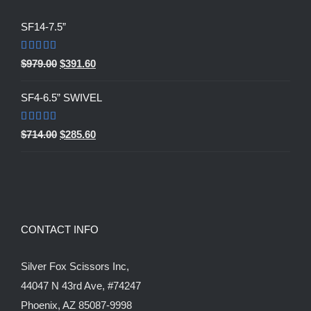
SF14-7.5”
Rated
5.00
Original
Current
$
979.00
$
391.60
out of 5
price
price
SF4-6.5” SWIVEL
was:
is:
$979.00.
$391.60.
Rated
5.00
Original
Current
$
714.00
$
285.60
out of 5
price
price
was:
is:
$714.00.
$285.60.
CONTACT INFO
Silver Fox Scissors Inc,
44047 N 43rd Ave, #74247
Phoenix, AZ 85087-9998