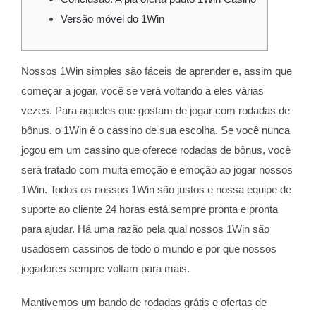
Versão móvel do 1Win
Nossos 1Win simples são fáceis de aprender e, assim que
começar a jogar, você se verá voltando a eles várias
vezes. Para aqueles que gostam de jogar com rodadas de
bônus, o 1Win é o cassino de sua escolha. Se você nunca
jogou em um cassino que oferece rodadas de bônus, você
será tratado com muita emoção e emoção ao jogar nossos
1Win. Todos os nossos 1Win são justos e nossa equipe de
suporte ao cliente 24 horas está sempre pronta e pronta
para ajudar. Há uma razão pela qual nossos 1Win são
usadosem cassinos de todo o mundo e por que nossos
jogadores sempre voltam para mais.
Mantivemos um bando de rodadas grátis e ofertas de