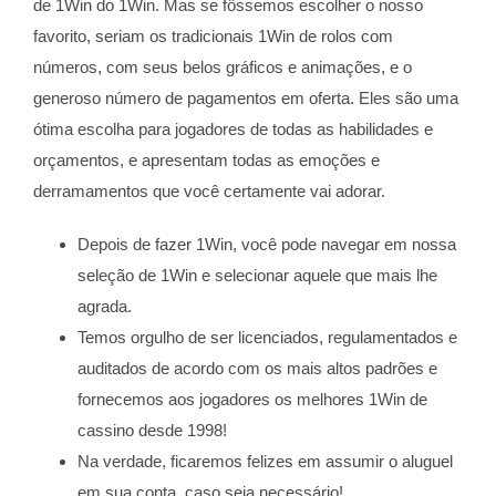
de 1Win do 1Win. Mas se fôssemos escolher o nosso
favorito, seriam os tradicionais 1Win de rolos com
números, com seus belos gráficos e animações, e o
generoso número de pagamentos em oferta. Eles são uma
ótima escolha para jogadores de todas as habilidades e
orçamentos, e apresentam todas as emoções e
derramamentos que você certamente vai adorar.
Depois de fazer 1Win, você pode navegar em nossa
seleção de 1Win e selecionar aquele que mais lhe
agrada.
Temos orgulho de ser licenciados, regulamentados e
auditados de acordo com os mais altos padrões e
fornecemos aos jogadores os melhores 1Win de
cassino desde 1998!
Na verdade, ficaremos felizes em assumir o aluguel
em sua conta, caso seja necessário!