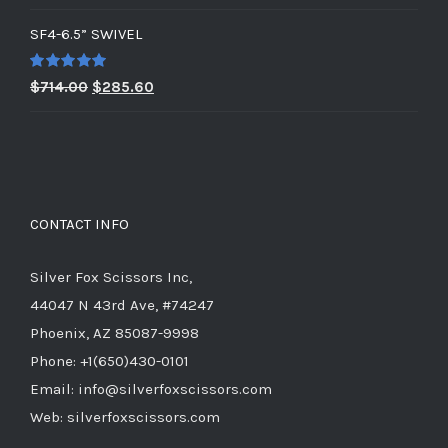
SF4-6.5” SWIVEL
was:
is:
$979.00.
$391.60.
Rated
5.00
Original
Current
$
714.00
$
285.60
out of 5
price
price
was:
is:
$714.00.
$285.60.
CONTACT INFO
Silver Fox Scissors Inc,
44047 N 43rd Ave, #74247
Phoenix, AZ 85087-9998
Phone: +1(650)430-0101
Email: info@silverfoxscissors.com
Web: silverfoxscissors.com