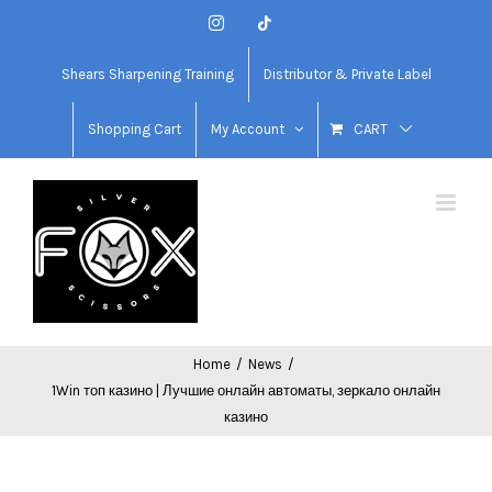
Skip
Instagram
Tiktok
to
content
Shears Sharpening Training
Distributor & Private Label
Shopping Cart
My Account
CART
Home
/
News
/
1Win топ казино | Лучшие онлайн автоматы, зеркало онлайн
казино