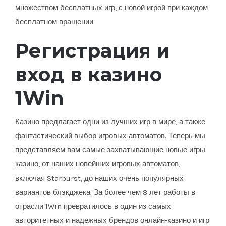
множеством бесплатных игр, с новой игрой при каждом
бесплатном вращении.
Регистрация и
вход в казино
1Win
Казино предлагает одни из лучших игр в мире, а также
фантастический выбор игровых автоматов. Теперь мы
представляем вам самые захватывающие новые игры
казино, от наших новейших игровых автоматов,
включая Starburst, до наших очень популярных
вариантов блэкджека. За более чем 8 лет работы в
отрасли 1Win превратилось в один из самых
авторитетных и надежных брендов онлайн-казино и игр