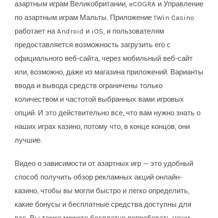
азартным играм Великобритании, eCOGRA и Управление
по азартным играм Мальты. Приложение 1Win Casino
работает на Android и iOS, и пользователям
предоставляется возможность загрузить его с
официального веб-сайта, через мобильный веб-сайт
или, возможно, даже из магазина приложений. Варианты
ввода и вывода средств ограничены только
количеством и частотой выбранных вами игровых
опций. И это действительно все, что вам нужно знать о
наших играх казино, потому что, в конце концов, они
лучшие.
Видео о зависимости от азартных игр — это удобный
способ получить обзор рекламных акций онлайн-
казино, чтобы вы могли быстро и легко определить,
какие бонусы и бесплатные средства доступны для