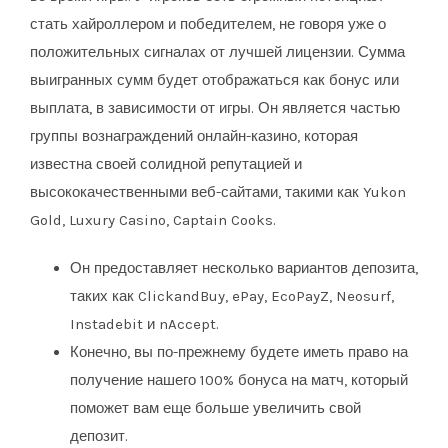
стать хайроллером и победителем, не говоря уже о
положительных сигналах от лучшей лицензии. Сумма
выигранных сумм будет отображаться как бонус или
выплата, в зависимости от игры. Он является частью
группы вознаграждений онлайн-казино, которая
известна своей солидной репутацией и
высококачественными веб-сайтами, такими как Yukon
Gold, Luxury Casino, Captain Cooks.
Он предоставляет несколько вариантов депозита,
таких как ClickandBuy, ePay, EcoPayZ, Neosurf,
Instadebit и nAccept.
Конечно, вы по-прежнему будете иметь право на
получение нашего 100% бонуса на матч, который
поможет вам еще больше увеличить свой
депозит.