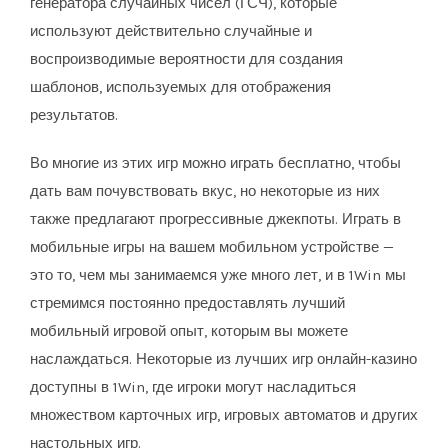
генератора случайных чисел (ГСЧ), которые
используют действительно случайные и
воспроизводимые вероятности для создания
шаблонов, используемых для отображения
результатов.
Во многие из этих игр можно играть бесплатно, чтобы
дать вам почувствовать вкус, но некоторые из них
также предлагают прогрессивные джекпоты. Играть в
мобильные игры на вашем мобильном устройстве —
это то, чем мы занимаемся уже много лет, и в 1Win мы
стремимся постоянно предоставлять лучший
мобильный игровой опыт, которым вы можете
наслаждаться. Некоторые из лучших игр онлайн-казино
доступны в 1Win, где игроки могут насладиться
множеством карточных игр, игровых автоматов и других
настольных игр.