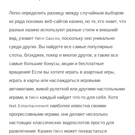
Легко определить разницу между случайным выбором
из ряда похожих веб-сайтов казино, но те, кто знает, что
разные казино используют разные стили и внешний
вид, узнают 1Win Casino, поскольку оно уникально
среди других. Вы найдете все самые популярные
слоты, блэкджек, покер и многое другое, а также все
самые большие бонусы, акции и бесплатные
вращения! Если вы хотите играть в азартные игры,
играть в карты или наслаждаться игровыми
автоматами, живой рулеткой или другими настольными
играми, в 1Win каждый найдет что-то для себя. Хотя
Net Entertainment наиболее известна своими
прогрессивными играми, они делают несколько
настоящих классических видеослотов просто для
развлечения. Казино 1Win может похвастаться