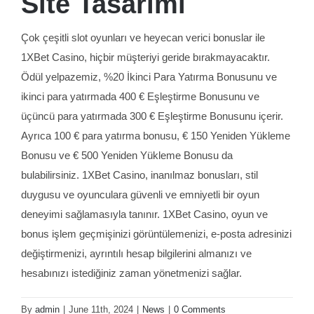
Site Tasarımı
Çok çeşitli slot oyunları ve heyecan verici bonuslar ile
1XBet Casino, hiçbir müşteriyi geride bırakmayacaktır.
Ödül yelpazemiz, %20 İkinci Para Yatırma Bonusunu ve
ikinci para yatırmada 400 € Eşleştirme Bonusunu ve
üçüncü para yatırmada 300 € Eşleştirme Bonusunu içerir.
Ayrıca 100 € para yatırma bonusu, € 150 Yeniden Yükleme
Bonusu ve € 500 Yeniden Yükleme Bonusu da
bulabilirsiniz. 1XBet Casino, inanılmaz bonusları, stil
duygusu ve oyunculara güvenli ve emniyetli bir oyun
deneyimi sağlamasıyla tanınır. 1XBet Casino, oyun ve
bonus işlem geçmişinizi görüntülemenizi, e-posta adresinizi
değiştirmenizi, ayrıntılı hesap bilgilerini almanızı ve
hesabınızı istediğiniz zaman yönetmenizi sağlar.
By
admin
|
June 11th, 2024
|
News
|
0 Comments