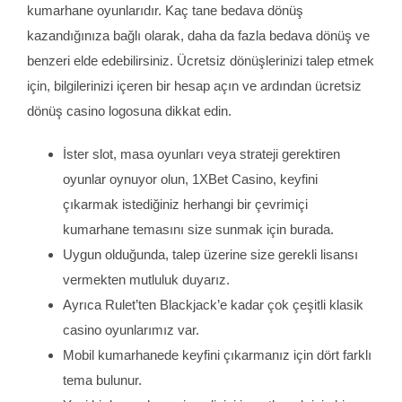
kumarhane oyunlarıdır. Kaç tane bedava dönüş
kazandığınıza bağlı olarak, daha da fazla bedava dönüş ve
benzeri elde edebilirsiniz. Ücretsiz dönüşlerinizi talep etmek
için, bilgilerinizi içeren bir hesap açın ve ardından ücretsiz
dönüş casino logosuna dikkat edin.
İster slot, masa oyunları veya strateji gerektiren
oyunlar oynuyor olun, 1XBet Casino, keyfini
çıkarmak istediğiniz herhangi bir çevrimiçi
kumarhane temasını size sunmak için burada.
Uygun olduğunda, talep üzerine size gerekli lisansı
vermekten mutluluk duyarız.
Ayrıca Rulet’ten Blackjack’e kadar çok çeşitli klasik
casino oyunlarımız var.
Mobil kumarhanede keyfini çıkarmanız için dört farklı
tema bulunur.