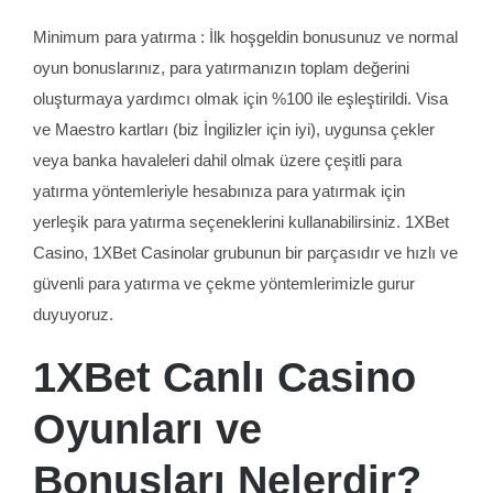
Minimum para yatırma : İlk hoşgeldin bonusunuz ve normal
oyun bonuslarınız, para yatırmanızın toplam değerini
oluşturmaya yardımcı olmak için %100 ile eşleştirildi. Visa
ve Maestro kartları (biz İngilizler için iyi), uygunsa çekler
veya banka havaleleri dahil olmak üzere çeşitli para
yatırma yöntemleriyle hesabınıza para yatırmak için
yerleşik para yatırma seçeneklerini kullanabilirsiniz. 1XBet
Casino, 1XBet Casinolar grubunun bir parçasıdır ve hızlı ve
güvenli para yatırma ve çekme yöntemlerimizle gurur
duyuyoruz.
1XBet Canlı Casino
Oyunları ve
Bonusları Nelerdir?