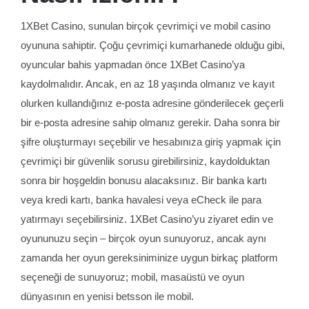
1XBet Casino, sunulan birçok çevrimiçi ve mobil casino
oyununa sahiptir. Çoğu çevrimiçi kumarhanede olduğu gibi,
oyuncular bahis yapmadan önce 1XBet Casino’ya
kaydolmalıdır. Ancak, en az 18 yaşında olmanız ve kayıt
olurken kullandığınız e-posta adresine gönderilecek geçerli
bir e-posta adresine sahip olmanız gerekir. Daha sonra bir
şifre oluşturmayı seçebilir ve hesabınıza giriş yapmak için
çevrimiçi bir güvenlik sorusu girebilirsiniz, kaydolduktan
sonra bir hoşgeldin bonusu alacaksınız. Bir banka kartı
veya kredi kartı, banka havalesi veya eCheck ile para
yatırmayı seçebilirsiniz. 1XBet Casino’yu ziyaret edin ve
oyununuzu seçin – birçok oyun sunuyoruz, ancak aynı
zamanda her oyun gereksiniminize uygun birkaç platform
seçeneği de sunuyoruz; mobil, masaüstü ve oyun
dünyasının en yenisi betsson ile mobil.