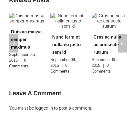
sa
Fusce mattis
Nunc fermint
Cras ac nulla
nunc ut
nulla eu justo
ac consecte
aliquam
sem id
rutrum
September 9th,
September 9th,
September 9th,
2015
|
0
2015
|
0
2015
|
0
Comments
Comments
Comments
Leave A Comment
You must be
logged in
to post a comment.