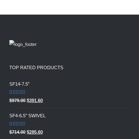
TOP RATED PRODUCTS
SF14-7.5”
Rated
5.00
Original
Current
$
979.00
$
391.60
out of 5
price
price
SF4-6.5” SWIVEL
was:
is:
$979.00.
$391.60.
Rated
5.00
Original
Current
$
714.00
$
285.60
out of 5