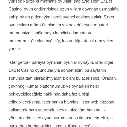
yüksek kaliteli kumarhane oyunları sağlayıcısıdır. 1XBet
Casino, oyun endüstrisinde uzun yıllara dayanan uzmanlığa
sahip bir grup deneyimli profesyonel casinoya aittir. Şirket,
oyunculara mümkün olan en yüksek düzeyde müşteri
memnuniyeti sağlamaya kendini adamıştır ve
mükemmelliğe olan bağlılığı, kazandığı artan ikramiyelere
yansır.
İster gerçek parayla oynanan oyunlar oynayın, ister diğer
1XBet Casino oyuncularıyla sohbet edin, bu sayfanın
sonunda tam olarak ihtiyacınız olanı bulacaksınız. Oradan,
çevrimiçi kumar platformumuz ve oynarken neler
bekleyebileceğiniz hakkında daha fazla bilgi
edinebileceksiniz. İster banka havalesi, ister web cüzdanı
kullanarak para yatırmak isteyin, size tüm bankacılık
yöntemlerimizi ve oyun oturumlarınızı finanse etmek için
bunlardan herhangi birini nasıl kullanabileceğinizi