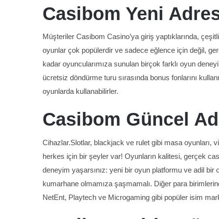
Casibom Yeni Adre
Müşteriler Casibom Casino’ya giriş yaptıklarında, çeşit
oyunlar çok popülerdir ve sadece eğlence için değil, ger
kadar oyuncularımıza sunulan birçok farklı oyun deneyi
ücretsiz döndürme turu sırasında bonus fonlarını kullanm
oyunlarda kullanabilirler.
Casibom Güncel Adre
Cihazlar.Slotlar, blackjack ve rulet gibi masa oyunları,
herkes için bir şeyler var! Oyunların kalitesi, gerçek 
deneyim yaşarsınız: yeni bir oyun platformu ve adil bir o
kumarhane olmamıza şaşmamalı. Diğer para birimlerinde
NetEnt, Playtech ve Microgaming gibi popüler isim marka