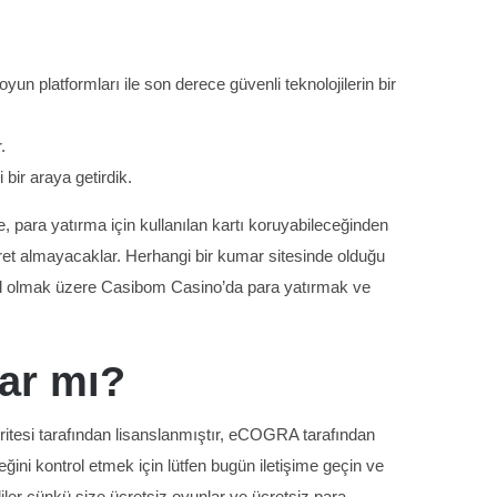
un platformları ile son derece güvenli teknolojilerin bir
.
 bir araya getirdik.
, para yatırma için kullanılan kartı koruyabileceğinden
et almayacaklar. Herhangi bir kumar sitesinde olduğu
ahil olmak üzere Casibom Casino’da para yatırmak ve
ar mı?
ritesi tarafından lisanslanmıştır, eCOGRA tarafından
ini kontrol etmek için lütfen bugün iletişime geçin ve
ler çünkü size ücretsiz oyunlar ve ücretsiz para