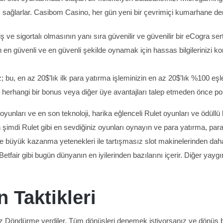
ı sağlarlar. Casibom Casino, her gün yeni bir çevrimiçi kumarhane den
e sigortalı olmasının yanı sıra güvenilir ve güvenilir bir eCogra serti
n güvenli ve en güvenli şekilde oynamak için hassas bilgilerinizi 
 bu, en az 20$’lık ilk para yatırma işleminizin en az 20$’lık %100 eş
hangi bir bonus veya diğer üye avantajları talep etmeden önce polit
 oyunları ve en son teknoloji, harika eğlenceli Rulet oyunları ve ödüllü 
şimdi Rulet gibi en sevdiğiniz oyunları oynayın ve para yatırma, pa
ve büyük kazanma yetenekleri ile tartışmasız slot makinelerinden dah
Betfair gibi bugün dünyanın en iyilerinden bazılarını içerir. Diğer yay
Taktikleri
siz Döndürme verdiler. Tüm dönüşleri denemek istiyorsanız ve dönüş