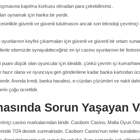
rtışmasına kapılma korkusu olmadan para çekebilirsiniz.
rı oynamak için harika bir yerdir.
inlikle güvenli ve güvenli tutulmasını ancak son teknoloji çevrimiçi oy
yunlarının keyfini çıkarmaları için güvenli ve güvenli bir ortam sunar
nle sitemizde oynayabileceğiniz en iyi casino oyunlarının bir listesini
i puanı düşük olan oyuncular için idealdir, çünkü çevrim içi kumarhane
 hazır olana ve oyuncuya geri gönderilene kadar banka kartından ücr
eklerdir. Anında kredi, banka havalesi, e-cüzdan çözümleri ve nakit d
in çoğu ücretlidir.
asında Sorun Yaşayan V
vrimiçi casino markalarından biridir. Casibom Casino, Malta Oyun Oto
lerinde 7/24 destek sunmaktadır. Casibom Casino’nun neler sunabileceğ
ını deneyimlemenin çok uygun bir yoludur. Aynı zamanda çok eğlenceli