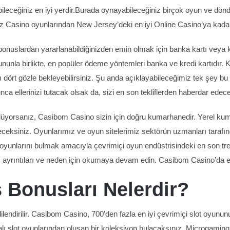
eceğiniz en iyi yerdir.Burada oynayabileceğiniz birçok oyun ve dön
iz Casino oyunlarından New Jersey’deki en iyi Online Casino’ya kada
nuslardan yararlanabildiğinizden emin olmak için banka kartı veya kr
. Bununla birlikte, en popüler ödeme yöntemleri banka ve kredi kartıdı
ı dört gözle bekleyebilirsiniz. Şu anda açıklayabileceğimiz tek şey bu 
 ellerinizi tutacak olsak da, sizi en son tekliflerden haberdar ede
lüyorsanız, Casibom Casino sizin için doğru kumarhanedir. Yerel ku
ceksiniz. Oyunlarımız ve oyun sitelerimiz sektörün uzmanları tarafında
o oyunlarını bulmak amacıyla çevrimiçi oyun endüstrisindeki en son tr
 ayrıntıları ve neden için okumaya devam edin. Casibom Casino’da en
 Bonusları Nelerdir?
edilendirilir. Casibom Casino, 700’den fazla en iyi çevrimiçi slot oyun
alı slot oyunlarından oluşan bir koleksiyon bulacaksınız. Microgaming