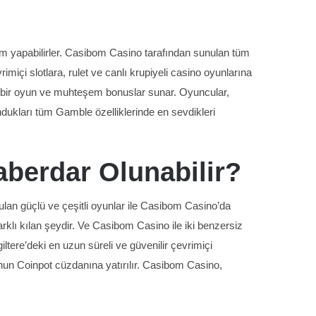
çim yapabilirler. Casibom Casino tarafından sunulan tüm
içi slotlara, rulet ve canlı krupiyeli casino oyunlarına
ci bir oyun ve muhteşem bonuslar sunar. Oyuncular,
ndukları tüm Gamble özelliklerinde en sevdikleri
aberdar Olunabilir?
ulan güçlü ve çeşitli oyunlar ile Casibom Casino’da
klı kılan şeydir. Ve Casibom Casino ile iki benzersiz
iltere’deki en uzun süreli ve güvenilir çevrimiçi
un Coinpot cüzdanına yatırılır. Casibom Casino,