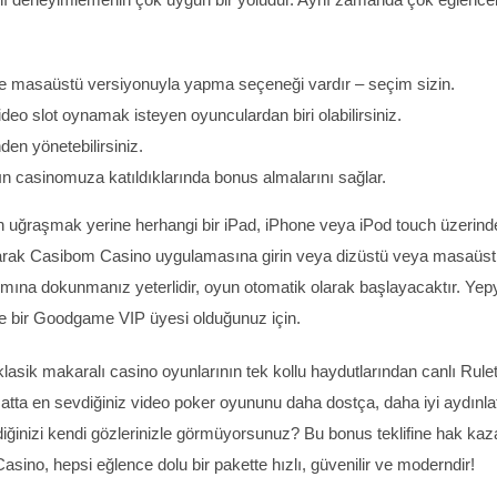
ve masaüstü versiyonuyla yapma seçeneği vardır – seçim sizin.
deo slot oynamak isteyen oyunculardan biri olabilirsiniz.
en yönetebilirsiniz.
casinomuza katıldıklarında bonus almalarını sağlar.
n uğraşmak yerine herhangi bir iPad, iPhone veya iPod touch üzerind
llanarak Casibom Casino uygulamasına girin veya dizüstü veya masaüstü
mına dokunmanız yeterlidir, oyun otomatik olarak başlayacaktır. Yep
e bir Goodgame VIP üyesi olduğunuz için.
klasik makaralı casino oyunlarının tek kollu haydutlarından canlı Ru
 Hatta en sevdiğiniz video poker oyununu daha dostça, daha iyi aydınl
nizi kendi gözlerinizle görmüyorsunuz? Bu bonus teklifine hak kazand
asino, hepsi eğlence dolu bir pakette hızlı, güvenilir ve moderndir!