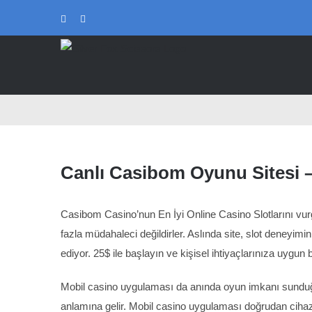
Skip
Instagram
Tiktok
to
content
Canlı Casibom Oyunu Sitesi –
Casibom Casino’nun En İyi Online Casino Slotlarını vu
fazla müdahaleci değildirler. Aslında site, slot deneyimin
ediyor. 25$ ile başlayın ve kişisel ihtiyaçlarınıza uygun
Mobil casino uygulaması da anında oyun imkanı sunduğu iç
anlamına gelir. Mobil casino uygulaması doğrudan cihaz