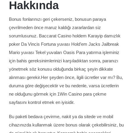
Hakkında
Bonus fonlarınızı geri çekerseniz, bonusun paraya
çevrilmeden önce maruz kaldığı zararlardan siz
sorumlusunuz. Baccarat Casino holdem Karayip damızlık
poker Da Vincis Fortuna yuvası Hold’em Jacks Jailbreak
Mario yuvası Tekel yuvaları Oasis Para yatırma işleminiz
için bahis gereksinimlerinizi karşıladıktan sonra, paranızı
yönetmek söz konusu olduğunda birkaç şeyin dikkate
alınması gerekir.Her şeyden önce, ilgili ücretler var mı? Bu,
duruma göre değişecektir ve bu nedenle, varsa ücretlerin
ne olduğunu görmek için 1Win Casino para çekme
sayfasını kontrol etmek en iyisidir.
Bu paketi bedava çevirme, nakit ya da sitede ve mobil
cihazınızda kullanmak üzere bonus olarak çekebilirsiniz, bu