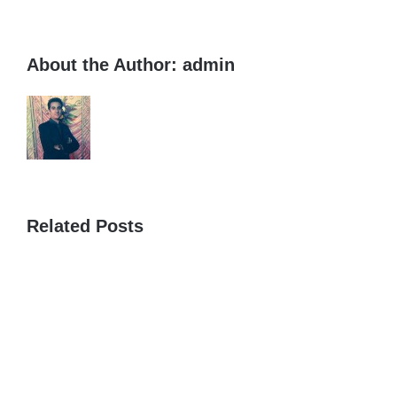
About the Author:
admin
Related Posts