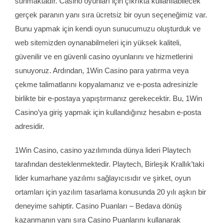
sunmaktadır. Casino oyunları için çıkrıkta kullanılabilecek
gerçek paranın yanı sıra ücretsiz bir oyun seçeneğimiz var.
Bunu yapmak için kendi oyun sunucumuzu oluşturduk ve
web sitemizden oynanabilmeleri için yüksek kaliteli,
güvenilir ve en güvenli casino oyunlarını ve hizmetlerini
sunuyoruz. Ardından, 1Win Casino para yatırma veya
çekme talimatlarını kopyalamanız ve e-posta adresinizle
birlikte bir e-postaya yapıştırmanız gerekecektir. Bu, 1Win
Casino’ya giriş yapmak için kullandığınız hesabın e-posta
adresidir.
1Win Casino, casino yazılımında dünya lideri Playtech
tarafından desteklenmektedir. Playtech, Birleşik Krallık’taki
lider kumarhane yazılımı sağlayıcısıdır ve şirket, oyun
ortamları için yazılım tasarlama konusunda 20 yılı aşkın bir
deneyime sahiptir. Casino Puanları – Bedava dönüş
kazanmanın yanı sıra Casino Puanlarını kullanarak