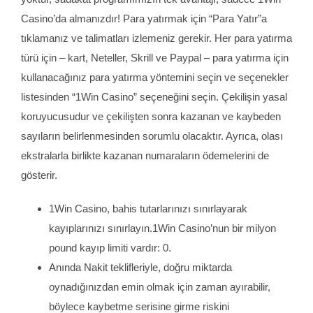
Casino’da almanızdır! Para yatırmak için “Para Yatır”a
tıklamanız ve talimatları izlemeniz gerekir. Her para yatırma
türü için – kart, Neteller, Skrill ve Paypal – para yatırma için
kullanacağınız para yatırma yöntemini seçin ve seçenekler
listesinden “1Win Casino” seçeneğini seçin. Çekilişin yasal
koruyucusudur ve çekilişten sonra kazanan ve kaybeden
sayıların belirlenmesinden sorumlu olacaktır. Ayrıca, olası
ekstralarla birlikte kazanan numaraların ödemelerini de
gösterir.
1Win Casino, bahis tutarlarınızı sınırlayarak
kayıplarınızı sınırlayın.1Win Casino’nun bir milyon
pound kayıp limiti vardır: 0.
Anında Nakit teklifleriyle, doğru miktarda
oynadığınızdan emin olmak için zaman ayırabilir,
böylece kaybetme serisine girme riskini