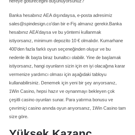
nereye götüreceğini düşünüyorsunuz?
Banka hesabınız AEA dışındaysa, e-posta adresimiz
sales@spindesign.co’dan bir e-Fiş almanız gerekir.Banka
hesabınız AEA’daysa ve bu yöntemi kullanmak
istiyorsanız, minimum depozito 10 € olmalıdır. Kumarhane
400’den fazla farklı oyun seçeneğinden oluşur ve bu
nedenle ilk başta biraz bunaltıcı olabilir. Yine de başlamak
istiyorsanız, hangi oyunların sizin için en iyi olacağına karar
vermenize yardımcı olması için aşağıdaki tabloyu
kullanabilirsiniz. Denemek için yeni bir şey arıyorsanız,
1Win Casino, hepsi hazır ve oynanmayı bekleyen çok
çeşitli casino oyunları sunar. Para yatırma bonusu ve
çevrimiçi casino anında oyun arıyorsanız, 1Win Casino tam
size göre.
Yüksek Kazanç