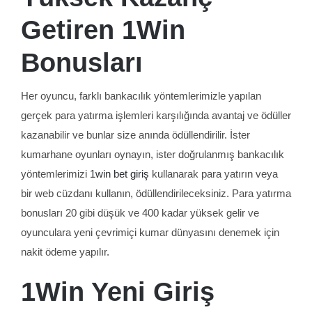
Getiren 1Win
Bonusları
Her oyuncu, farklı bankacılık yöntemlerimizle yapılan
gerçek para yatırma işlemleri karşılığında avantaj ve ödüller
kazanabilir ve bunlar size anında ödüllendirilir. İster
kumarhane oyunları oynayın, ister doğrulanmış bankacılık
yöntemlerimizi
1win bet giriş
kullanarak para yatırın veya
bir web cüzdanı kullanın, ödüllendirileceksiniz. Para yatırma
bonusları 20 gibi düşük ve 400 kadar yüksek gelir ve
oyunculara yeni çevrimiçi kumar dünyasını denemek için
nakit ödeme yapılır.
1Win Yeni Giriş