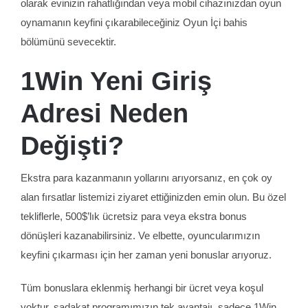
olarak evinizin rahatlığından veya mobil cihazınızdan oyun
oynamanın keyfini çıkarabileceğiniz Oyun İçi bahis
bölümünü sevecektir.
1Win Yeni Giriş
Adresi Neden
Değişti?
Ekstra para kazanmanın yollarını arıyorsanız, en çok oy
alan fırsatlar listemizi ziyaret ettiğinizden emin olun. Bu özel
tekliflerle, 500$’lık ücretsiz para veya ekstra bonus
dönüşleri kazanabilirsiniz. Ve elbette, oyuncularımızın
keyfini çıkarması için her zaman yeni bonuslar arıyoruz.
Tüm bonuslara eklenmiş herhangi bir ücret veya koşul
yoktur, sadakat programımızın tek avantajı, sadece 1Win