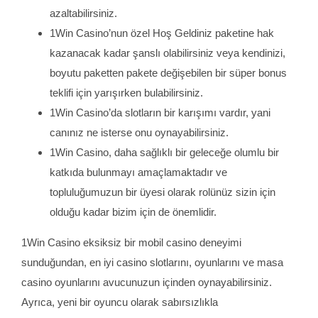
azaltabilirsiniz.
1Win Casino’nun özel Hoş Geldiniz paketine hak
kazanacak kadar şanslı olabilirsiniz veya kendinizi,
boyutu paketten pakete değişebilen bir süper bonus
teklifi için yarışırken bulabilirsiniz.
1Win Casino’da slotların bir karışımı vardır, yani
canınız ne isterse onu oynayabilirsiniz.
1Win Casino, daha sağlıklı bir geleceğe olumlu bir
katkıda bulunmayı amaçlamaktadır ve
topluluğumuzun bir üyesi olarak rolünüz sizin için
olduğu kadar bizim için de önemlidir.
1Win Casino eksiksiz bir mobil casino deneyimi
sunduğundan, en iyi casino slotlarını, oyunlarını ve masa
casino oyunlarını avucunuzun içinden oynayabilirsiniz.
Ayrıca, yeni bir oyuncu olarak sabırsızlıkla