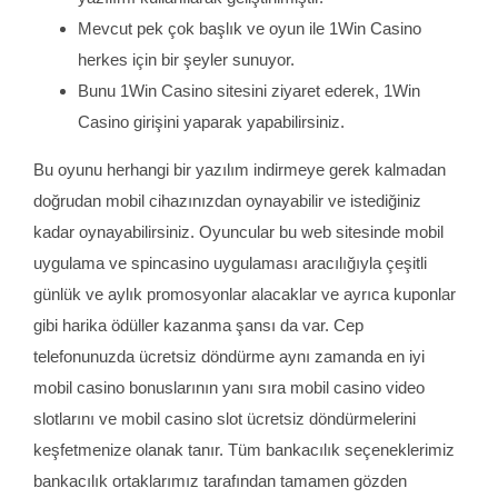
Mevcut pek çok başlık ve oyun ile 1Win Casino
herkes için bir şeyler sunuyor.
Bunu 1Win Casino sitesini ziyaret ederek, 1Win
Casino girişini yaparak yapabilirsiniz.
Bu oyunu herhangi bir yazılım indirmeye gerek kalmadan
doğrudan mobil cihazınızdan oynayabilir ve istediğiniz
kadar oynayabilirsiniz. Oyuncular bu web sitesinde mobil
uygulama ve spincasino uygulaması aracılığıyla çeşitli
günlük ve aylık promosyonlar alacaklar ve ayrıca kuponlar
gibi harika ödüller kazanma şansı da var. Cep
telefonunuzda ücretsiz döndürme aynı zamanda en iyi
mobil casino bonuslarının yanı sıra mobil casino video
slotlarını ve mobil casino slot ücretsiz döndürmelerini
keşfetmenize olanak tanır. Tüm bankacılık seçeneklerimiz
bankacılık ortaklarımız tarafından tamamen gözden