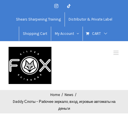
Skip
Instagram
Tiktok
to
content
Shears Sharpening Training
Distributor & Private Label
Shopping Cart
My Account
CART
Home
/
News
/
Daddy Слоты – Рабочее зеркало, вход, игровые автоматы на
деньги