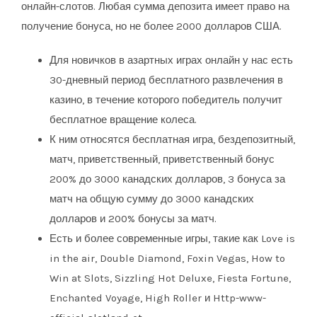
онлайн-слотов. Любая сумма депозита имеет право на
получение бонуса, но не более 2000 долларов США.
Для новичков в азартных играх онлайн у нас есть
30-дневный период бесплатного развлечения в
казино, в течение которого победитель получит
бесплатное вращение колеса.
К ним относятся бесплатная игра, бездепозитный,
матч, приветственный, приветственный бонус
200% до 3000 канадских долларов, 3 бонуса за
матч на общую сумму до 3000 канадских
долларов и 200% бонусы за матч.
Есть и более современные игры, такие как Love is
in the air, Double Diamond, Foxin Vegas, How to
Win at Slots, Sizzling Hot Deluxe, Fiesta Fortune,
Enchanted Voyage, High Roller и Http-www-