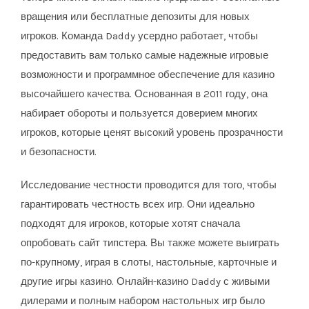
вращения или бесплатные депозиты для новых
игроков. Команда Daddy усердно работает, чтобы
предоставить вам только самые надежные игровые
возможности и программное обеспечение для казино
высочайшего качества. Основанная в 2011 году, она
набирает обороты и пользуется доверием многих
игроков, которые ценят высокий уровень прозрачности
и безопасности.
Исследование честности проводится для того, чтобы
гарантировать честность всех игр. Они идеально
подходят для игроков, которые хотят сначала
опробовать сайт типстера. Вы также можете выиграть
по-крупному, играя в слоты, настольные, карточные и
другие игры казино. Онлайн-казино Daddy с живыми
дилерами и полным набором настольных игр было