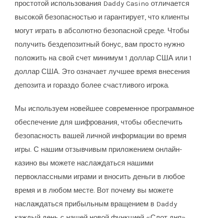
простотой использования Daddy Casino отличается
высокой безопасностью и гарантирует, что клиенты
могут играть в абсолютно безопасной среде. Чтобы
получить бездепозитный бонус, вам просто нужно
положить на свой счет минимум 1 доллар США или 1
доллар США. Это означает лучшее время внесения
депозита и гораздо более счастливого игрока.
Мы используем новейшее современное программное
обеспечение для шифрования, чтобы обеспечить
безопасность вашей личной информации во время
игры. С нашим отзывчивым приложением онлайн-
казино вы можете наслаждаться нашими
первоклассными играми и вносить деньги в любое
время и в любом месте. Вот почему вы можете
наслаждаться прибыльным вращением в Daddy
каждый день с нашей новой функцией «Слот дня».