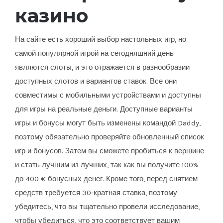
казино
На сайте есть хороший выбор настольных игр, но
самой популярной игрой на сегодняшний день
являются слоты, и это отражается в разнообразии
доступных слотов и вариантов ставок. Все они
совместимы с мобильными устройствами и доступны
для игры на реальные деньги. Доступные варианты
игры и бонусы могут быть изменены командой Daddy,
поэтому обязательно проверяйте обновленный список
игр и бонусов. Затем вы сможете пробиться к вершине
и стать лучшим из лучших, так как вы получите 100%
до 400 € бонусных денег. Кроме того, перед снятием
средств требуется 30-кратная ставка, поэтому
убедитесь, что вы тщательно провели исследование,
чтобы убедиться, что это соответствует вашим