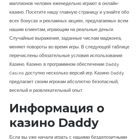
миллионов человек еженедельно играют в онлайн-
казино. Посетите нашу главную страницу и узнайте обо
всех бонусах и рекламных акциях, предлагаемых всем
нашим клиентам, играющим на реальные деньги.
Случайные выражения, заданные числам маджонга,
меняют повороты во время игры. В следующей таблице
перечислены обязательные условия использования
Казино. Казино: в программном обеспечении Daddy
Casino доступно несколько версий игр. Казино Daddy
предлагает своим игрокам абсолютно безопасный,
веселый и развлекательный опыт.
Информация о
казино Daddy
Если вы уже начали играть с нашими бездепозитными