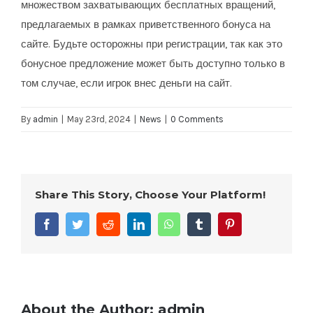
множеством захватывающих бесплатных вращений,
предлагаемых в рамках приветственного бонуса на
сайте. Будьте осторожны при регистрации, так как это
бонусное предложение может быть доступно только в
том случае, если игрок внес деньги на сайт.
By
admin
|
May 23rd, 2024
|
News
|
0 Comments
Share This Story, Choose Your Platform!
Facebook
Twitter
Reddit
LinkedIn
WhatsApp
Tumblr
Pinterest
About the Author:
admin