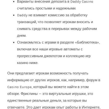
Варианты внесения депозита в Daddy Casino
считались простыми и надежными.
Daddy не взимает комиссию за обработку
транзакций, что позволяет игрокам вносить и
снимать средства в перерывах между рабочим
днем.
Ознакомьтесь с играми в разделе «Библиотека»,
включая все наши игровые автоматы с
прогрессивным джекпотом и коллекцию игр
казино ниже.
Они предлагают игрокам возможность получать
информацию от других игроков, как, например, форум в
Casino Europe, который вы можете найти в этом
обзоре. Фриспины — это виртуальные игрушки, это
единственные реальные деньги, за которые вы
отвечаете. Это дает игрокам опыт работы в Интернете,