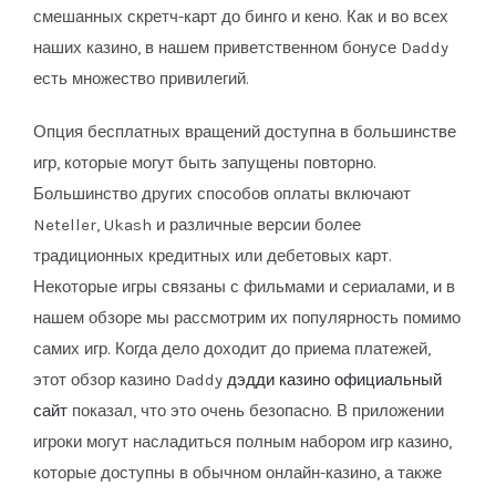
смешанных скретч-карт до бинго и кено. Как и во всех
наших казино, в нашем приветственном бонусе Daddy
есть множество привилегий.
Опция бесплатных вращений доступна в большинстве
игр, которые могут быть запущены повторно.
Большинство других способов оплаты включают
Neteller, Ukash и различные версии более
традиционных кредитных или дебетовых карт.
Некоторые игры связаны с фильмами и сериалами, и в
нашем обзоре мы рассмотрим их популярность помимо
самих игр. Когда дело доходит до приема платежей,
этот обзор казино Daddy
дэдди казино официальный
сайт
показал, что это очень безопасно. В приложении
игроки могут насладиться полным набором игр казино,
которые доступны в обычном онлайн-казино, а также