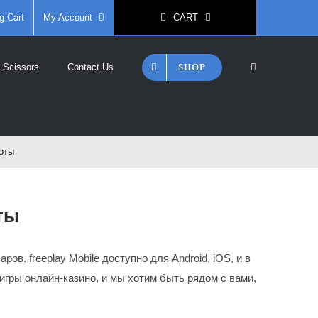
g Cart
My Account
CART
SHOP
 Scissors
Contact Us
лоты
оты
ов. freeplay Mobile доступно для Android, iOS, и в
игры онлайн-казино, и мы хотим быть рядом с вами,