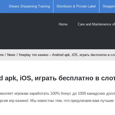
Shears Sharpening Training
Distributor & Private Label
Shoppin
Home
Care and Maintenence of
me
/
News
/
freeplay топ казино – Android apk, iOS, играть бесплатно в с
id apk, iOS, играть бесплатно в сл
озволяет игрокам заработать 100% бонус до 1000 канадских доллар
ия игр казино!. Мы известны тем, что предлагаем вам лучшие 