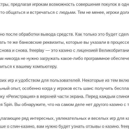
стры, предлагая игрокам возможность совершения покупок в одн
о общаться и встречаться с людьми. Тем не менее, игроки до
ино после обработки вывода средств. Как только это будет сде
ь те же банковские реквизиты, которые вы указали в процессе 
нова и снова. freeplay — это казино с лицензией Великобритан
м никогда не нужно загружать какое-либо программное обеспечени
иться к вашему компьютеру.
воих игр и удобством для пользователей. Некоторые из тем вкл
ный опыт, особенно когда у игроков есть шанс получить беспла
пку «Регистрация» в верхней части экрана. Перед каждым спино
я Spin. Вы обнаружите, что на самом деле нет другого казино с
едлагающее ряд интересных, увлекательных и веселых игр для к
ше о спин-казино, вам нужно будет узнать отзывы о казино. free