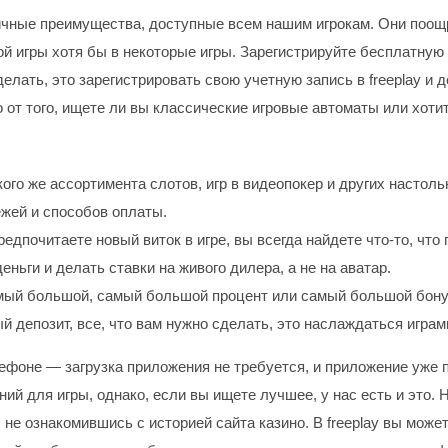
чные преимущества, доступные всем нашим игрокам. Они поощр
 игры хотя бы в некоторые игры. Зарегистрируйте бесплатную у
сделать, это зарегистрировать свою учетную запись в freeplay и
о от того, ищете ли вы классические игровые автоматы или хоти
ого же ассортимента слотов, игр в видеопокер и других настоль
ежей и способов оплаты.
редпочитаете новый виток в игре, вы всегда найдете что-то, что
ньги и делать ставки на живого дилера, а не на аватар.
амый большой, самый большой процент или самый большой бонус 
й депозит, все, что вам нужно сделать, это наслаждаться игра
лефоне — загрузка приложения не требуется, и приложение уже 
ний для игры, однако, если вы ищете лучшее, у нас есть и это.
 не ознакомившись с историей сайта казино. В freeplay вы може