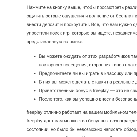
Нажмите на кнопку выше, чтобы просмотреть разли
ощутить острые ощущения и волнение от бесплатной
внести депозит и прокрутить!. Все, что вам нужно 
упростили поиск игр, которые вы ищете, независим
представленную на рынке.
Вы можете ожидать от этих разработчиков так
повторного посещения, сторонних типов плат
Предпочитаете ли вы играть в классику или п
В них вы можете делать ставки на реальные де
Приветственный бонус в freeplay — это не с
После того, как вы успешно внесли безопасны
freeplay отлично работает на вашем мобильном те
freeplay дает вам множество бонусных вознагражде
состоянии, но было бы невозможно написать обзор,