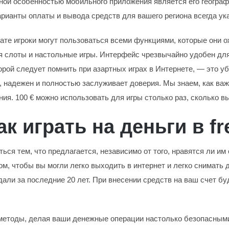
тной особенностью мобильного приложения является его геогра
арианты оплаты и вывода средств для вашего региона всегда ук
ате игроки могут пользоваться всеми функциями, которые они 
 слоты и настольные игры. Интерфейс чрезвычайно удобен для
орой следует помнить при азартных играх в Интернете, — это у
н, надежен и полностью заслуживает доверия. Мы знаем, как важ
я. 100 € можно использовать для игры столько раз, сколько вы 
к играть на деньги в fr
ься тем, что предлагается, независимо от того, нравятся ли и
том, чтобы вы могли легко выходить в интернет и легко снимат
дали за последние 20 лет. При внесении средств на ваш счет 
етоды, делая ваши денежные операции настолько безопасными