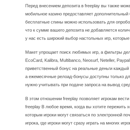
Перед внесением депозита в freeplay вы также може
мобильное казино предоставляет дополнительный б
бесплатные спины можно использовать для опробова
что к сумме вашего депозита не добавляется колич
у нас есть широкий выбор настольных игр, которые 
Макет упрощает поиск любимых игр, а фильтры дела
EcoCard, Kalibra, Multibanco, Neosurf, Neteller, Pa
приветственный бонус на реальные деньги каждый р
а ежемесячные релоад-бонусы доступны только для
нужно учитывать при подаче запроса на вывод сред
В этом отношении freeplay позволяет игрокам вести
freeplay В любое время, когда вы хотите пережить 
которым игроки могут связаться по электронной по
игрока, где игроки могут сразу играть на многих 