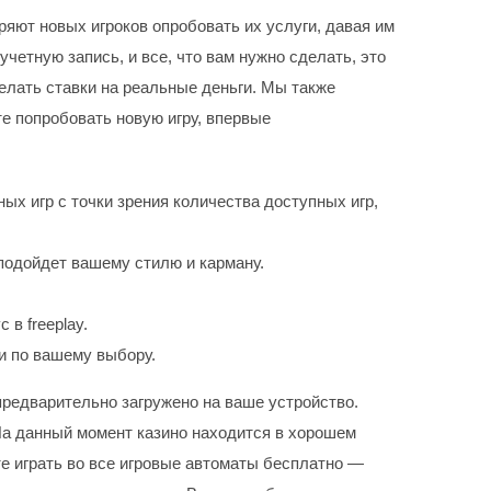
яют новых игроков опробовать их услуги, давая им
четную запись, и все, что вам нужно сделать, это
 делать ставки на реальные деньги. Мы также
те попробовать новую игру, впервые
ных игр с точки зрения количества доступных игр,
 подойдет вашему стилю и карману.
в freeplay.
ми по вашему выбору.
предварительно загружено на ваше устройство.
 На данный момент казино находится в хорошем
те играть во все игровые автоматы бесплатно —