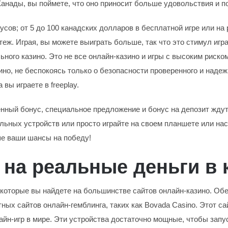
Канады, вы поймете, что оно приносит больше удовольствия и п
ов; от 5 до 100 канадских долларов в бесплатной игре или на
еж. Играя, вы можете выиграть больше, так что это стимул играт
ного казино. Это не все онлайн-казино и игры с высоким риском
ино, не беспокоясь только о безопасности проверенного и надеж
вы играете в freeplay.
енный бонус, специальное предложение и бонус на депозит ждут 
льных устройств или просто играйте на своем планшете или нас
ше ваши шансы на победу!
на реальные деньги в к
которые вы найдете на большинстве сайтов онлайн-казино. Обе
ных сайтов онлайн-гемблинга, таких как Bovada Casino. Этот са
н-игр в мире. Эти устройства достаточно мощные, чтобы запус