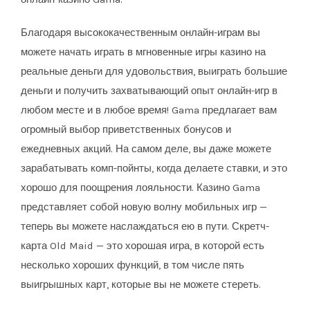
Благодаря высококачественным онлайн-играм вы
можете начать играть в мгновенные игры казино на
реальные деньги для удовольствия, выиграть большие
деньги и получить захватывающий опыт онлайн-игр в
любом месте и в любое время! Gama предлагает вам
огромный выбор приветственных бонусов и
ежедневных акций. На самом деле, вы даже можете
зарабатывать комп-пойнты, когда делаете ставки, и это
хорошо для поощрения лояльности. Казино Gama
представляет собой новую волну мобильных игр —
теперь вы можете наслаждаться ею в пути. Скретч-
карта Old Maid — это хорошая игра, в которой есть
несколько хороших функций, в том числе пять
выигрышных карт, которые вы не можете стереть.