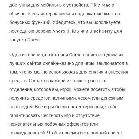
доступны для мобильных устройств, ПК и Mac и
обычно очень интерактивны и содержат множество
бонусных функций. Убедитесь, что вы используете
последнюю версию Android, iOS или Blackberry для
запуска Gama.
Одна из причин, по которой Gama является одним из
лучших сайтов онлайн-казино для игры, заключается в
том, что их можно использовать для снятия и внесения
средств. Однако в каждой из этих стран есть
отделение, которое вы, игрок, можете посетить, чтобы
получить средства наличными, чеком или денежным
переводом. Все игры были протестированы, чтобы
гарантировать честность игр и отсутствие
нежелательных побочных эффектов или
неожиданностей. Чтобы просмотреть полный список