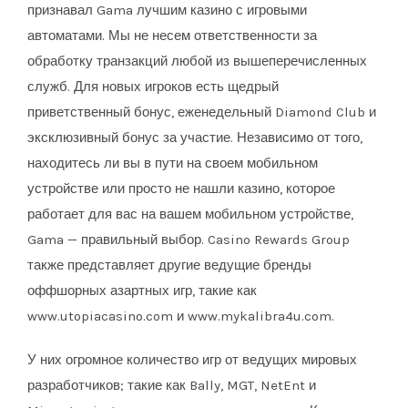
признавал Gama лучшим казино с игровыми
автоматами. Мы не несем ответственности за
обработку транзакций любой из вышеперечисленных
служб. Для новых игроков есть щедрый
приветственный бонус, еженедельный Diamond Club и
эксклюзивный бонус за участие. Независимо от того,
находитесь ли вы в пути на своем мобильном
устройстве или просто не нашли казино, которое
работает для вас на вашем мобильном устройстве,
Gama — правильный выбор. Casino Rewards Group
также представляет другие ведущие бренды
оффшорных азартных игр, такие как
www.utopiacasino.com и www.mykalibra4u.com.
У них огромное количество игр от ведущих мировых
разработчиков; такие как Bally, MGT, NetEnt и