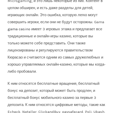
Microgaming, и это лишь некоторые из них. Контент в
целом обширен, и есть даже разделы для детей,
играющих онлайн. Это ошибка, которую легко могут
совершить игроки, если они не будут осторожны. Gama
gama casino
имеет 3 игровых этажа и предлагает все
традиционные и онлайн-игры казино, которые вы
только можете себе представить. Они также
лицензированы и регулируются правительством
Кюрасао и считаются одним из самых дружелюбных и
хорошо управляемых онлайн-казино, которые мы когда-
либо пробовали.
К ним относятся бесплатные вращения, бесплатный
бонус на депозит, который может быть продлен, и
бесплатный бонус мобильного казино за первые 3
депозита. К ним относятся цифровые методы, такие как
Echeck, Neteller, ClickandBuy, paysafecard, Poli, Ukash,