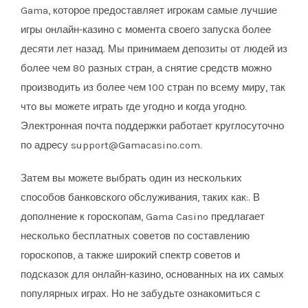
Gama, которое предоставляет игрокам самые лучшие
игры онлайн-казино с момента своего запуска более
десяти лет назад. Мы принимаем депозиты от людей из
более чем 80 разных стран, а снятие средств можно
производить из более чем 100 стран по всему миру, так
что вы можете играть где угодно и когда угодно.
Электронная почта поддержки работает круглосуточно
по адресу support@Gamacasino.com.
Затем вы можете выбрать один из нескольких
способов банковского обслуживания, таких как:. В
дополнение к гороскопам, Gama Casino предлагает
несколько бесплатных советов по составлению
гороскопов, а также широкий спектр советов и
подсказок для онлайн-казино, основанных на их самых
популярных играх. Но не забудьте ознакомиться с