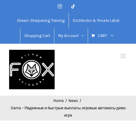
Skip
Instagram
Tiktok
to
content
Shears Sharpening Training
Distributor & Private Label
Shopping Cart
My Account
CART
Home
/
News
/
Gama – Надежные и быстрые выплаты, игровые автоматы демо
игра