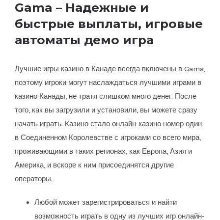
Gama – Надежные и
быстрые выплаты, игровые
автоматы демо игра
Лучшие игры казино в Канаде всегда включены в Gama,
поэтому игроки могут наслаждаться лучшими играми в
казино Канады, не тратя слишком много денег. После
того, как вы загрузили и установили, вы можете сразу
начать играть. Казино стало онлайн-казино номер один
в Соединенном Королевстве с игроками со всего мира,
проживающими в таких регионах, как Европа, Азия и
Америка, и вскоре к ним присоединятся другие
операторы.
Любой может зарегистрироваться и найти
возможность играть в одну из лучших игр онлайн-