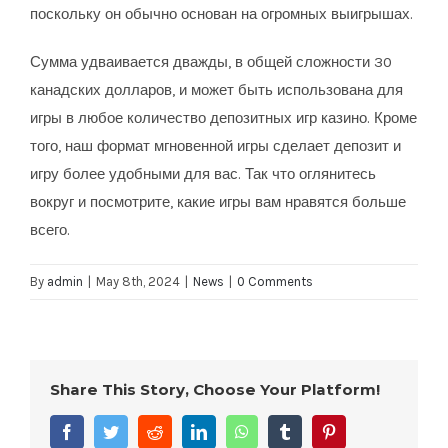
поскольку он обычно основан на огромных выигрышах.
Сумма удваивается дважды, в общей сложности 30
канадских долларов, и может быть использована для
игры в любое количество депозитных игр казино. Кроме
того, наш формат мгновенной игры сделает депозит и
игру более удобными для вас. Так что оглянитесь
вокруг и посмотрите, какие игры вам нравятся больше
всего.
By
admin
|
May 8th, 2024
|
News
|
0 Comments
Share This Story, Choose Your Platform!
Facebook
Twitter
Reddit
LinkedIn
WhatsApp
Tumblr
Pinterest