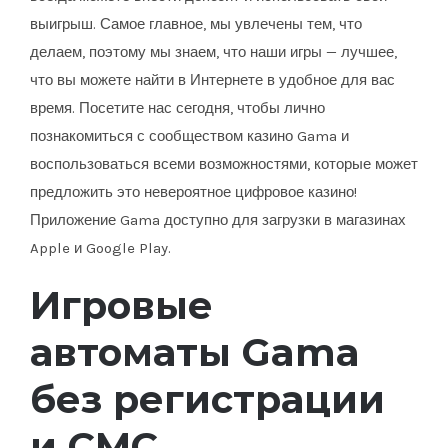
выигрыш. Самое главное, мы увлечены тем, что
делаем, поэтому мы знаем, что наши игры — лучшее,
что вы можете найти в Интернете в удобное для вас
время. Посетите нас сегодня, чтобы лично
познакомиться с сообществом казино Gama и
воспользоваться всеми возможностями, которые может
предложить это невероятное цифровое казино!
Приложение Gama доступно для загрузки в магазинах
Apple и Google Play.
Игровые
автоматы Gama
без регистрации
и СМС