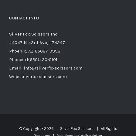
CONTACT INFO
Silver Fox Scissors Inc,
44047 N 43rd Ave, #74247
Phoenix, AZ 85087-9998
Phone: +1(650)430-0101
Email: info@silverfoxscissors.com
Web: silverfoxscissors.com
© Copyright -
2026 | Silver Fox Scissors | All Rights
Reserved | Designed by
Welkingetter