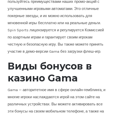
пользуйтесь преимуществами наших промо-акций с
улучшенными игровыми автоматами. Это отличные
покерные звезды, и их можно использовать для
мгновенной игры бесплатно или на реальные деньги.
Spin Sports лицензируется и регулируется Комиссией
по азартным играм и гарантирует своим игрокам
честную и безопасную игру. Вы также можете принять
участие в демо-версии Gama без загрузки флеш-игр.
Виды бонусов в
казино Gama
Gama — авторитетное имя в сфере онлайн-гемблинга, и
многие игроки наслаждаются игрой на этом сайте на
различных устройствах. Вы можете активировать все
эти бонусы на своем мобильном телефоне, а также на