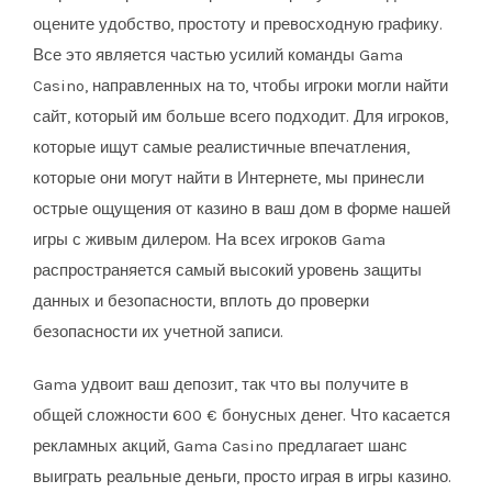
оцените удобство, простоту и превосходную графику.
Все это является частью усилий команды Gama
Casino, направленных на то, чтобы игроки могли найти
сайт, который им больше всего подходит. Для игроков,
которые ищут самые реалистичные впечатления,
которые они могут найти в Интернете, мы принесли
острые ощущения от казино в ваш дом в форме нашей
игры с живым дилером. На всех игроков Gama
распространяется самый высокий уровень защиты
данных и безопасности, вплоть до проверки
безопасности их учетной записи.
Gama удвоит ваш депозит, так что вы получите в
общей сложности 600 € бонусных денег. Что касается
рекламных акций, Gama Casino предлагает шанс
выиграть реальные деньги, просто играя в игры казино.