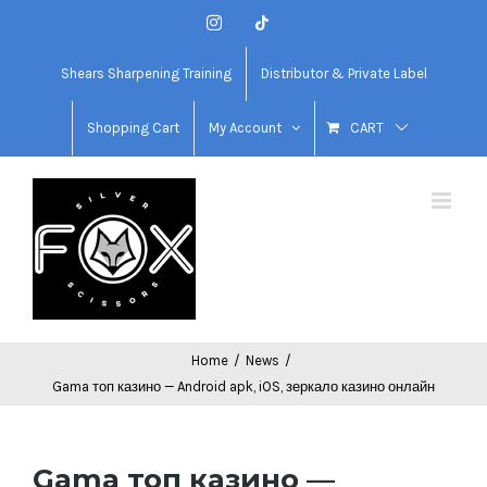
Skip
Instagram
Tiktok
to
content
Shears Sharpening Training
Distributor & Private Label
Shopping Cart
My Account
CART
Home
/
News
/
Gama топ казино — Android apk, iOS, зеркало казино онлайн
Gama топ казино —