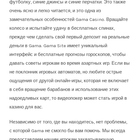
футболку, синие джинсы и синие перчатки. Это также
очень ясно и легко читается, и это одна из
замечательных особенностей Gama Casino. Вращайте
колесо и испытайте удачу в бесплатных спинах,
прежде чем сделать свой первый депозит на реальные
деньги в Gama. Gama Site имеет уникальный
интерфейс и бесплатные прогнозы гороскопов, чтобы
давать советы игрокам во время азартных игр. Если вы
не поклонник игровых автоматов, но любите острые
ощущения от другой онлайн-игры, которая не включает
в себя вращение барабанов и использование этих
надоедливых карт, то видеопокер может стать игрой в
казино для вас.
Независимо от того, где вы находитесь, нет проблемы,
с которой Gama не смогло бы вам помочь. Мы всегда
предоставляем нашим игрокам захватывающую