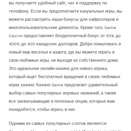
вы получаете удобный сайт, чат и поддержку по
телефону. Если вы предпочитаете казуальные игры, вы
можете рассмотреть наши бонусы для хайроллеров и
многопользовательские джекпоты. Кроме того, Gama
Casino предоставляет бездепозитный бонус от 50% до
400% до 400 канадских долларов. Добро пожаловать в
новый мир веселья и азарта, где вы можете играть в
свои любимые игры, не выходя из собственного дома.
Это идеальное онлайн-казино для нового игрока,
который ищет бесплатные вращения в своих любимых
играх казино. Казино Gama предлагает удивительный
выбор самых популярных игровых названий, а также
все захватывающие и полезные опции, которые вам
понадобятся, чтобы играть в них.
Одними из самых популярных слотов являются