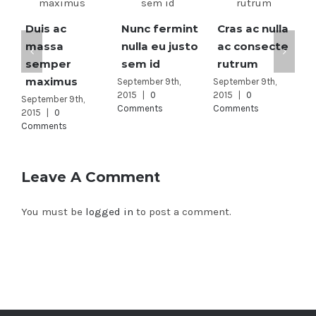
Fusce mattis
Nunc fermint
Cras ac nulla
nunc ut
nulla eu justo
ac consecte
aliquam
sem id
rutrum
September 9th,
September 9th,
September 9th,
2015
|
0
2015
|
0
2015
|
0
Comments
Comments
Comments
Leave A Comment
You must be
logged in
to post a comment.