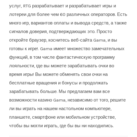
услуг, RTG разрабатывает и разрабатывает игры и
лотереи для более чем 60 различных операторов. Есть
много игр, вариантов оплаты и вывода средств, а также
сигналов доверия, подтверждающих это. Просто
откройте браузер, коснитесь веб-сайта Gama, и вы
готовы к игре!. Gama имеет множество замечательных
функций, в том числе фантастическую программу
лояльности, где вы можете зарабатывать очки во
время игры! Вы можете обменять свои очки на
бесплатные вращения и бонусы и продолжать
зарабатывать больше. Мы предлагаем вам все
возможности казино Gama, независимо от того, решите
ли вы играть на нашем настольном компьютере,
планшете, смартфоне или мобильном устройстве,
чтобы вы могли играть, где бы вы ни находились.