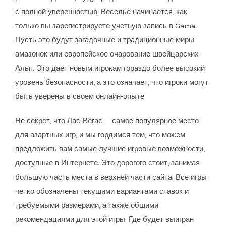
с полной уверенностью. Веселье начинается, как
только вы зарегистрируете учетную запись в Gama.
Пусть это будут загадочные и традиционные миры
амазонок или европейское очарование швейцарских
Альп. Это дает новым игрокам гораздо более высокий
уровень безопасности, а это означает, что игроки могут
быть уверены в своем онлайн-опыте.
Не секрет, что Лас-Вегас — самое популярное место
для азартных игр, и мы гордимся тем, что можем
предложить вам самые лучшие игровые возможности,
доступные в Интернете. Это дорогого стоит, занимая
большую часть места в верхней части сайта. Все игры
четко обозначены текущими вариантами ставок и
требуемыми размерами, а также общими
рекомендациями для этой игры. Где будет выигран