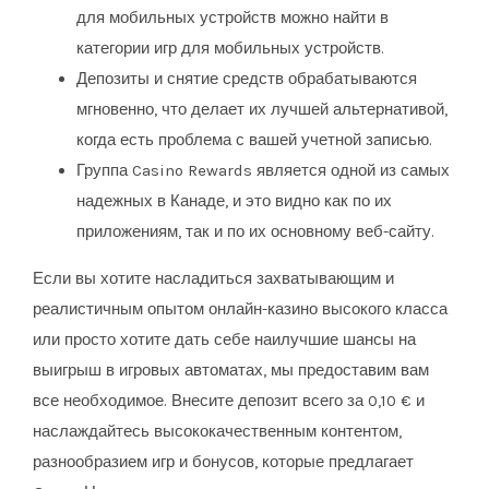
для мобильных устройств можно найти в
категории игр для мобильных устройств.
Депозиты и снятие средств обрабатываются
мгновенно, что делает их лучшей альтернативой,
когда есть проблема с вашей учетной записью.
Группа Casino Rewards является одной из самых
надежных в Канаде, и это видно как по их
приложениям, так и по их основному веб-сайту.
Если вы хотите насладиться захватывающим и
реалистичным опытом онлайн-казино высокого класса
или просто хотите дать себе наилучшие шансы на
выигрыш в игровых автоматах, мы предоставим вам
все необходимое. Внесите депозит всего за 0,10 € и
наслаждайтесь высококачественным контентом,
разнообразием игр и бонусов, которые предлагает