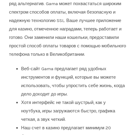
ряд альтернатив. Gama может похвастаться широким
спектром способов оплаты, включая безопасную и
надежную технологию SSL. Ваше лучшее приложение
для казино, отмеченное наградами, теперь работает и
готово. Они заменили наши кошельки, предоставили
простой способ оплаты товаров с помощью мобильного
телефона только в Великобритании.
Веб-сайт Gama предлагает ряд удобных
инструментов и функций, которые вы можете
использовать, чтобы упростить себе жизнь, когда
дело доходит до игры.
Хотя интерфейс не такой шустрый, как у
ноутбука, игры загружаются быстро, графика
четкая, а звук четкий.
Наш счет в казино предлагает минимум 20