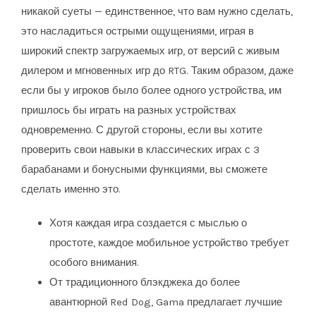
никакой суеты — единственное, что вам нужно сделать,
это насладиться острыми ощущениями, играя в
широкий спектр загружаемых игр, от версий с живым
дилером и мгновенных игр до RTG. Таким образом, даже
если бы у игроков было более одного устройства, им
пришлось бы играть на разных устройствах
одновременно. С другой стороны, если вы хотите
проверить свои навыки в классических играх с 3
барабанами и бонусными функциями, вы сможете
сделать именно это.
Хотя каждая игра создается с мыслью о
простоте, каждое мобильное устройство требует
особого внимания.
От традиционного блэкджека до более
авантюрной Red Dog, Gama предлагает лучшие