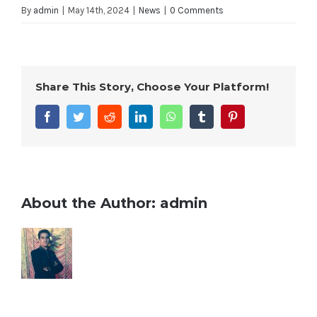
By
admin
|
May 14th, 2024
|
News
|
0 Comments
Share This Story, Choose Your Platform!
Facebook
Twitter
Reddit
LinkedIn
WhatsApp
Tumblr
Pinterest
About the Author:
admin