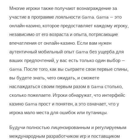
Многие игроки также получают вознаграждение за
участие в программе лояльности Gama. Gama — это
онлайн-казино, которое предоставляет каждому игроку,
независимо от его возраста и опыта, потрясающие
впечатления от онлайн-казино. Если вам нужен
аутентичный мобильный опыт Gama без ущерба для
ваших предпочтений, у вас есть только один выбор —
Gama. После того, как вы сыграете свои первые спины,
вы будете знать, чего ожидать, и сможете
наслаждаться своим первым разом в Gama столько,
сколько пожелаете. Игроки обнаружат, что интерфейс
казино Gama прост и понятен, а это означает, что у
игрока мало места для ошибок или путаницы.
Будучи полностью лицензированным и регулируемым
международным разработчиком игр и поставщиком