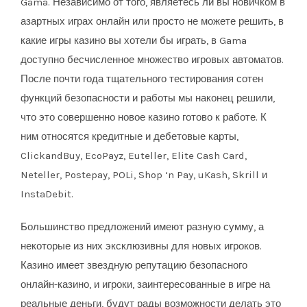
Gama. Независимо от того, являетесь ли вы новичком в
азартных играх онлайн или просто не можете решить, в
какие игры казино вы хотели бы играть, в Gama
доступно бесчисленное множество игровых автоматов.
После почти года тщательного тестирования сотен
функций безопасности и работы мы наконец решили,
что это совершенно новое казино готово к работе. К
ним относятся кредитные и дебетовые карты,
ClickandBuy, EcoPayz, Euteller, Elite Cash Card,
Neteller, Postepay, POLi, Shop ‘n Pay, uKash, Skrill и
InstaDebit.
Большинство предложений имеют разную сумму, а
некоторые из них эксклюзивны для новых игроков.
Казино имеет звездную репутацию безопасного
онлайн-казино, и игроки, заинтересованные в игре на
реальные деньги, будут рады возможности делать это