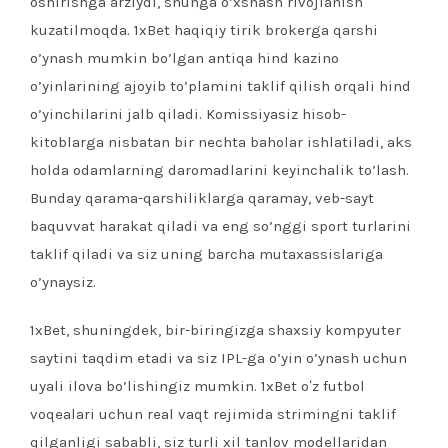
oshirishga arziydi, shunga o’xshash rivojlanish
kuzatilmoqda. 1xBet haqiqiy tirik brokerga qarshi
o’ynash mumkin bo’lgan antiqa hind kazino
o’yinlarining ajoyib to’plamini taklif qilish orqali hind
o’yinchilarini jalb qiladi. Komissiyasiz hisob-
kitoblarga nisbatan bir nechta baholar ishlatiladi, aks
holda odamlarning daromadlarini keyinchalik to’lash.
Bunday qarama-qarshiliklarga qaramay, veb-sayt
baquvvat harakat qiladi va eng so’nggi sport turlarini
taklif qiladi va siz uning barcha mutaxassislariga
o’ynaysiz.
1xBet, shuningdek, bir-biringizga shaxsiy kompyuter
saytini taqdim etadi va siz IPL-ga o’yin o’ynash uchun
uyali ilova bo’lishingiz mumkin. 1xBet oʻz futbol
voqealari uchun real vaqt rejimida strimingni taklif
qilganligi sababli, siz turli xil tanlov modellaridan