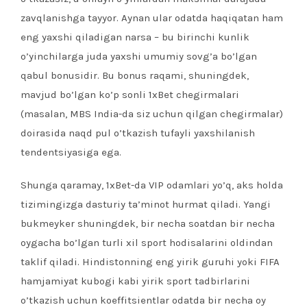
zavqlanishga tayyor. Aynan ular odatda haqiqatan ham
eng yaxshi qiladigan narsa – bu birinchi kunlik
o’yinchilarga juda yaxshi umumiy sovg’a bo’lgan
qabul bonusidir. Bu bonus raqami, shuningdek,
mavjud bo’lgan ko’p sonli 1xBet chegirmalari
(masalan, MBS India-da siz uchun qilgan chegirmalar)
doirasida naqd pul o’tkazish tufayli yaxshilanish
tendentsiyasiga ega.
Shunga qaramay, 1xBet-da VIP odamlari yo’q, aks holda
tizimingizga dasturiy ta’minot hurmat qiladi. Yangi
bukmeyker shuningdek, bir necha soatdan bir necha
oygacha bo’lgan turli xil sport hodisalarini oldindan
taklif qiladi. Hindistonning eng yirik guruhi yoki FIFA
hamjamiyat kubogi kabi yirik sport tadbirlarini
o’tkazish uchun koeffitsientlar odatda bir necha oy