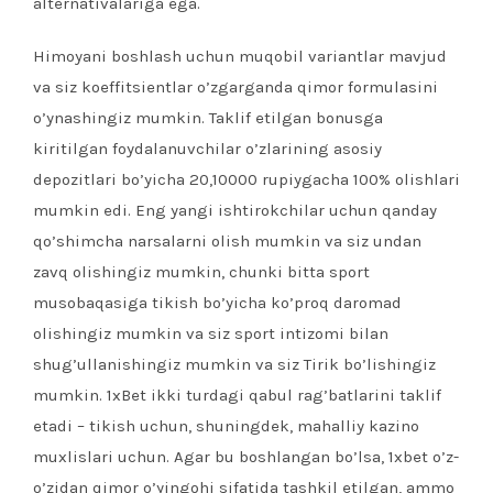
alternativalariga ega.
Himoyani boshlash uchun muqobil variantlar mavjud
va siz koeffitsientlar o’zgarganda qimor formulasini
o’ynashingiz mumkin. Taklif etilgan bonusga
kiritilgan foydalanuvchilar o’zlarining asosiy
depozitlari bo’yicha 20,10000 rupiygacha 100% olishlari
mumkin edi. Eng yangi ishtirokchilar uchun qanday
qo’shimcha narsalarni olish mumkin va siz undan
zavq olishingiz mumkin, chunki bitta sport
musobaqasiga tikish bo’yicha ko’proq daromad
olishingiz mumkin va siz sport intizomi bilan
shug’ullanishingiz mumkin va siz Tirik bo’lishingiz
mumkin. 1xBet ikki turdagi qabul rag’batlarini taklif
etadi – tikish uchun, shuningdek, mahalliy kazino
muxlislari uchun. Agar bu boshlangan bo’lsa, 1xbet o’z-
o’zidan qimor o’yingohi sifatida tashkil etilgan, ammo