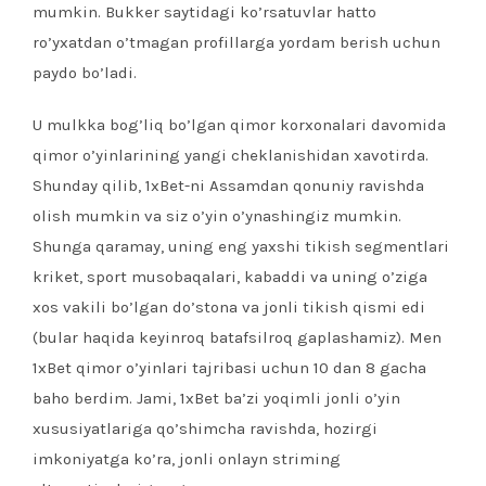
mumkin. Bukker saytidagi ko’rsatuvlar hatto
ro’yxatdan o’tmagan profillarga yordam berish uchun
paydo bo’ladi.
U mulkka bog’liq bo’lgan qimor korxonalari davomida
qimor o’yinlarining yangi cheklanishidan xavotirda.
Shunday qilib, 1xBet-ni Assamdan qonuniy ravishda
olish mumkin va siz o’yin o’ynashingiz mumkin.
Shunga qaramay, uning eng yaxshi tikish segmentlari
kriket, sport musobaqalari, kabaddi va uning o’ziga
xos vakili bo’lgan do’stona va jonli tikish qismi edi
(bular haqida keyinroq batafsilroq gaplashamiz). Men
1xBet qimor o’yinlari tajribasi uchun 10 dan 8 gacha
baho berdim. Jami, 1xBet ba’zi yoqimli jonli o’yin
xususiyatlariga qo’shimcha ravishda, hozirgi
imkoniyatga ko’ra, jonli onlayn striming