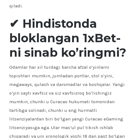
qiladi.
✔ Hindistonda
bloklangan 1xBet-
ni sinab ko’ringmi?
Odamlar har xil turdagi barcha afzal o’yinlarni
topishlari mumkin, jumladan portlar, stol o’yini,
megaways, qulash va daromadlar va boshqalar. Yangi
o’yin sayti xavfsiz va siz xavfsizroq bo’lishingiz
mumkin, chunki u Curacao hukumati tomonidan
tartibga solinadi, chunki u eng hurmatli
litsenziyalardan biri bo’lgan yangi Curacao eGaming
litsenziyasiga ega. Ular mas’ul pul tikish ishlab
chiqaradi va uni xronologik yoshi 18 dan past bo’lgan