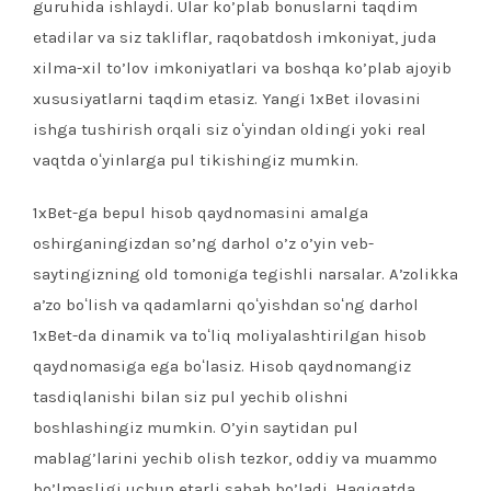
guruhida ishlaydi. Ular ko’plab bonuslarni taqdim
etadilar va siz takliflar, raqobatdosh imkoniyat, juda
xilma-xil to’lov imkoniyatlari va boshqa ko’plab ajoyib
xususiyatlarni taqdim etasiz. Yangi 1xBet ilovasini
ishga tushirish orqali siz oʻyindan oldingi yoki real
vaqtda oʻyinlarga pul tikishingiz mumkin.
1xBet-ga bepul hisob qaydnomasini amalga
oshirganingizdan so’ng darhol o’z o’yin veb-
saytingizning old tomoniga tegishli narsalar. Aʼzolikka
aʼzo boʻlish va qadamlarni qoʻyishdan soʻng darhol
1xBet-da dinamik va toʻliq moliyalashtirilgan hisob
qaydnomasiga ega boʻlasiz. Hisob qaydnomangiz
tasdiqlanishi bilan siz pul yechib olishni
boshlashingiz mumkin. O’yin saytidan pul
mablag’larini yechib olish tezkor, oddiy va muammo
bo’lmasligi uchun etarli sabab bo’ladi. Haqiqatda,