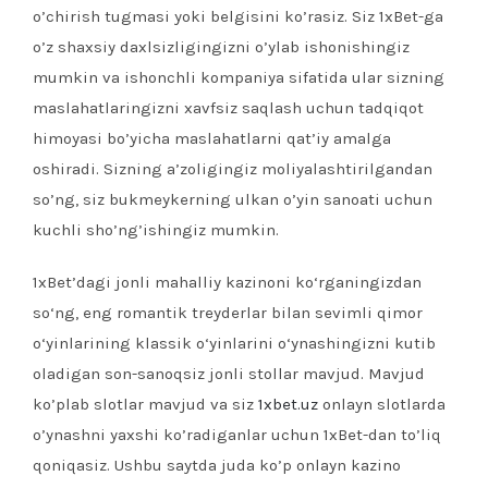
o’chirish tugmasi yoki belgisini ko’rasiz. Siz 1xBet-ga
o’z shaxsiy daxlsizligingizni o’ylab ishonishingiz
mumkin va ishonchli kompaniya sifatida ular sizning
maslahatlaringizni xavfsiz saqlash uchun tadqiqot
himoyasi bo’yicha maslahatlarni qat’iy amalga
oshiradi. Sizning a’zoligingiz moliyalashtirilgandan
so’ng, siz bukmeykerning ulkan o’yin sanoati uchun
kuchli sho’ng’ishingiz mumkin.
1xBet’dagi jonli mahalliy kazinoni ko‘rganingizdan
so‘ng, eng romantik treyderlar bilan sevimli qimor
o‘yinlarining klassik o‘yinlarini o‘ynashingizni kutib
oladigan son-sanoqsiz jonli stollar mavjud. Mavjud
ko’plab slotlar mavjud va siz
1xbet.uz
onlayn slotlarda
o’ynashni yaxshi ko’radiganlar uchun 1xBet-dan to’liq
qoniqasiz. Ushbu saytda juda ko’p onlayn kazino