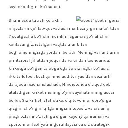
sayt ekanligini ko’rsatadi.
Shuni esda tutish kerakki,
mijozlarni qo’llab-quvvatlash markazi yigirma to’rtdan
7 soatgacha bo’lishi mumkin, agar siz yo’nalishni
xohlasangiz, istalgan vaqtda ular bilan
bog’lanishingizga yordam beradi. Mening variantlarim
printsipial jihatdan yuqorida va undan tashqarida,
kriketga bo’lgan talabga ega va siz regbi bo’lasiz,
ikkita futbol, ​​boshqa hind auditoriyasidan sezilarli
darajada rezonanslashadi. Hindistonda e’tiqod deb
ataladigan kriket mening o’yin sayohatimning asosi
bo’ldi. Siz kriket, statistika, o’qituvchilar obro’siga
qizg’in sho’ng’in qilganingizni topasiz va siz aniq
prognozlarni o’z ichiga olgan xayoliy qahramon va
sportchilar faoliyatini guruhlaysiz va siz strategik