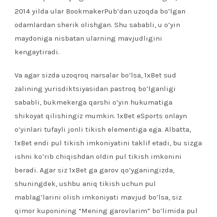
2014 yilda ular BookmakerPub’dan uzoqda bo’lgan
odamlardan sherik olishgan. Shu sababli, u o’yin
maydoniga nisbatan ularning mavjudligini
kengaytiradi.
Va agar sizda uzoqroq narsalar bo’lsa, 1xBet sud
zalining yurisdiktsiyasidan pastroq bo’lganligi
sababli, bukmekerga qarshi o’yin hukumatiga
shikoyat qilishingiz mumkin. 1xBet eSports onlayn
o’yinlari tufayli jonli tikish elementiga ega. Albatta,
1xBet endi pul tikish imkoniyatini taklif etadi, bu sizga
ishni ko’rib chiqishdan oldin pul tikish imkonini
beradi. Agar siz 1xBet ga garov qo’yganingizda,
shuningdek, ushbu aniq tikish uchun pul
mablag’larini olish imkoniyati mavjud bo’lsa, siz
qimor kuponining “Mening garovlarim” bo’limida pul