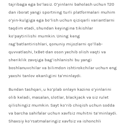
tajribaga ega bo’lasiz. O’yinlarni baholash uchun T20
dan iborat yangi sportning turli platformalari muhim
o’yin-kulgiga ega bo’lish uchun qiziqarli variantlarni
taqdim etadi, shundan keyingina tikishlar
ko’paytirilishi mumkin. Uning keng
rag’batlantirishlari, qonuniy mijozlarni qo’llab-
quvvatlashi, 1xBet-dan oson yechib olish vaqti va
sheriklik zavqiga bag’ishlanishi bu yangi
boshlanuvchilar va bilimdon ishtirokchilar uchun eng
yaxshi tanlov ekanligini ta’minlaydi.
Bundan tashqari, u ko’plab onlayn kazino o’yinlarini
olib keladi, masalan, slotlar, blackjack va siz rulet
qilishingiz mumkin. Sayt ko’rib chiqish uchun sodda
va barcha sahifalar uchun xavfsiz muhitni ta’minlaydi.
Shaxsiy ko’rsatmalaringiz xavfsiz va ishonchli