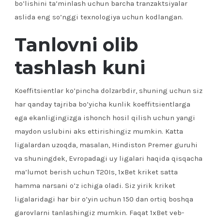
bo’lishini ta’minlash uchun barcha tranzaktsiyalar
aslida eng so’nggi texnologiya uchun kodlangan.
Tanlovni olib
tashlash kuni
Koeffitsientlar ko’pincha dolzarbdir, shuning uchun siz
har qanday tajriba bo’yicha kunlik koeffitsientlarga
ega ekanligingizga ishonch hosil qilish uchun yangi
maydon uslubini aks ettirishingiz mumkin. Katta
ligalardan uzoqda, masalan, Hindiston Premer guruhi
va shuningdek, Evropadagi uy ligalari haqida qisqacha
ma’lumot berish uchun T20Is, 1xBet kriket satta
hamma narsani o’z ichiga oladi. Siz yirik kriket
ligalaridagi har bir o’yin uchun 150 dan ortiq boshqa
garovlarni tanlashingiz mumkin. Faqat 1xBet veb-