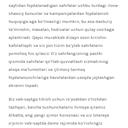
saytidan foydalanadigan sahifalar ushbu turdagi ilova-
shaxsiy bonuslar va kampaniyalardan foydalanish
huquqiga ega bo’lmasligi mumkin, bu esa dasturiy
ta’minotni, masalan, hodisalar uchun qulay vositaga
aylantiradi. Qaysi murakkab dizayn oson kirishni
kafolatlaydi va siz yon tizim bo’ylab sahifalarni
yumshoq his qilasiz. O’z sahifangizning pastki
qismida sahifalar qo’llab-quvvatlash xizmatining
aloqa ma’lumotlari va ijtimoiy tarmoq
foydalanuvchilariga havolalardan uzoqda joylashgan
ekranni topadi.
Biz veb-saytga tikish uchun ro’yxatdan o’tishdan
tashqari, barcha tushunchalarni himoya qilamiz.
Albatta, eng yangi qimor korxonasi va siz lotereya
o’yinini veb-saytda demo rejimida ko’rishingiz