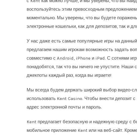
с Kent как можно лучше, и мы уверены, что вы най
воспользуйтесь этим превосходным предложением 1
моментально. Мы уверены, что вы будете поражены
электронные кошельки, как для депозитов, так и дл
У нас даже есть самые популярные игры на данный
предлагаем нашим игрокам возможность задать воп
совместимо с Android, iPhone и iPad. С сотнями иг
понадобятся, так что вы ничего не упустите. Наш
джекпоты каждый раз, когда вы играете!
Мы всегда будем держать широкий выбор видео-слот
использовать Kent Casino. Чтобы внести депозит с
адрес электронной почты и пароль.
Kent предлагает безопасную и надежную среду с бол
мобильное приложение Kent или на веб-сайт. Кром