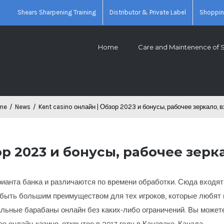
Shears Sharpening Training
Distributor & Private Label
Shoppin
Home
Care and Maintenence of S
me
/
News
/
Kent casino онлайн | Обзор 2023 и бонусы, рабочее зеркало, 
ор 2023 и бонусы, рабочее зерк
анта банка и различаются по времени обработки. Сюда входят 
быть большим преимуществом для тех игроков, которые любят иг
альные барабаны онлайн без каких-либо ограничений. Вы может