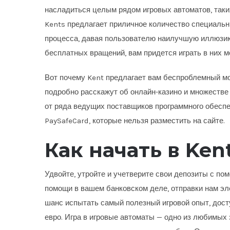
насладиться целым рядом игровых автоматов, таки
Kents предлагает приличное количество специальн
процесса, давая пользователю наилучшую иллюзию и
бесплатных вращений, вам придется играть в них
Вот почему Kent предлагает вам беспроблемный моби
подробно расскажут об онлайн-казино и множестве
от ряда ведущих поставщиков программного обеспе
PaySafeCard, которые нельзя разместить на сайте.
Как начать в Ken
Удвойте, утройте и учетверите свои депозиты с пом
помощи в вашем банковском деле, отправки нам эле
шанс испытать самый полезный игровой опыт, досту
евро. Игра в игровые автоматы — одно из любимых 