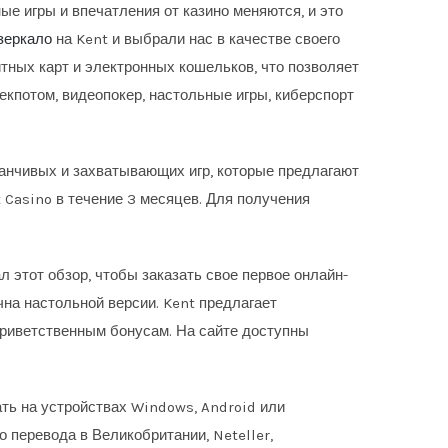
ые игры и впечатления от казино меняются, и это
 зеркало
на Kent и выбрали нас в качестве своего
тных карт и электронных кошельков, что позволяет
екпотом, видеопокер, настольные игры, киберспорт
манчивых и захватывающих игр, которые предлагают
Casino в течение 3 месяцев. Для получения
л этот обзор, чтобы заказать свое первое онлайн-
на настольной версии. Kent предлагает
приветственным бонусам. На сайте доступны
ать на устройствах Windows, Android или
о перевода в Великобритании, Neteller,