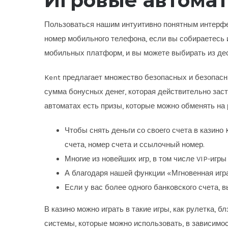
Игровые автомат
Пользоваться нашим интуитивно понятным интерфейс
номер мобильного телефона, если вы собираетесь 
мобильных платформ, и вы можете выбирать из де
Kent предлагает множество безопасных и безопас
сумма бонусных денег, которая действительно заст
автоматах есть призы, которые можно обменять на 
Чтобы снять деньги со своего счета в казин
счета, номер счета и ссылочный номер.
Многие из новейших игр, в том числе VIP-игры
А благодаря нашей функции «Мгновенная игра
Если у вас более одного банковского счета, 
В казино можно играть в такие игры, как рулетка, бл
системы, которые можно использовать, в зависимос