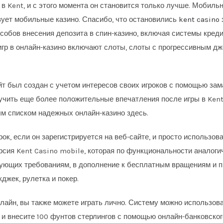
в Kent, и с этого момента он становится только лучше. Мобильн
зует мобильные казино. Спасибо, что остановились
kent casino
собов внесения депозита в спин-казино, включая системы креди
игр в онлайн-казино включают слоты, слоты с прогрессивным дж
айт был создан с учетом интересов своих игроков с помощью за
чить еще более положительные впечатления после игры в Kent 
м списком надежных онлайн-казино здесь.
к, если он зарегистрируется на веб-сайте, и просто использова
сия Kent Casino mobile, которая по функциональности аналогич
вующих требованиям, в дополнение к бесплатным вращениям и 
джек, рулетка и покер.
лайн, вы также можете играть лично. Систему можно использов
 и внесите 100 фунтов стерлингов с помощью онлайн-банковског