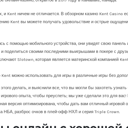
е онлайн-казино, открытое в 2017 году в Канаваке, Канада.
и Kent ничем не отличается. В обзорном казино Kent Casino ес
ению Kent вы можете получать удовольствие и острые ощущения
ись с помощью мобильного устройства, они увидят свою панель 
 и поделиться своими последними выигрышами в покере с друз
включают Slotown, которая является материнской компанией Kent
Kent можно использовать для игры в различные игры без допо
того делать, и выяснили все, что вы могли бы захотеть узнат
 игрового опыта, чтобы преуспеть; мы уже сделали это для вас
я версия оптимизирована, чтобы дать вам отличный игровой оп
ка НБА, разброс очков в плей-офф НХЛ и серия Triple Crown.