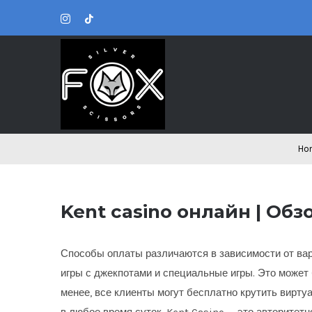
Skip
Instagram
Tiktok
to
content
Ho
Kent casino онлайн | Обз
Способы оплаты различаются в зависимости от вари
игры с джекпотами и специальные игры. Это может 
менее, все клиенты могут бесплатно крутить вирту