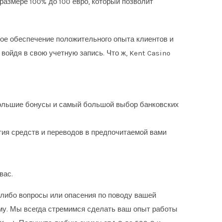
размере 100% до 100 евро, который позволит
шное обеспечение положительного опыта клиентов и
войдя в свою учетную запись. Что ж, Kent Casino
большие бонусы и самый большой выбор банковских
ия средств и переводов в предпочитаемой вами
вас.
е-либо вопросы или опасения по поводу вашей
му. Мы всегда стремимся сделать ваш опыт работы