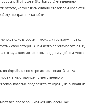
eopatra, Gladiator и Starburst. Они идеально
и от того, какой стиль онлайн-ставок вам нравится,
боту, не тратя ни копейки.
лено 25%, ко второму — 50%, а к третьему — 25%.
ть» свои потери. В нем легко ориентироваться, и,
е часто задаваемые вопросы в одном удобном месте
 на барабанах по мере их вращения. Эти 123
ировать на странице приветственного
гроков, которые предпочитают играть, не выходя из
меет все право заниматься бизнесом. Так