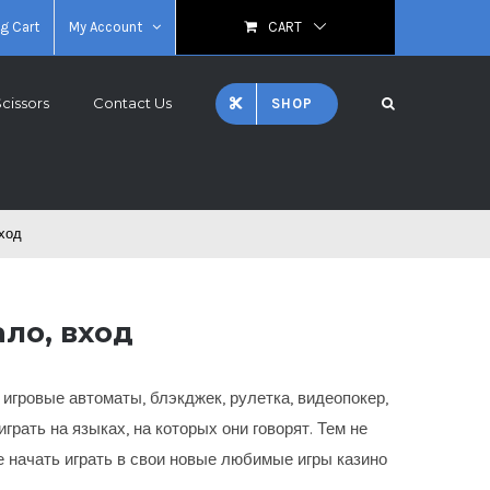
g Cart
My Account
CART
cissors
Contact Us
SHOP
вход
ало, вход
игровые автоматы, блэкджек, рулетка, видеопокер,
рать на языках, на которых они говорят. Тем не
е начать играть в свои новые любимые игры казино