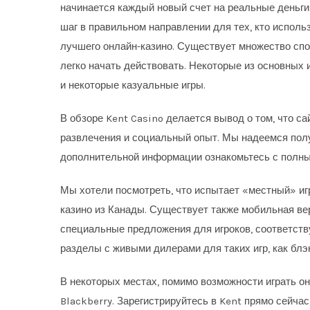
начинается каждый новый счет на реальные деньги 
шаг в правильном направлении для тех, кто исполь
лучшего онлайн-казино. Существует множество спо
легко начать действовать. Некоторые из основных 
и некоторые казуальные игры.
В обзоре Kent Casino делается вывод о том, что с
развлечения и социальный опыт. Мы надеемся полу
дополнительной информации ознакомьтесь с полны
Мы хотели посмотреть, что испытает «местный» игро
казино из Канады. Существует также мобильная вер
специальные предложения для игроков, соответст
разделы с живыми дилерами для таких игр, как блэк
В некоторых местах, помимо возможности играть он
Blackberry. Зарегистрируйтесь в Kent прямо сейчас