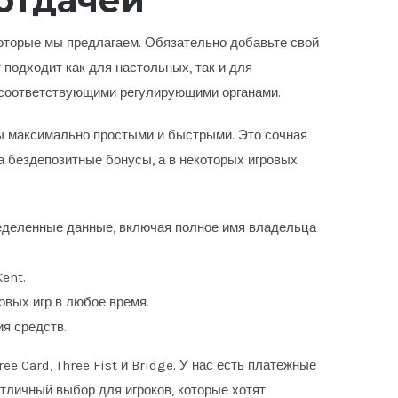
отдачей
которые мы предлагаем. Обязательно добавьте свой
подходит как для настольных, так и для
я соответствующими регулирующими органами.
ы максимально простыми и быстрыми. Это сочная
на бездепозитные бонусы, а в некоторых игровых
пределенные данные, включая полное имя владельца
Kent.
овых игр в любое время.
ия средств.
ree Card, Three Fist и Bridge. У нас есть платежные
отличный выбор для игроков, которые хотят