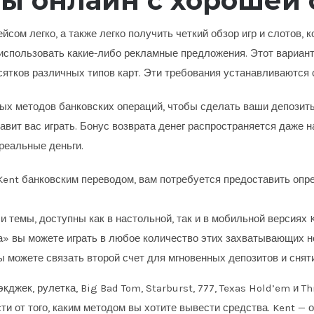
ы онлайн с хорошей 
ом легко, а также легко получить четкий обзор игр и слотов, 
использовать какие-либо рекламные предложения. Этот вариант 
сятков различных типов карт. Эти требования устанавливаютс
ных методов банковских операций, чтобы сделать ваши депозит
авит вас играть. Бонус возврата денег распространяется даже 
реальные деньги.
о Kent банковским переводом, вам потребуется предоставить о
 и темы, доступны как в настольной, так и в мобильной версиях 
» вы можете играть в любое количество этих захватывающих н
вы можете связать второй счет для мгновенных депозитов и снят
экджек, рулетка, Big Bad Tom, Starburst, 777, Texas Hold’em и Th
ти от того, каким методом вы хотите вывести средства. Kent — 