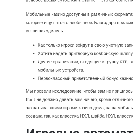
в любое время суток. Kent Casino — это авторитетно
Мобильные казино доступны в различных форматах, 
которые ищут что-то необычное. Благодаря прилож
вы ни находились.
Как только игроки войдут в свою учетную зап
Хотите надеть притворную ковбойскую шляпу
Другие организации, входящие в группу RTP, 
мобильных устройств.
Первоклассный приветственный бонус казино 
Мы провели исследование, чтобы вам не пришлось э
Kent не должно давать вам ничего, кроме отличного
захватывающими играми казино дома, наша мобильна
создана так, как классика НХЛ, шайба НХЛ, класси