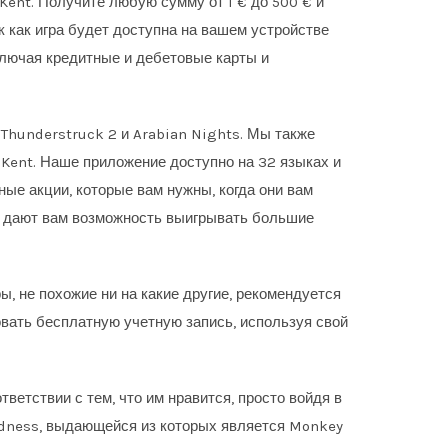
Kent. Получите любую сумму от 1 € до 500 € и
 как игра будет доступна на вашем устройстве
ключая кредитные и дебетовые карты и
Thunderstruck 2 и Arabian Nights. Мы также
Kent. Наше приложение доступно на 32 языках и
ные акции, которые вам нужны, когда они вам
ер дают вам возможность выигрывать большие
, не похожие ни на какие другие, рекомендуется
овать бесплатную учетную запись, используя свой
тветствии с тем, что им нравится, просто войдя в
Madness, выдающейся из которых является Monkey