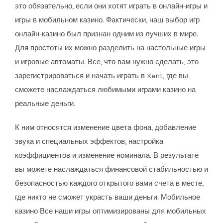
это обязательно, если они хотят играть в онлайн-игры и
игры в мобильном казино. Фактически, наш выбор игр
онлайн-казино был признан одним из лучших в мире.
Для простоты их можно разделить на настольные игры
и игровые автоматы. Все, что вам нужно сделать, это
зарегистрироваться и начать играть в Kent, где вы
сможете наслаждаться любимыми играми казино на
реальные деньги.
К ним относятся изменение цвета фона, добавление
звука и специальных эффектов, настройка
коэффициентов и изменение номинала. В результате
вы можете наслаждаться финансовой стабильностью и
безопасностью каждого открытого вами счета в месте,
где никто не сможет украсть ваши деньги. Мобильное
казино Все наши игры оптимизированы для мобильных