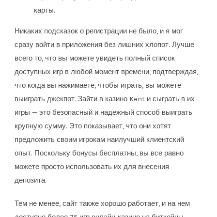
карты.
Никаких подсказок о регистрации не было, и я мог
сразу войти в приложения без лишних хлопот. Лучше
всего то, что вы можете увидеть полный список
доступных игр в любой момент времени, подтверждая,
что когда вы нажимаете, чтобы играть, вы можете
выиграть джекпот. Зайти в казино Kent и сыграть в их
игры — это безопасный и надежный способ выиграть
крупную сумму. Это показывает, что они хотят
предложить своим игрокам наилучший клиентский
опыт. Поскольку бонусы бесплатны, вы все равно
можете просто использовать их для внесения
депозита.
Тем не менее, сайт также хорошо работает, и на нем