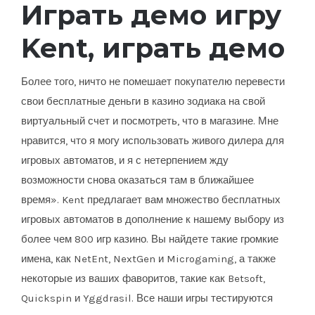
Играть демо игру
Kent, играть демо
Более того, ничто не помешает покупателю перевести
свои бесплатные деньги в казино зодиака на свой
виртуальный счет и посмотреть, что в магазине. Мне
нравится, что я могу использовать живого дилера для
игровых автоматов, и я с нетерпением жду
возможности снова оказаться там в ближайшее
время». Kent предлагает вам множество бесплатных
игровых автоматов в дополнение к нашему выбору из
более чем 800 игр казино. Вы найдете такие громкие
имена, как NetEnt, NextGen и Microgaming, а также
некоторые из ваших фаворитов, такие как Betsoft,
Quickspin и Yggdrasil. Все наши игры тестируются