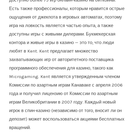
доступно более 75 игр онлайн-казино на биткойны.
Есть также профессионалы, которым нравится острые
ощущения от джекпота в игровых автоматах, поэтому
игра на ловкость является частью опыта, а также
доступны игры с живыми дилерами. Букмекерская
контора и живые игры в казино — это то, что люди
любят в Kent. Kent предлагает множество
захватывающих игр от авторитетного поставщика
программного обеспечения для казино, такого как
Microgaming. Kent является утвержденным членом
Комиссии по азартным играм Канаваке с апреля 2006
года и получил лицензию от Комиссии по азартным
играм Великобритании в 2007 году. Каждый новый
игрок в спин-казино (независимо от того, вносит ли он
депозит) может воспользоваться акциями бесплатных
вращений.