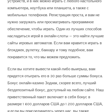
устройств, и в них можно играть с любого настольного
компьютера, ноутбука или планшета, а также с
мобильных телефонов. Регистрация проста, и вам не
нужно загружать или просматривать программное
обеспечение, чтобы играть. Один из лучших способов
насладиться игрой в онлайн-слоты — это найти лучшие
сайты игровых автоматов. Если вам нравится играть в
блэкджек, рулетку, баккару и тому подобное, вам
понравится то, что мы можем предложить.
Если вы хотите вывести какой-либо выигрыш, вам
придется отыграть его в 30 раз больше суммы бонуса.
Бонус онлайн-казино Зодиак, скорее всего, лучший
бездепозитный бонус, доступный на любом сайте. Наш
приветственный пакет включает в себя бонус в
размере 1 600 долларов США до 1 200 долларов США,
и если вы присоединитесь через нас, вы также