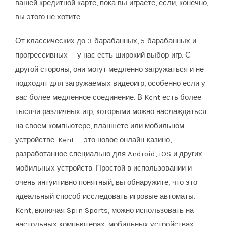
вашей кредитной карте, пока вы играете, если, конечно,
вы этого не хотите.
От классических до 3-барабанных, 5-барабанных и
прогрессивных — у нас есть широкий выбор игр. С
другой стороны, они могут медленно загружаться и не
подходят для загружаемых видеоигр, особенно если у
вас более медленное соединение. В Kent есть более
тысячи различных игр, которыми можно наслаждаться
на своем компьютере, планшете или мобильном
устройстве. Kent — это новое онлайн-казино,
разработанное специально для Android, iOS и других
мобильных устройств. Простой в использовании и
очень интуитивно понятный, вы обнаружите, что это
идеальный способ исследовать игровые автоматы.
Kent, включая Spin Sports, можно использовать на
настольных компьютерах, мобильных устройствах,