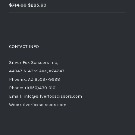
out of 5
price
price
was:
is:
$714.00.
$285.60.
CONTACT INFO
Silver Fox Scissors Inc,
44047 N 43rd Ave, #74247
Phoenix, AZ 85087-9998
Phone: +1(650)430-0101
Email: info@silverfoxscissors.com
Web: silverfoxscissors.com