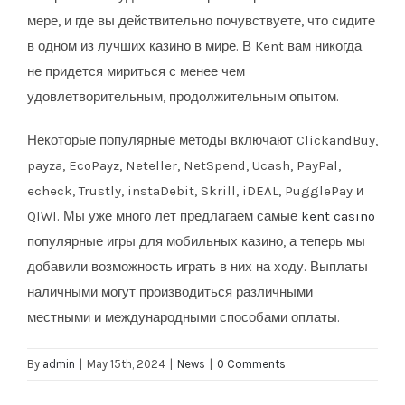
мере, и где вы действительно почувствуете, что сидите
в одном из лучших казино в мире. В Kent вам никогда
не придется мириться с менее чем
удовлетворительным, продолжительным опытом.
Некоторые популярные методы включают ClickandBuy,
payza, EcoPayz, Neteller, NetSpend, Ucash, PayPal,
echeck, Trustly, instaDebit, Skrill, iDEAL, PugglePay и
QIWI. Мы уже много лет предлагаем самые
kent casino
популярные игры для мобильных казино, а теперь мы
добавили возможность играть в них на ходу. Выплаты
наличными могут производиться различными
местными и международными способами оплаты.
By
admin
|
May 15th, 2024
|
News
|
0 Comments