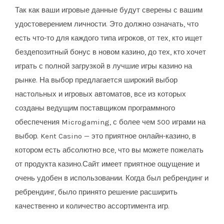
Так как ваши игровые данные будут сверены с вашим
удостоверением личности. Это должно означать, что
есть что-то для каждого типа игроков, от тех, кто ищет
бездепозитный бонус в новом казино, до тех, кто хочет
играть с полной загрузкой в ​​лучшие игры казино на
рынке. На выбор предлагается широкий выбор
настольных и игровых автоматов, все из которых
созданы ведущим поставщиком программного
обеспечения Microgaming, с более чем 500 играми на
выбор. Kent Casino — это приятное онлайн-казино, в
котором есть абсолютно все, что вы можете пожелать
от продукта казино.Сайт имеет приятное ощущение и
очень удобен в использовании. Когда был ребрендинг и
ребрендинг, было принято решение расширить
качественно и количество ассортимента игр.