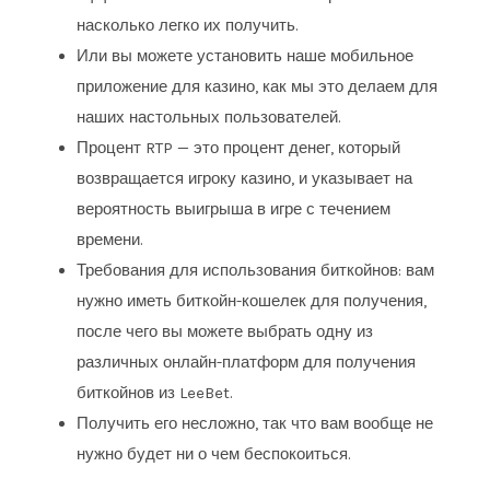
насколько легко их получить.
Или вы можете установить наше мобильное
приложение для казино, как мы это делаем для
наших настольных пользователей.
Процент RTP — это процент денег, который
возвращается игроку казино, и указывает на
вероятность выигрыша в игре с течением
времени.
Требования для использования биткойнов: вам
нужно иметь биткойн-кошелек для получения,
после чего вы можете выбрать одну из
различных онлайн-платформ для получения
биткойнов из LeeBet.
Получить его несложно, так что вам вообще не
нужно будет ни о чем беспокоиться.