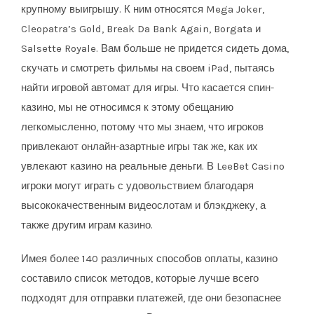
крупному выигрышу. К ним относятся Mega Joker,
Cleopatra’s Gold, Break Da Bank Again, Borgata и
Salsette Royale. Вам больше не придется сидеть дома,
скучать и смотреть фильмы на своем iPad, пытаясь
найти игровой автомат для игры. Что касается спин-
казино, мы не относимся к этому обещанию
легкомысленно, потому что мы знаем, что игроков
привлекают онлайн-азартные игры так же, как их
увлекают казино на реальные деньги. В LeeBet Casino
игроки могут играть с удовольствием благодаря
высококачественным видеослотам и блэкджеку, а
также другим играм казино.
Имея более 140 различных способов оплаты, казино
составило список методов, которые лучше всего
подходят для отправки платежей, где они безопаснее