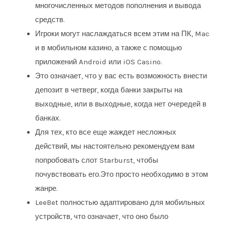
многочисленных методов пополнения и вывода
средств.
Игроки могут наслаждаться всем этим на ПК, Mac
и в мобильном казино, а также с помощью
приложений Android или iOS Casino.
Это означает, что у вас есть возможность внести
депозит в четверг, когда банки закрыты на
выходные, или в выходные, когда нет очередей в
банках.
Для тех, кто все еще жаждет несложных
действий, мы настоятельно рекомендуем вам
попробовать слот Starburst, чтобы
почувствовать его.Это просто необходимо в этом
жанре.
LeeBet полностью адаптировано для мобильных
устройств, что означает, что оно было