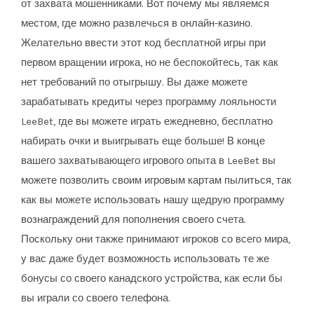
от захвата мошенниками. Вот почему мы являемся
местом, где можно развлечься в онлайн-казино.
Желательно ввести этот код бесплатной игры при
первом вращении игрока, но не беспокойтесь, так как
нет требований по отыгрышу. Вы даже можете
зарабатывать кредиты через программу лояльности
LeeBet, где вы можете играть ежедневно, бесплатно
набирать очки и выигрывать еще больше! В конце
вашего захватывающего игрового опыта в LeeBet вы
можете позволить своим игровым картам пылиться, так
как вы можете использовать нашу щедрую программу
вознаграждений для пополнения своего счета.
Поскольку они также принимают игроков со всего мира,
у вас даже будет возможность использовать те же
бонусы со своего канадского устройства, как если бы
вы играли со своего телефона.