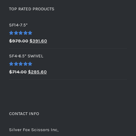
TOP RATED PRODUCTS
SF14-7.5”
Rated
5.00
Original
Current
$
979.00
$
391.60
out of 5
price
price
SF4-6.5” SWIVEL
was:
is:
$979.00.
$391.60.
Rated
5.00
Original
Current
$
714.00
$
285.60
out of 5
price
price
was:
is:
$714.00.
$285.60.
CONTACT INFO
Silver Fox Scissors Inc,