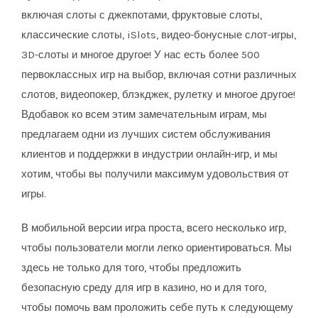
включая слоты с джекпотами, фруктовые слоты,
классические слоты, iSlots, видео-бонусные слот-игры,
3D-слоты и многое другое! У нас есть более 500
первоклассных игр на выбор, включая сотни различных
слотов, видеопокер, блэкджек, рулетку и многое другое!
Вдобавок ко всем этим замечательным играм, мы
предлагаем одни из лучших систем обслуживания
клиентов и поддержки в индустрии онлайн-игр, и мы
хотим, чтобы вы получили максимум удовольствия от
игры.
В мобильной версии игра проста, всего несколько игр,
чтобы пользователи могли легко ориентироваться. Мы
здесь не только для того, чтобы предложить
безопасную среду для игр в казино, но и для того,
чтобы помочь вам проложить себе путь к следующему