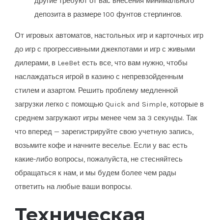
другие требуют от вас внесения минимального
депозита в размере 100 фунтов стерлингов.
От игровых автоматов, настольных игр и карточных игр
до игр с прогрессивными джекпотами и игр с живыми
дилерами, в LeeBet есть все, что вам нужно, чтобы
наслаждаться игрой в казино с непревзойденным
стилем и азартом. Решить проблему медленной
загрузки легко с помощью Quick and Simple, которые в
среднем загружают игры менее чем за 3 секунды. Так
что вперед — зарегистрируйте свою учетную запись,
возьмите кофе и начните веселье. Если у вас есть
какие-либо вопросы, пожалуйста, не стесняйтесь
обращаться к нам, и мы будем более чем рады
ответить на любые ваши вопросы.
Техническая