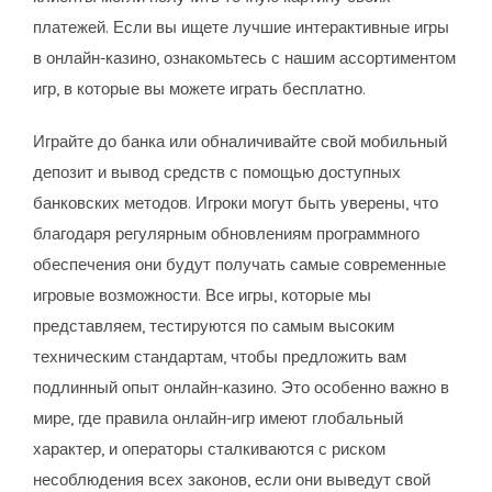
платежей. Если вы ищете лучшие интерактивные игры
в онлайн-казино, ознакомьтесь с нашим ассортиментом
игр, в которые вы можете играть бесплатно.
Играйте до банка или обналичивайте свой мобильный
депозит и вывод средств с помощью доступных
банковских методов. Игроки могут быть уверены, что
благодаря регулярным обновлениям программного
обеспечения они будут получать самые современные
игровые возможности. Все игры, которые мы
представляем, тестируются по самым высоким
техническим стандартам, чтобы предложить вам
подлинный опыт онлайн-казино. Это особенно важно в
мире, где правила онлайн-игр имеют глобальный
характер, и операторы сталкиваются с риском
несоблюдения всех законов, если они выведут свой