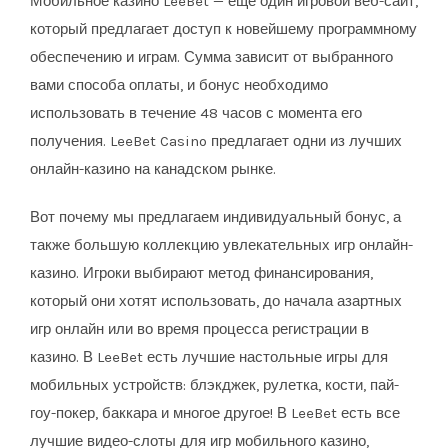
Мобильное казино LeeBet — еще один игровой веб-сайт,
который предлагает доступ к новейшему программному
обеспечению и играм. Сумма зависит от выбранного
вами способа оплаты, и бонус необходимо
использовать в течение 48 часов с момента его
получения. LeeBet Casino предлагает одни из лучших
онлайн-казино на канадском рынке.
Вот почему мы предлагаем индивидуальный бонус, а
также большую коллекцию увлекательных игр онлайн-
казино. Игроки выбирают метод финансирования,
который они хотят использовать, до начала азартных
игр онлайн или во время процесса регистрации в
казино. В LeeBet есть лучшие настольные игры для
мобильных устройств: блэкджек, рулетка, кости, пай-
гоу-покер, баккара и многое другое! В LeeBet есть все
лучшие видео-слоты для игр мобильного казино,