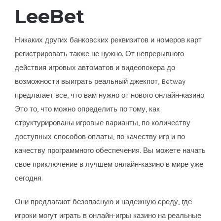
LeeBet
Никаких других банковских реквизитов и номеров карт
регистрировать также не нужно. От непрерывного
действия игровых автоматов и видеопокера до
возможности выиграть реальный джекпот, Betway
предлагает все, что вам нужно от нового онлайн-казино.
Это то, что можно определить по тому, как
структурированы игровые варианты, по количеству
доступных способов оплаты, по качеству игр и по
качеству программного обеспечения. Вы можете начать
свое приключение в лучшем онлайн-казино в мире уже
сегодня.
Они предлагают безопасную и надежную среду, где
игроки могут играть в онлайн-игры казино на реальные