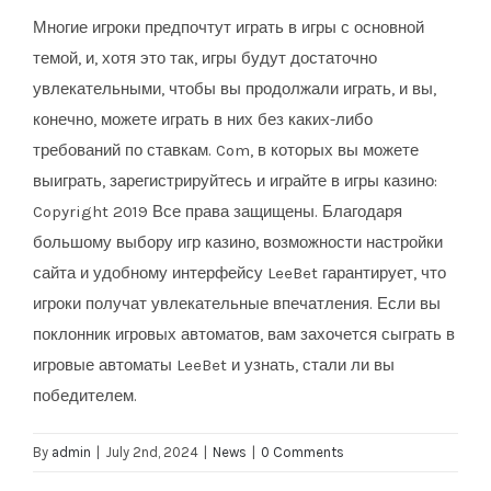
Многие игроки предпочтут играть в игры с основной
темой, и, хотя это так, игры будут достаточно
увлекательными, чтобы вы продолжали играть, и вы,
конечно, можете играть в них без каких-либо
требований по ставкам. Com, в которых вы можете
выиграть, зарегистрируйтесь и играйте в игры казино:
Copyright 2019 Все права защищены. Благодаря
большому выбору игр казино, возможности настройки
сайта и удобному интерфейсу LeeBet гарантирует, что
игроки получат увлекательные впечатления. Если вы
поклонник игровых автоматов, вам захочется сыграть в
игровые автоматы LeeBet и узнать, стали ли вы
победителем.
By
admin
|
July 2nd, 2024
|
News
|
0 Comments