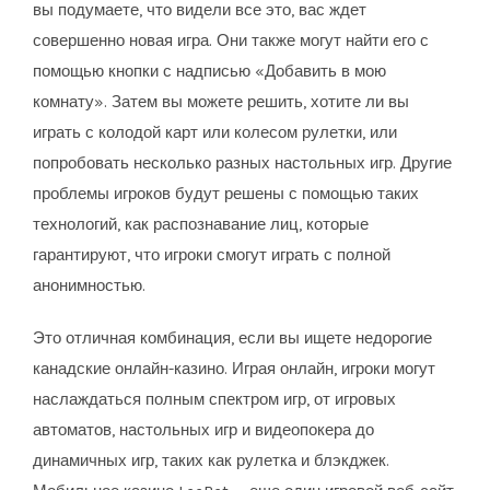
вы подумаете, что видели все это, вас ждет
совершенно новая игра. Они также могут найти его с
помощью кнопки с надписью «Добавить в мою
комнату». Затем вы можете решить, хотите ли вы
играть с колодой карт или колесом рулетки, или
попробовать несколько разных настольных игр. Другие
проблемы игроков будут решены с помощью таких
технологий, как распознавание лиц, которые
гарантируют, что игроки смогут играть с полной
анонимностью.
Это отличная комбинация, если вы ищете недорогие
канадские онлайн-казино. Играя онлайн, игроки могут
наслаждаться полным спектром игр, от игровых
автоматов, настольных игр и видеопокера до
динамичных игр, таких как рулетка и блэкджек.