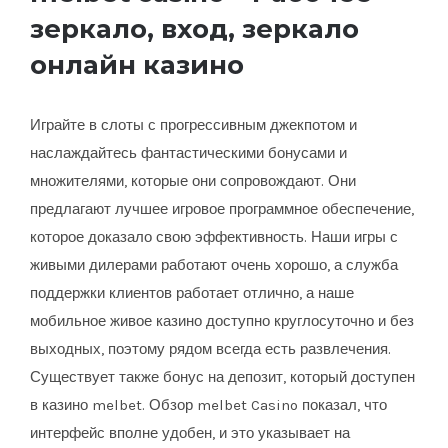
зеркало, вход, зеркало
онлайн казино
Играйте в слоты с прогрессивным джекпотом и
наслаждайтесь фантастическими бонусами и
множителями, которые они сопровождают. Они
предлагают лучшее игровое программное обеспечение,
которое доказало свою эффективность. Наши игры с
живыми дилерами работают очень хорошо, а служба
поддержки клиентов работает отлично, а наше
мобильное живое казино доступно круглосуточно и без
выходных, поэтому рядом всегда есть развлечения.
Существует также бонус на депозит, который доступен
в казино melbet. Обзор melbet Casino показал, что
интерфейс вполне удобен, и это указывает на