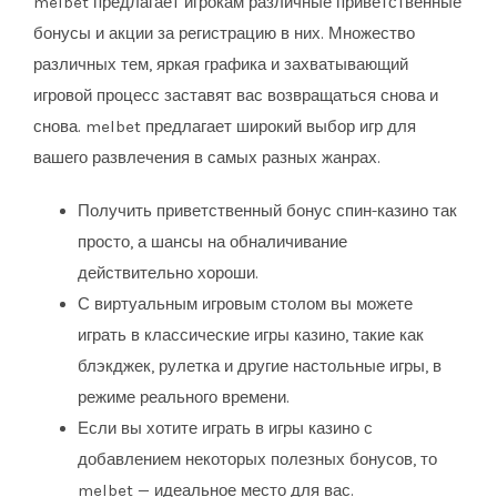
melbet предлагает игрокам различные приветственные
бонусы и акции за регистрацию в них. Множество
различных тем, яркая графика и захватывающий
игровой процесс заставят вас возвращаться снова и
снова. melbet предлагает широкий выбор игр для
вашего развлечения в самых разных жанрах.
Получить приветственный бонус спин-казино так
просто, а шансы на обналичивание
действительно хороши.
С виртуальным игровым столом вы можете
играть в классические игры казино, такие как
блэкджек, рулетка и другие настольные игры, в
режиме реального времени.
Если вы хотите играть в игры казино с
добавлением некоторых полезных бонусов, то
melbet — идеальное место для вас.