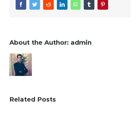
Facebook
Twitter
Reddit
LinkedIn
WhatsApp
Tumblr
Pinterest
About the Author:
admin
Related Posts