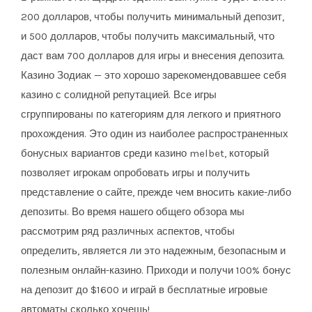
200 долларов, чтобы получить минимальный депозит,
и 500 долларов, чтобы получить максимальный, что
даст вам 700 долларов для игры и внесения депозита.
Казино Зодиак — это хорошо зарекомендовавшее себя
казино с солидной репутацией. Все игры
сгруппированы по категориям для легкого и приятного
прохождения. Это один из наиболее распространенных
бонусных вариантов среди казино melbet, который
позволяет игрокам опробовать игры и получить
представление о сайте, прежде чем вносить какие-либо
депозиты. Во время нашего общего обзора мы
рассмотрим ряд различных аспектов, чтобы
определить, является ли это надежным, безопасным и
полезным онлайн-казино. Приходи и получи 100% бонус
на депозит до $1600 и играй в бесплатные игровые
автоматы сколько хочешь!