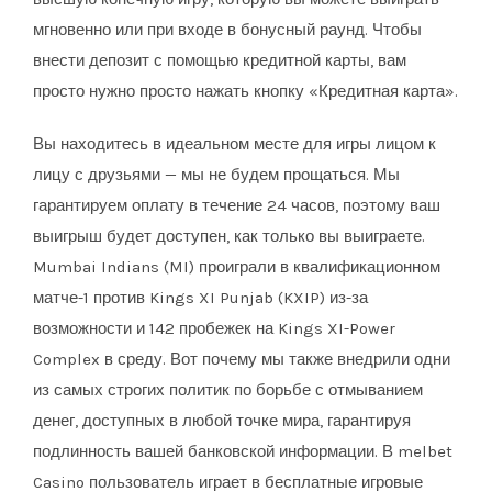
мгновенно или при входе в бонусный раунд. Чтобы
внести депозит с помощью кредитной карты, вам
просто нужно просто нажать кнопку «Кредитная карта».
Вы находитесь в идеальном месте для игры лицом к
лицу с друзьями — мы не будем прощаться. Мы
гарантируем оплату в течение 24 часов, поэтому ваш
выигрыш будет доступен, как только вы выиграете.
Mumbai Indians (MI) проиграли в квалификационном
матче-1 против Kings XI Punjab (KXIP) из-за
возможности и 142 пробежек на Kings XI-Power
Complex в среду. Вот почему мы также внедрили одни
из самых строгих политик по борьбе с отмыванием
денег, доступных в любой точке мира, гарантируя
подлинность вашей банковской информации. В melbet
Casino пользователь играет в бесплатные игровые