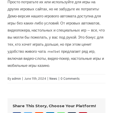
Просто потратьте их или используйте для игры на
других игровых сайтах, но не забудьте их потратить!
Демо-версия нашего игрового автомата доступна для
игры без каких-либо условий. От игровых автоматов,
видеопокера, настольных и специальных игр — все, что
вы могли бы пожелать, у вас под рукой. Это бонус для
тех, кто хочет играть дольше, но при этом ценит
удобство живого чата. melbet предлагает ряд игр,
включая видео-слоты, видео-покер, настольные игры и
мобильные игры казино.
By
admin
|
June 11th, 2024
|
News
|
0 Comments
Share This Story, Choose Your Platform!