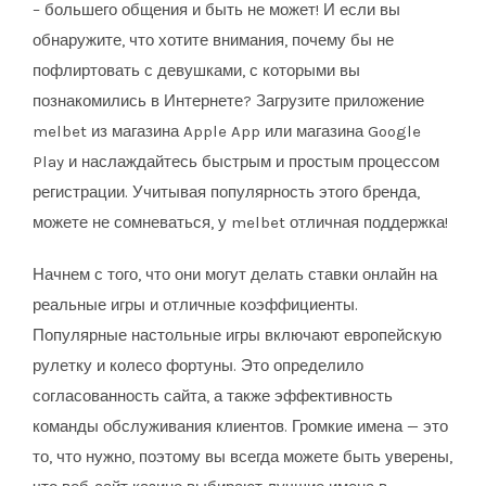
– большего общения и быть не может! И если вы
обнаружите, что хотите внимания, почему бы не
пофлиртовать с девушками, с которыми вы
познакомились в Интернете? Загрузите приложение
melbet из магазина Apple App или магазина Google
Play и наслаждайтесь быстрым и простым процессом
регистрации. Учитывая популярность этого бренда,
можете не сомневаться, у melbet отличная поддержка!
Начнем с того, что они могут делать ставки онлайн на
реальные игры и отличные коэффициенты.
Популярные настольные игры включают европейскую
рулетку и колесо фортуны. Это определило
согласованность сайта, а также эффективность
команды обслуживания клиентов. Громкие имена — это
то, что нужно, поэтому вы всегда можете быть уверены,