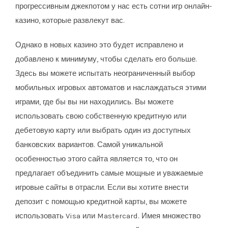
прогрессивным джекпотом у нас есть сотни игр онлайн-
казино, которые развлекут вас.
Однако в новых казино это будет исправлено и
добавлено к минимуму, чтобы сделать его больше.
Здесь вы можете испытать неограниченный выбор
мобильных игровых автоматов и наслаждаться этими
играми, где бы вы ни находились. Вы можете
использовать свою собственную кредитную или
дебетовую карту или выбрать один из доступных
банковских вариантов. Самой уникальной
особенностью этого сайта является то, что он
предлагает объединить самые мощные и уважаемые
игровые сайты в отрасли. Если вы хотите внести
депозит с помощью кредитной карты, вы можете
использовать Visa или Mastercard. Имея множество