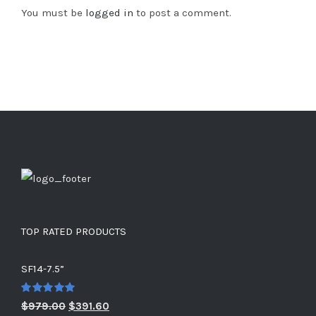
You must be
logged in
to post a comment.
TOP RATED PRODUCTS
SF14-7.5”
Rated
5.00
Original
Current
$
979.00
$
391.60
out of 5