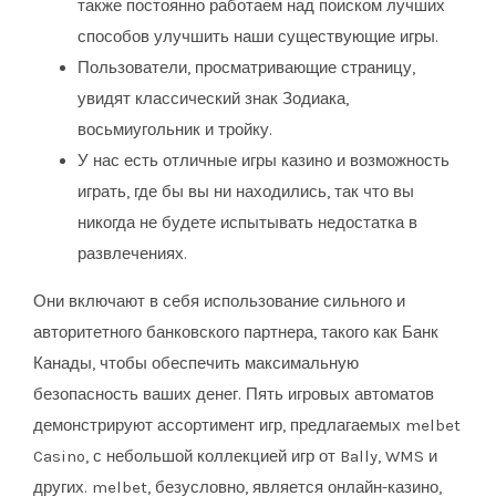
также постоянно работаем над поиском лучших
способов улучшить наши существующие игры.
Пользователи, просматривающие страницу,
увидят классический знак Зодиака,
восьмиугольник и тройку.
У нас есть отличные игры казино и возможность
играть, где бы вы ни находились, так что вы
никогда не будете испытывать недостатка в
развлечениях.
Они включают в себя использование сильного и
авторитетного банковского партнера, такого как Банк
Канады, чтобы обеспечить максимальную
безопасность ваших денег. Пять игровых автоматов
демонстрируют ассортимент игр, предлагаемых melbet
Casino, с небольшой коллекцией игр от Bally, WMS и
других. melbet, безусловно, является онлайн-казино,