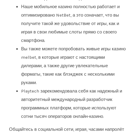
Наше мобильное казино полностью работает и
оптимизировано NetBet, а это означает, что вы
получите такой же удовольствие от игры, как и
играя в свои любимые слоты прямо со своего
смартфона.
Вы также можете попробовать живые игры казино
melbet, в которые играют с настоящими
дилерами, а также другие увлекательные
форматы, такие как блэкджек с несколькими
руками.
Playtech зарекомендовала себя как надежный и
авторитетный международный разработчик
программных платформ, которые используют
сотни тысяч операторов онлайн-казино.
Общайтесь в социальной сети, играя, часами напролёт