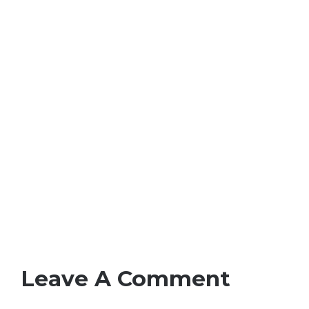
Leave A Comment