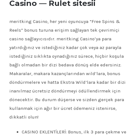
Casino — Rulet sitesii
meritking Casino, her yeni oyuncuya “Free Spins &
Reels” bonus turuna erişim sağlayan tek çevrimiçi
casino sağlayıcısıdır. meritking Casino’ya para
yatırdığınız ve istediğiniz kadar çok veya az parayla
istediğiniz sıklıkta oynadığınız sürece, hiçbir koşula
bağlı olmadan bir dizi bedava dönüş elde edersiniz.
Makaralar, makara kazançlarından wild’lara, bonus
döndürmelere ve hatta Ekstra Wild’lara kadar bir dizi
inanılmaz ücretsiz döndürmeyi ödüllendirmek için
dönecektir. Bu durum düşerse ve sizden gerçek para
kullanmak için ağır bir ücret ödemeniz istenirse,
dikkatli olun!
CASINO EKLENTİLERİ: Bonus, ilk 3 para çekme ve