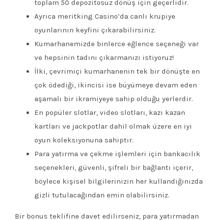
toplam 50 depozitosuz dönüş için geçerlidir.
Ayrıca meritking Casino’da canlı krupiye
oyunlarının keyfini çıkarabilirsiniz.
Kumarhanemizde binlerce eğlence seçeneği var
ve hepsinin tadını çıkarmanızı istiyoruz!
İlki, çevrimiçi kumarhanenin tek bir dönüşte en
çok ödediği, ikincisi ise büyümeye devam eden
aşamalı bir ikramiyeye sahip olduğu yerlerdir.
En popüler slotlar, video slotları, kazı kazan
kartları ve jackpotlar dahil olmak üzere en iyi
oyun koleksiyonuna sahiptir.
Para yatırma ve çekme işlemleri için bankacılık
seçenekleri, güvenli, şifreli bir bağlantı içerir,
böylece kişisel bilgilerinizin her kullandığınızda
gizli tutulacağından emin olabilirsiniz.
Bir bonus teklifine davet edilirseniz, para yatırmadan