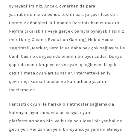
oynayabilirsiniz. Ancak, oynarken de para
yatırabilirsiniz ve bonus teklifi paraya çevrilecektir.
Ücretsiz dönüşleri kullanarak ücretsiz bonusunuzun
keyfini çıkarabilir veya gerçek parayla oynayabilirsiniz.
meritking Casino, Evolution Gaming, Noble House,
Yggdrasil, Merkur, Betclic ve daha pek çok sağlayıcı ile
Canlı Casino dünyasında önemli bir oyuncudur. Dünya
çapında canlı krupiyeler ve oyun içi eğlence ile çok
çeşitli masa oyunları sunarlar. İnternetteki en iyi
çevrimiçi kumarhaneler ve kumarhane yazılımı
incelemeleri.
Fantastik oyun ile harika bir atmosfer sağlamakla
kalmıyor, aynı zamanda en sosyal oyun
platformlarından biri ve bu da onu ideal bir yer haline
getiriyor. Her zaman yeni bir oyuncuya yardım etmeye