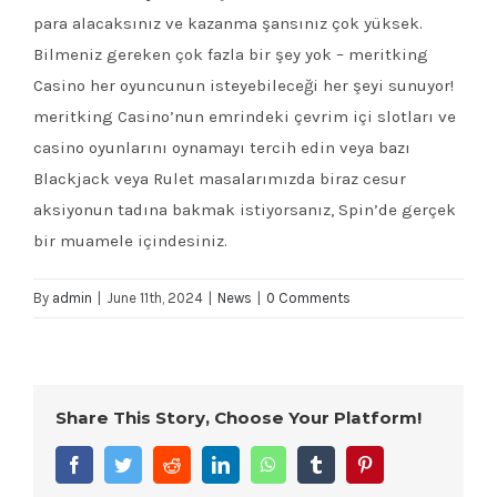
para alacaksınız ve kazanma şansınız çok yüksek.
Bilmeniz gereken çok fazla bir şey yok – meritking
Casino her oyuncunun isteyebileceği her şeyi sunuyor!
meritking Casino’nun emrindeki çevrim içi slotları ve
casino oyunlarını oynamayı tercih edin veya bazı
Blackjack veya Rulet masalarımızda biraz cesur
aksiyonun tadına bakmak istiyorsanız, Spin’de gerçek
bir muamele içindesiniz.
By
admin
|
June 11th, 2024
|
News
|
0 Comments
Share This Story, Choose Your Platform!
Facebook
Twitter
Reddit
LinkedIn
WhatsApp
Tumblr
Pinterest