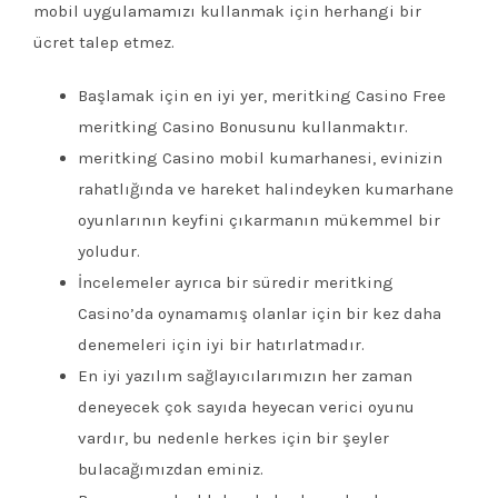
mobil uygulamamızı kullanmak için herhangi bir
ücret talep etmez.
Başlamak için en iyi yer, meritking Casino Free
meritking Casino Bonusunu kullanmaktır.
meritking Casino mobil kumarhanesi, evinizin
rahatlığında ve hareket halindeyken kumarhane
oyunlarının keyfini çıkarmanın mükemmel bir
yoludur.
İncelemeler ayrıca bir süredir meritking
Casino’da oynamamış olanlar için bir kez daha
denemeleri için iyi bir hatırlatmadır.
En iyi yazılım sağlayıcılarımızın her zaman
deneyecek çok sayıda heyecan verici oyunu
vardır, bu nedenle herkes için bir şeyler
bulacağımızdan eminiz.