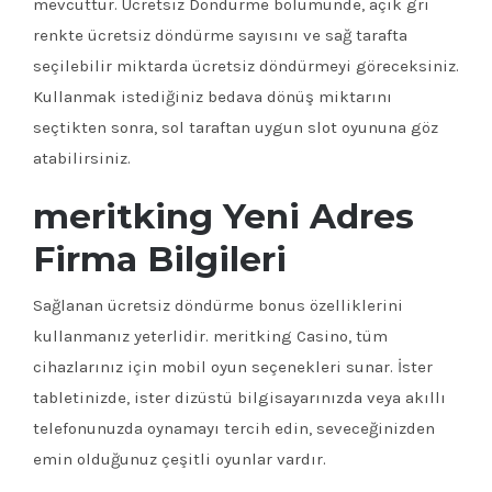
mevcuttur. Ücretsiz Döndürme bölümünde, açık gri
renkte ücretsiz döndürme sayısını ve sağ tarafta
seçilebilir miktarda ücretsiz döndürmeyi göreceksiniz.
Kullanmak istediğiniz bedava dönüş miktarını
seçtikten sonra, sol taraftan uygun slot oyununa göz
atabilirsiniz.
meritking Yeni Adres
Firma Bilgileri
Sağlanan ücretsiz döndürme bonus özelliklerini
kullanmanız yeterlidir. meritking Casino, tüm
cihazlarınız için mobil oyun seçenekleri sunar. İster
tabletinizde, ister dizüstü bilgisayarınızda veya akıllı
telefonunuzda oynamayı tercih edin, seveceğinizden
emin olduğunuz çeşitli oyunlar vardır.