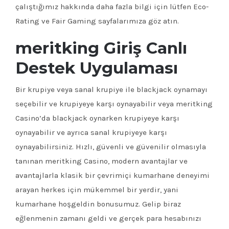
çalıştığımız hakkında daha fazla bilgi için lütfen Eco-
Rating ve Fair Gaming sayfalarımıza göz atın.
meritking Giriş Canlı
Destek Uygulaması
Bir krupiye veya sanal krupiye ile blackjack oynamayı
seçebilir ve krupiyeye karşı oynayabilir veya meritking
Casino’da blackjack oynarken krupiyeye karşı
oynayabilir ve ayrıca sanal krupiyeye karşı
oynayabilirsiniz. Hızlı, güvenli ve güvenilir olmasıyla
tanınan meritking Casino, modern avantajlar ve
avantajlarla klasik bir çevrimiçi kumarhane deneyimi
arayan herkes için mükemmel bir yerdir, yani
kumarhane hoşgeldin bonusumuz. Gelip biraz
eğlenmenin zamanı geldi ve gerçek para hesabınızı