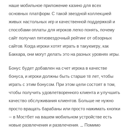
наше мобильное приложение казино для всех
основных платформ. С такой звездной коллекцией
живых настольных игр и качественной поддержкой и
способами оплаты для игроков легко понять, почему
сайт получил пятизвездочный рейтинг от обзорных
сайтов. Когда игроки хотят играть в такуюигру, как
Баккара, они могут делать это на разных уровнях игры.
Бонус будет добавлен на счет игрока в качестве
бонуса, и игроки должны быть старше 18 лет, чтобы
играть с этим бонусом. При этом цели состоят в том,
чтобы получить удовлетворенного клиента и улучшить
качество обслуживания клиентов. Больше не нужно
просто вращать барабаны или просто нажимать кнопки
— в Мостбет на вашем мобильном устройстве есть
новые развлечения и развлечения. _ Помимо