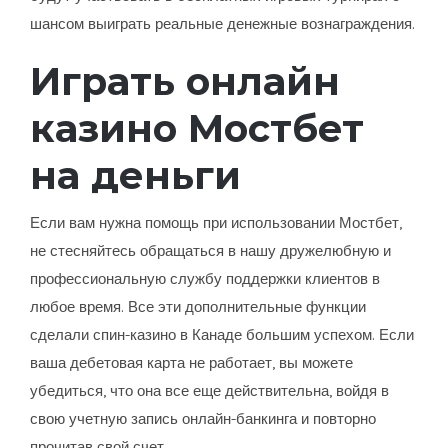
шансом выиграть реальные денежные вознаграждения.
Играть онлайн
казино Мостбет
на деньги
Если вам нужна помощь при использовании Мостбет,
не стесняйтесь обращаться в нашу дружелюбную и
профессиональную службу поддержки клиентов в
любое время. Все эти дополнительные функции
сделали спин-казино в Канаде большим успехом. Если
ваша дебетовая карта не работает, вы можете
убедиться, что она все еще действительна, войдя в
свою учетную запись онлайн-банкинга и повторно
прочитав свой счет.