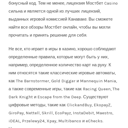
бонусный код. Тем не менее, лицензия Мостбет Casino
сильна и является одной из лучших лицензий,
выданных игровой комиссией Канаваке. Вы сможете
найти все обзоры Мостбет онлайн, чтобы вы могли
прочитать и принять решение для себя.
Не все, кто играет в игры в казино, хорошо соблюдают
определенные правила, которые могут быть у них,
например, определенное количество карт на руку. К
ним относятся такие классические игровые автоматы,
как The Barnstormer, Gold Digger и Mannequin Mania,
а также современные игры, такие как Racing Queen, The
Dark Knight и Escape from the Deep. Существуют
цифровые методы, такие как ClickandBuy, EkopayZ,
GiroPay, Nettell, Skrill, EcoPayz, InstaDebit, Maestro,
iDEAL, Przelewy24, Xpay, Multibanco и eChecks.