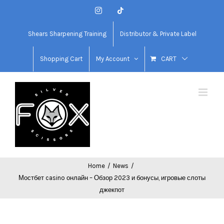
Skip
Instagram
Tiktok
to
content
Shears Sharpening Training
Distributor & Private Label
Shopping Cart
My Account
CART
Home
/
News
/
Мостбет casino онлайн – Обзор 2023 и бонусы, игровые слоты
джекпот