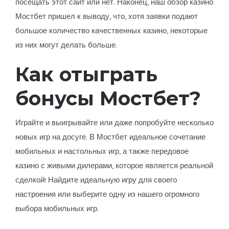
посещать этот сайт или нет. Наконец, наш обзор казино
Мостбет пришел к выводу, что, хотя заявки подают
большое количество качественных казино, некоторые
из них могут делать больше.
Как отыграть
бонусы Мостбет?
Играйте и выигрывайте или даже попробуйте несколько
новых игр на досуге. В Мостбет идеальное сочетание
мобильных и настольных игр, а также передовое
казино с живыми дилерами, которое является реальной
сделкой! Найдите идеальную игру для своего
настроения или выберите одну из нашего огромного
выбора мобильных игр.