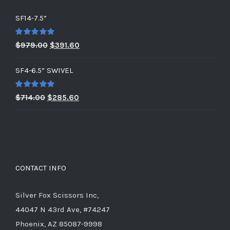
SF14-7.5”
Rated
5.00
Original
Current
$
979.00
$
391.60
out of 5
price
price
SF4-6.5” SWIVEL
was:
is:
$979.00.
$391.60.
Rated
5.00
Original
Current
$
714.00
$
285.60
out of 5
price
price
was:
is:
$714.00.
$285.60.
CONTACT INFO
Silver Fox Scissors Inc,
44047 N 43rd Ave, #74247
Phoenix, AZ 85087-9998