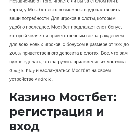
Независимо от того, играете ли вы за столом или в
карты, у Мостбет есть возможность удовлетворить
ваши потребности. Для игроков в слоты, которым
удобно последнее, Мостбет предлагает слот-бонус,
который является приветственным вознаграждением
для всех новых игроков, с бонусом в размере от 10% до
200% приветственного депозита в слотах. Все, что вам
нужно сделать, это загрузить приложение из магазина
Google Play и наслаждаться Мостбет на своем
устройстве Android.
Казино Мостбет:
регистрация и
вход