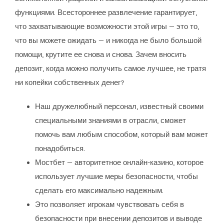
функциями. Всестороннее развлечение гарантирует,
что захватывающие возможности этой игры — это то,
что вы можете ожидать — и никогда не было большой
помощи, крутите ее снова и снова. Зачем вносить
депозит, когда можно получить самое лучшее, не тратя
ни копейки собственных денег?
Наш дружелюбный персонал, известный своими
специальными знаниями в отрасли, сможет
помочь вам любым способом, который вам может
понадобиться.
Мостбет — авторитетное онлайн-казино, которое
использует лучшие меры безопасности, чтобы
сделать его максимально надежным.
Это позволяет игрокам чувствовать себя в
безопасности при внесении депозитов и выводе