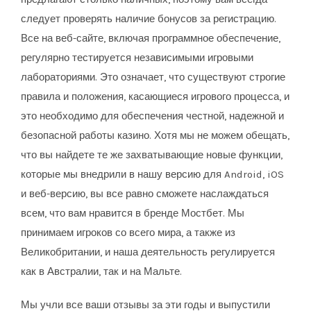
следует проверять наличие бонусов за регистрацию.
Все на веб-сайте, включая программное обеспечение,
регулярно тестируется независимыми игровыми
лабораториями. Это означает, что существуют строгие
правила и положения, касающиеся игрового процесса, и
это необходимо для обеспечения честной, надежной и
безопасной работы казино. Хотя мы не можем обещать,
что вы найдете те же захватывающие новые функции,
которые мы внедрили в нашу версию для Android, iOS
и веб-версию, вы все равно сможете наслаждаться
всем, что вам нравится в бренде Мостбет. Мы
принимаем игроков со всего мира, а также из
Великобритании, и наша деятельность регулируется
как в Австралии, так и на Мальте.
Мы учли все ваши отзывы за эти годы и выпустили