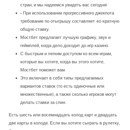
стран, и мы надеемся увидеть вас сегодня!
• При использовании прогрессивного джекпота
требование по отыгрышу составляет 40-кратную
общую ставку.
Мостбет предлагает лучшую графику, звук и
геймплей, когда дело доходит до игр казино.
С быстрым и легким доступом ко всем играм,
которые вы хотите, когда вы этого хотите,
Мостбет поможет вам.
Это включает в себя типы предлагаемых
вариантов ставок (то есть одиночные или
множественные), а также сколько игроков могут
делать ставки за спин.
Есть шесть или восемнадцать колод карт и двадцать
две карты в колоде. Если вы хотите сыграть в рулетку,