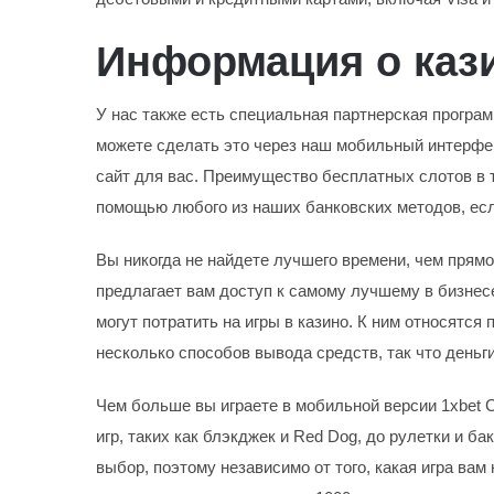
Информация о кази
У нас также есть специальная партнерская програм
можете сделать это через наш мобильный интерфей
сайт для вас. Преимущество бесплатных слотов в т
помощью любого из наших банковских методов, есл
Вы никогда не найдете лучшего времени, чем прям
предлагает вам доступ к самому лучшему в бизнесе
могут потратить на игры в казино. К ним относятся
несколько способов вывода средств, так что деньги
Чем больше вы играете в мобильной версии 1xbet Ca
игр, таких как блэкджек и Red Dog, до рулетки и ба
выбор, поэтому независимо от того, какая игра ва