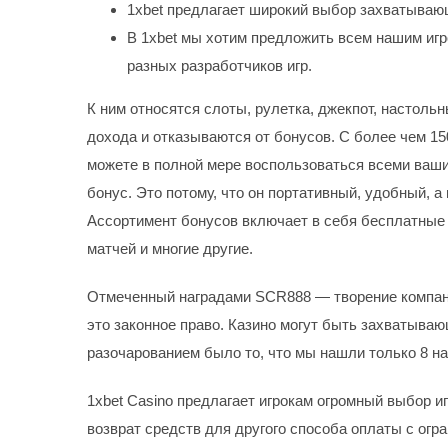
1xbet предлагает широкий выбор захватывающи
В 1xbet мы хотим предложить всем нашим игр
разных разработчиков игр.
К ним относятся слоты, рулетка, джекпот, настольн
дохода и отказываются от бонусов. С более чем 1
можете в полной мере воспользоваться всеми ваш
бонус. Это потому, что он портативный, удобный, 
Ассортимент бонусов включает в себя бесплатные в
матчей и многие другие.
Отмеченный наградами SCR888 — творение компании 
это законное право. Казино могут быть захватыв
разочарованием было то, что мы нашли только 8 на
1xbet Casino предлагает игрокам огромный выбор и
возврат средств для другого способа оплаты с ог