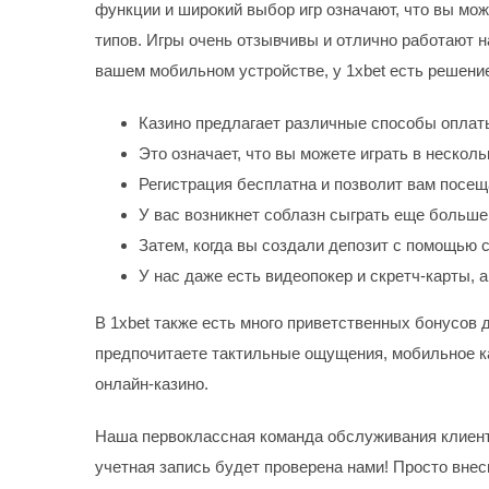
функции и широкий выбор игр означают, что вы мож
типов. Игры очень отзывчивы и отлично работают н
вашем мобильном устройстве, у 1xbet есть решени
Казино предлагает различные способы оплат
Это означает, что вы можете играть в нескол
Регистрация бесплатна и позволит вам посещ
У вас возникнет соблазн сыграть еще больше 
Затем, когда вы создали депозит с помощью 
У нас даже есть видеопокер и скретч-карты, а
В 1xbet также есть много приветственных бонусов 
предпочитаете тактильные ощущения, мобильное к
онлайн-казино.
Наша первоклассная команда обслуживания клиентов
учетная запись будет проверена нами! Просто вне