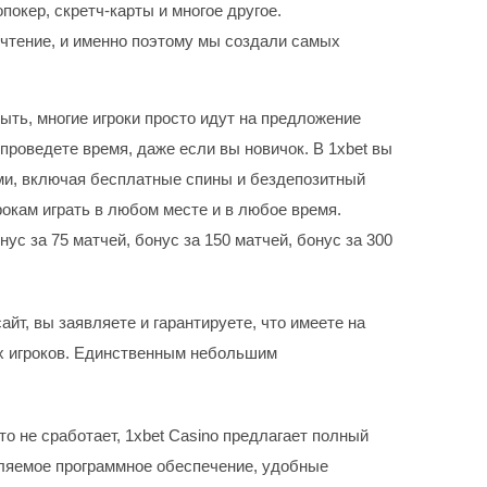
покер, скретч-карты и многое другое.
очтение, и именно поэтому мы создали самых
быть, многие игроки просто идут на предложение
роведете время, даже если вы новичок. В 1xbet вы
ми, включая бесплатные спины и бездепозитный
окам играть в любом месте и в любое время.
с за 75 матчей, бонус за 150 матчей, бонус за 300
йт, вы заявляете и гарантируете, что имеете на
ых игроков. Единственным небольшим
о не сработает, 1xbet Casino предлагает полный
вляемое программное обеспечение, удобные