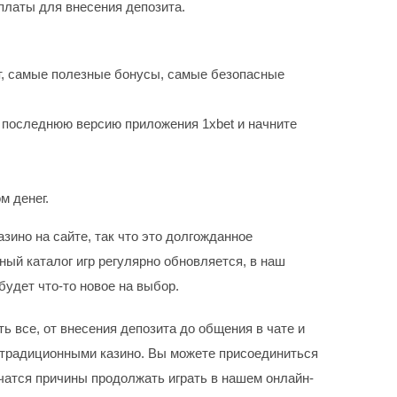
платы для внесения депозита.
ыт, самые полезные бонусы, самые безопасные
те последнюю версию приложения 1xbet и начните
м денег.
ино на сайте, так что это долгожданное
ый каталог игр регулярно обновляется, в наш
удет что-то новое на выбор.
ь все, от внесения депозита до общения в чате и
и традиционными казино. Вы можете присоединиться
ончатся причины продолжать играть в нашем онлайн-