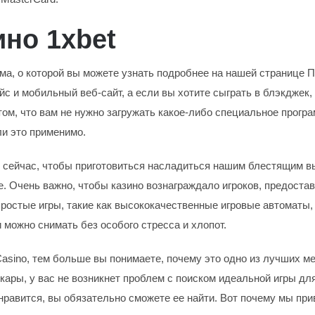
но 1xbet
ма, о которой вы можете узнать подробнее на нашей странице П
с и мобильный веб-сайт, а если вы хотите сыграть в блэкджек
ом, что вам не нужно загружать какое-либо специальное прогр
и это применимо.
о сейчас, чтобы приготовиться насладиться нашим блестящим в
. Очень важно, чтобы казино вознаграждало игроков, предоста
 простые игры, такие как высококачественные игровые автоматы, 
 можно снимать без особого стресса и хлопот.
sino, тем больше вы понимаете, почему это одно из лучших мес
ккары, у вас не возникнет проблем с поиском идеальной игры для
м нравится, вы обязательно сможете ее найти. Вот почему мы п