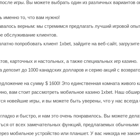
после игры. Вы можете выбрать один из различных вариантов о
ь именно то, что вам нужно!
тавалось верным: мы стремимся предлагать лучший игровой оп
е обслуживание клиентов.
латно попробовать клиент 1xbet, зайдите на веб-сайт, загрузи
ов, карточных и настольных, а также специальных игр казино.
 депозит до 1000 канадских долларов и серию акций с возврато
ложение на сумму $ 1600! Это единственная комната живого каз
но, вам стоит рассмотреть мобильное казино 1xbet. Наш обширн
 новейшие игры, и вы можете быть уверены, что у нас всегда б
гладко и быстро, и нам это очень понравилось. Вы можете делат
ываться от всех замечательных функций, предлагаемых обычным
через мобильное устройство или планшет. У вас никогда не зак