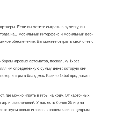
артнеры. Если вы хотите сыграть в рулетку, вы
, тогда наш мобильный интерфейс и мобильный веб-
аммное обеспечение. Вы можете открыть свой счет с
ыбором игровых автоматов, поскольку 1xbet
вляя им определенную сумму денег, которую они
покер и игры в блэкджек. Казино 1xbet предлагает
т, где можно играть в игры на ходу. От карточных
 игр и развлечений. У нас есть более 25 игр на
риветствуем новых игроков в нашем казино щедрым