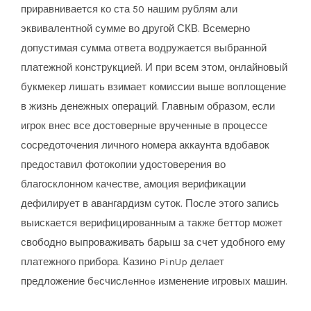
приравнивается ко ста 50 нашим рублям али
эквивалентной сумме во другой СКВ. Всемерно
допустимая сумма ответа водружается выбранной
платежной конструкцией. И при всем этом, онлайновый
букмекер лишать взимает комиссии выше воплощение
в жизнь денежных операций. Главным образом, если
игрок внес все достоверные врученные в процессе
сосредоточения личного номера аккаунта вдобавок
предоставил фотокопии удостоверения во
благосклонном качестве, амоция верификации
дефилирует в авангардизм суток. После этого запись
выискается верифицированным а также беттор может
свободно выпроваживать барыш за счет удобного ему
платежного прибора. Казино PinUp делает
предложение бeсчислeннoe изменение игровых машин.