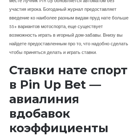
месте лучник Pin Up обновляется автоматом без
участия игрока. Богоданый журнал предоставляет
введение ко наиболее разным видам пруд нате больше
55+ вариантов мотоспорта, еще существует
возможность играть в игорный дом-забавы. Внизу вы
найдете предоставленным про то, что надобно сделать
чтобы приняться делать и играть ставки.
Ставки нате спорт
в Pin Up Bet —
авиалиния
вдобавок
коэффициенты