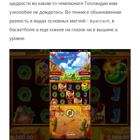
щедрости во каком-то чемпионате Голландии вам
узколобее не дождетесь. Во теннисе обыкновенная
разность в видах основных матчей – 6percent, в
баскетболе а еще хоккее на глазок на в вышине а
уровне.