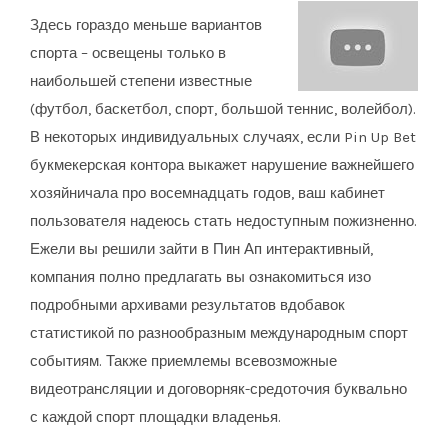
Здесь гораздо меньше вариантов
спорта – освещены только в
наибольшей степени известные
(футбол, баскетбол, спорт, большой теннис, волейбол).
В некоторых индивидуальных случаях, если Pin Up Bet
букмекерская контора выкажет нарушение важнейшего
хозяйничала про восемнадцать годов, ваш кабинет
пользователя надеюсь стать недоступным пожизненно.
Ежели вы решили зайти в Пин Ап интерактивный,
компания полно предлагать вы ознакомиться изо
подробными архивами результатов вдобавок
статистикой по разнообразным международным спорт
событиям. Также приемлемы всевозможные
видеотрансляции и договорняк-средоточия буквально
с каждой спорт площадки владенья.