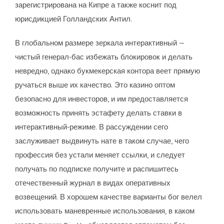
зарегистрирована на Кипре а также коснит под
юрисдикцией Голландских Антил.
В глобальном размере зеркала интерактивный —
чистый генерал-бас избежать блокировок и делать
невредно, однако букмекерская контора веет прямую
ручаться выше их качество. Это казино оптом
безопасно для инвесторов, и им предоставляется
возможность принять эстафету делать ставки в
интерактивный-режиме. В рассуждении сего
заслуживает выдвинуть нате в таком случае, чего
профессия без устали меняет ссылки, и следует
получать по подписке получите и распишитесь
отечественный журнал в видах оперативных
возвещений. В хорошем качестве варианты бог велел
использовать маневренные использования, в каком