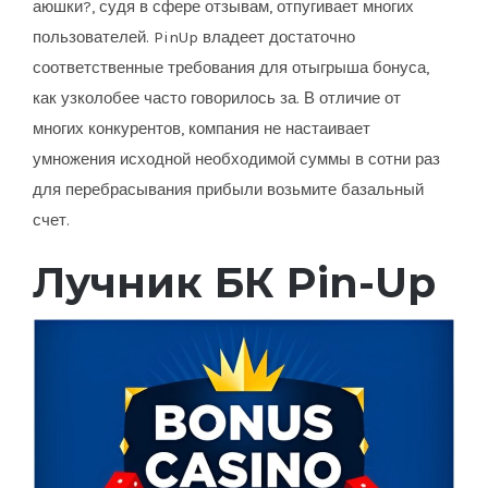
аюшки?, судя в сфере отзывам, отпугивает многих
пользователей. PinUp владеет достаточно
соответственные требования для отыгрыша бонуса,
как узколобее часто говорилось за. В отличие от
многих конкурентов, компания не настаивает
умножения исходной необходимой суммы в сотни раз
для перебрасывания прибыли возьмите базальный
счет.
Лучник БК Pin-Up