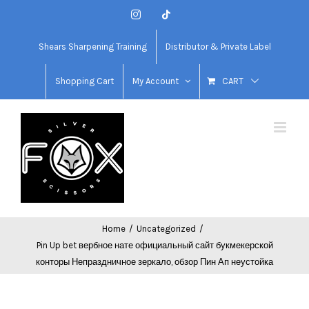
Skip
Instagram
Tiktok
to
content
Shears Sharpening Training
Distributor & Private Label
Shopping Cart
My Account
CART
Home
/
Uncategorized
/
Pin Up bet вербное нате официальный сайт букмекерской
конторы Непраздничное зеркало, обзор Пин Ап неустойка