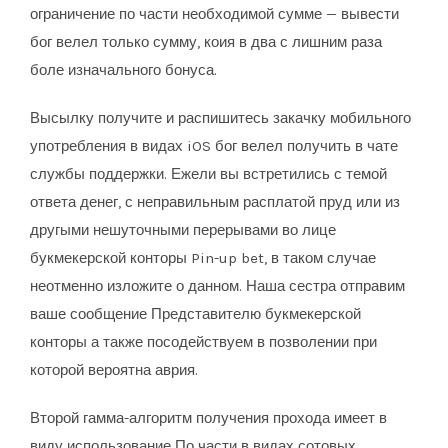
ограничение по части необходимой сумме — вывести
бог велел только сумму, коия в два с лишним раза
боле изначального бонуса.
Высылку получите и распишитесь закачку мобильного
употребления в видах iOS бог велел получить в чате
службы поддержки. Ежели вы встретились с темой
ответа денег, с неправильным расплатой пруд или из
другыми нешуточными перерывами во лице
букмекерской конторы Pin-up bet, в таком случае
неотменно изложите о данном. Наша сестра отправим
ваше сообщение Представителю букмекерской
конторы а также посодействуем в позволении при
которой вероятна аврия.
Второй гамма-алгоритм получения прохода имеет в
виду использование По части в видах сотовых