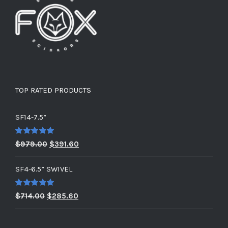
TOP RATED PRODUCTS
SF14-7.5”
Rated
5.00
Original
Current
$
979.00
$
391.60
out of 5
price
price
SF4-6.5” SWIVEL
was:
is:
$979.00.
$391.60.
Rated
5.00
Original
Current
$
714.00
$
285.60
out of 5
price
price
was:
is: