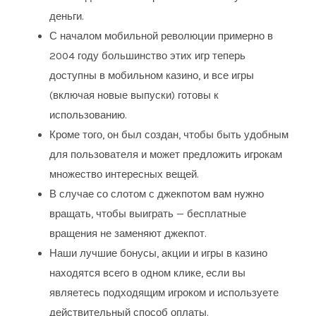
деньги.
С началом мобильной революции примерно в
2004 году большинство этих игр теперь
доступны в мобильном казино, и все игры
(включая новые выпуски) готовы к
использованию.
Кроме того, он был создан, чтобы быть удобным
для пользователя и может предложить игрокам
множество интересных вещей.
В случае со слотом с джекпотом вам нужно
вращать, чтобы выиграть — бесплатные
вращения не заменяют джекпот.
Наши лучшие бонусы, акции и игры в казино
находятся всего в одном клике, если вы
являетесь подходящим игроком и используете
действительный способ оплаты.