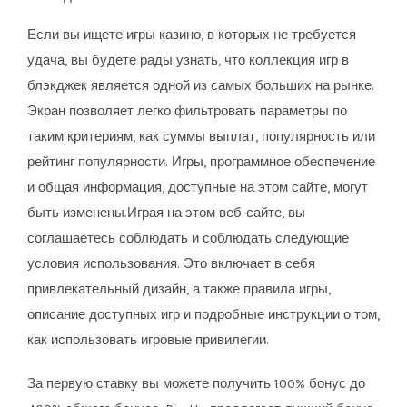
Если вы ищете игры казино, в которых не требуется
удача, вы будете рады узнать, что коллекция игр в
блэкджек является одной из самых больших на рынке.
Экран позволяет легко фильтровать параметры по
таким критериям, как суммы выплат, популярность или
рейтинг популярности. Игры, программное обеспечение
и общая информация, доступные на этом сайте, могут
быть изменены.Играя на этом веб-сайте, вы
соглашаетесь соблюдать и соблюдать следующие
условия использования. Это включает в себя
привлекательный дизайн, а также правила игры,
описание доступных игр и подробные инструкции о том,
как использовать игровые привилегии.
За первую ставку вы можете получить 100% бонус до