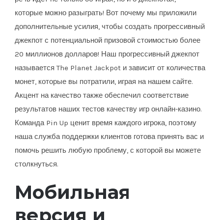
которые можно разыграть! Вот почему мы приложили
дополнительные усилия, чтобы создать прогрессивный
джекпот с потенциальной призовой стоимостью более
20 миллионов долларов! Наш прогрессивный джекпот
называется The Planet Jackpot и зависит от количества
монет, которые вы потратили, играя на нашем сайте.
Акцент на качество также обеспечил соответствие
результатов наших тестов качеству игр онлайн-казино.
Команда Pin Up ценит время каждого игрока, поэтому
наша служба поддержки клиентов готова принять вас и
помочь решить любую проблему, с которой вы можете
столкнуться.
Мобильная
версия и