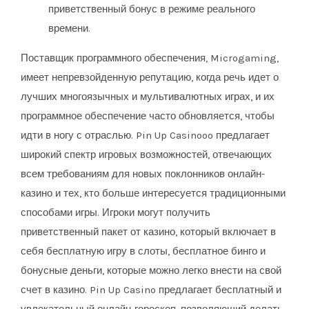
приветственный бонус в режиме реального
времени.
Поставщик программного обеспечения, Microgaming,
имеет непревзойденную репутацию, когда речь идет о
лучших многоязычных и мультивалютных играх, и их
программное обеспечение часто обновляется, чтобы
идти в ногу с отраслью. Pin Up Casinooo предлагает
широкий спектр игровых возможностей, отвечающих
всем требованиям для новых поклонников онлайн-
казино и тех, кто больше интересуется традиционными
способами игры. Игроки могут получить
приветственный пакет от казино, который включает в
себя бесплатную игру в слоты, бесплатное бинго и
бонусные деньги, которые можно легко внести на свой
счет в казино. Pin Up Casino предлагает бесплатный и