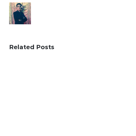
Related Posts