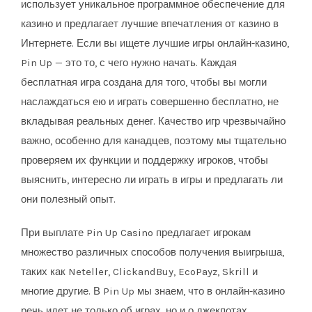
использует уникальное программное обеспечение для
казино и предлагает лучшие впечатления от казино в
Интернете. Если вы ищете лучшие игры онлайн-казино,
Pin Up — это то, с чего нужно начать. Каждая
бесплатная игра создана для того, чтобы вы могли
наслаждаться ею и играть совершенно бесплатно, не
вкладывая реальных денег. Качество игр чрезвычайно
важно, особенно для канадцев, поэтому мы тщательно
проверяем их функции и поддержку игроков, чтобы
выяснить, интересно ли играть в игры и предлагать ли
они полезный опыт.
При выплате Pin Up Casino предлагает игрокам
множество различных способов получения выигрыша,
таких как Neteller, ClickandBuy, EcoPayz, Skrill и
многие другие. В Pin Up мы знаем, что в онлайн-казино
речь идет не только об играх, но и о джекпотах,