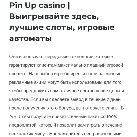
Pin Up casino |
Выигрывайте здесь,
лучшие слоты, игровые
автоматы
Они используют передовые технологии, которые
гарантируют клиентам максимально плавный игровой
процесс. Наш выбор игр обширен, и наши различные
рекламные акции могут быть использованы для того,
чтобы предложить вам отличное соотношение цены и
качества. Если вы сделаете вывод в течение 7 дней
после получения этого бонуса, вы потеряете спины. В
Pin Up вы получите приветственный пакет со 100%
предоплатой, который позволит вам играть в течение
нескольких минут. Наслаждайтесь неограниченными