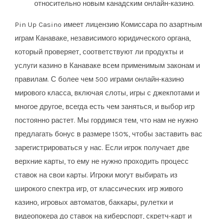
относительно новым канадским онлайн-казино.
Pin Up Casino имеет лицензию Комиссара по азартным
играм Канаваке, независимого юридического органа,
который проверяет, соответствуют ли продукты и
услуги казино в Канаваке всем применимым законам и
правилам. С более чем 500 играми онлайн-казино
мирового класса, включая слоты, игры с джекпотами и
многое другое, всегда есть чем заняться, и выбор игр
постоянно растет. Мы гордимся тем, что нам не нужно
предлагать бонус в размере 150%, чтобы заставить вас
зарегистрироваться у нас. Если игрок получает две
верхние карты, то ему не нужно проходить процесс
ставок на свои карты. Игроки могут выбирать из
широкого спектра игр, от классических игр живого
казино, игровых автоматов, баккары, рулетки и
видеопокера до ставок на киберспорт, скретч-карт и