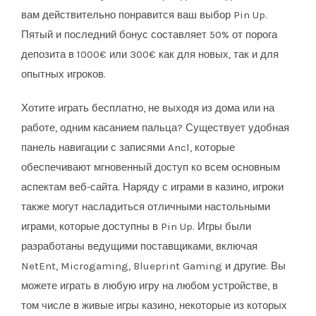
вам действительно понравится ваш выбор Pin Up.
Пятый и последний бонус составляет 50% от порога
депозита в 1000€ или 300€ как для новых, так и для
опытных игроков.
Хотите играть бесплатно, не выходя из дома или на
работе, одним касанием пальца? Существует удобная
панель навигации с записями Ancl, которые
обеспечивают мгновенный доступ ко всем основным
аспектам веб-сайта. Наряду с играми в казино, игроки
также могут насладиться отличными настольными
играми, которые доступны в Pin Up. Игры были
разработаны ведущими поставщиками, включая
NetEnt, Microgaming, Blueprint Gaming и другие. Вы
можете играть в любую игру на любом устройстве, в
том числе в живые игры казино, некоторые из которых