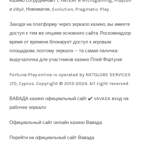
Казино сотрудничает с НетЕнт и Microgaming, Playson
и 2By2, Новоматик, Evolution, Pragmatic Play.
Заходя на платформу через зеркало казино, вы имеете
доступ к тем же опциям основного сайта. Роскомнадзор
время от времени блокирует доступ к игровым
площадкам, поэтому зеркала — та самая палочка-
выручалочка для участников казино Плей Фортуна!
Fortuna-Play.online is operated by NETGLOBE SERVICES
LTD, Cyprus. Copyright © 2012-2024. All right reserved.
ВАВАДА казино официальный сайт ✔️ VAVADA вход на
рабочее зеркало
Официальный сайт онлайн казино Вавада
Перейти на официальный сайт Вавада