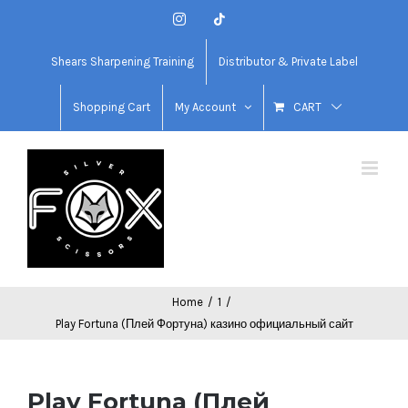
Skip
Instagram
Tiktok
to
content
Shears Sharpening Training
Distributor & Private Label
Shopping Cart
My Account
CART
Home
/
1
/
Play Fortuna (Плей Фортуна) казино официальный сайт
Play Fortuna (Плей