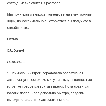
сотрудник включится в разговор.
Мы принимаем запросы клиентов и на электронный
ящик, но максимально быстро ответ вы получите в
онлайн -чате.
Отзывы
DJ_Daniel
26.09.2023
Я начинающий игрок, порадовала оперативная
авторизация, несколько минут и аккаунт полностью
готов, не требуется тратить время. Пока нравится,
баланс пополнился довольно быстро, бездепы
выгодные, азартных автоматов много.