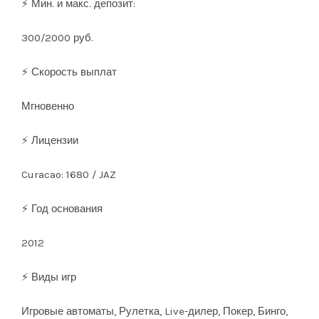
⚡️ Мин. и макс. депозит:
300/2000 руб.
⚡️ Скорость выплат
Мгновенно
⚡️ Лицензии
Curacao: 1680 / JAZ
⚡️ Год основания
2012
⚡️ Виды игр
Игровые автоматы, Рулетка, Live-дилер, Покер, Бинго,