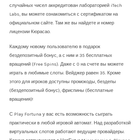
случайных чисел аккредитован лабораторией iTech
Labs, вы можете ознакомиться с сертификатом на
официальном сайте. Там же вы найдете и номер
лицензии Кюрасао.
Каждому новому пользователю в подарок
бездепозитный бонус, а с ним и 35 бесплатных
вращений (Free Spins). Даже с 0 на счете вы можете
играть в любимые слоты. Вейджер равен 35. Кроме
этого для игроков доступны промокоды, бездепы
(бездепозитный бонус), фриспины (бесплатные
вращения)!
С Play Fortuna у вас есть возможность сыграть
практически в любой игровой автомат. Над разработкой
виртуальных слотов работают ведущие провайдеры.