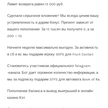
Лимит возврата равен 15 000 руб.
Сделали серьезное вложение? Мы всегда ценим вашу
устремленность и дарим бонус. Презент зависит от
вашего пополнения. За 15 тысяч вы получите 2, а за
200 — 10.
Начните неделю максимально выгодно. За активность
в сб и вс мы подарим игроку 30FS для Fruit Coctail.
Становитесь участником официального Telegram
-канала. Бот дает огромное количество информации, а
мы за подписку подарим 37FS для автомата Book of Ra.
Пополнение баланса и вывод выигрышей в онлайн-
казино Кэт.