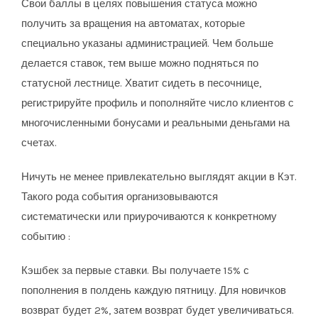
Свои баллы в целях повышения статуса можно
получить за вращения на автоматах, которые
специально указаны администрацией. Чем больше
делается ставок, тем выше можно подняться по
статусной лестнице. Хватит сидеть в песочнице,
регистрируйте профиль и пополняйте число клиентов с
многочисленными бонусами и реальными деньгами на
счетах.
Ничуть не менее привлекательно выглядят акции в Кэт.
Такого рода события организовываются
систематически или приурочиваются к конкретному
событию :
Кэшбек за первые ставки. Вы получаете 15% с
пополнения в полдень каждую пятницу. Для новичков
возврат будет 2%, затем возврат будет увеличиваться.