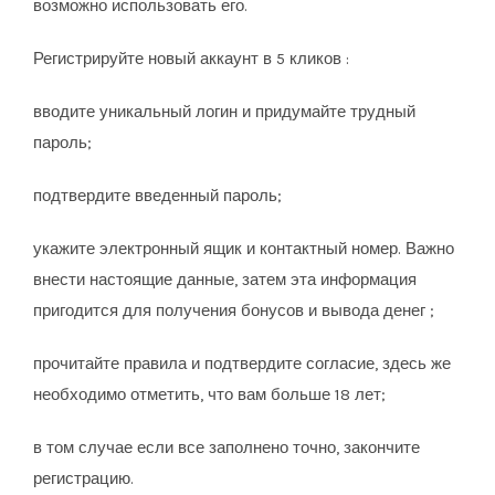
возможно использовать его.
Регистрируйте новый аккаунт в 5 кликов :
вводите уникальный логин и придумайте трудный
пароль;
подтвердите введенный пароль;
укажите электронный ящик и контактный номер. Важно
внести настоящие данные, затем эта информация
пригодится для получения бонусов и вывода денег ;
прочитайте правила и подтвердите согласие, здесь же
необходимо отметить, что вам больше 18 лет;
в том случае если все заполнено точно, закончите
регистрацию.