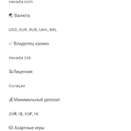
vavada.com
🌏 Валюта
USD, EUR, RUB, UAH, BRL
✅ Владелец казино
Vavada Ltd.
📝Лицензия
Curaçao
💰 Минимальный депозит
20₴, 1$, 50₽, 1€
🎲 Азартные игры