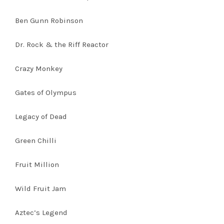
Ben Gunn Robinson
Dr. Rock & the Riff Reactor
Crazy Monkey
Gates of Olympus
Legacy of Dead
Green Chilli
Fruit Million
Wild Fruit Jam
Aztec’s Legend