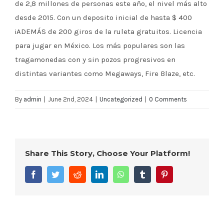
de 2,8 millones de personas este año, el nivel más alto
desde 2015. Con un deposito inicial de hasta $ 400
¡ADEMÁS de 200 giros de la ruleta gratuitos. Licencia
para jugar en México. Los más populares son las
tragamonedas con y sin pozos progresivos en
distintas variantes como Megaways, Fire Blaze, etc.
By
admin
|
June 2nd, 2024
|
Uncategorized
|
0 Comments
Share This Story, Choose Your Platform!
Facebook
Twitter
Reddit
LinkedIn
WhatsApp
Tumblr
Pinterest