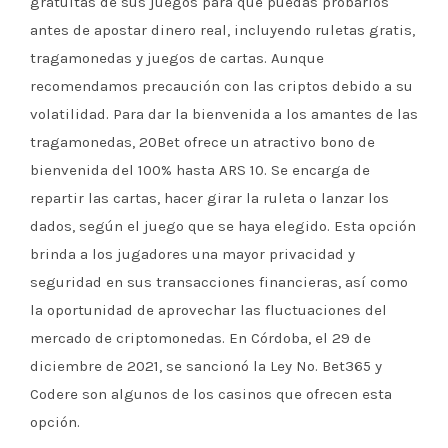
gratuitas de sus juegos para que puedas probarlos
antes de apostar dinero real, incluyendo ruletas gratis,
tragamonedas y juegos de cartas. Aunque
recomendamos precaución con las criptos debido a su
volatilidad. Para dar la bienvenida a los amantes de las
tragamonedas, 20Bet ofrece un atractivo bono de
bienvenida del 100% hasta ARS 10. Se encarga de
repartir las cartas, hacer girar la ruleta o lanzar los
dados, según el juego que se haya elegido. Esta opción
brinda a los jugadores una mayor privacidad y
seguridad en sus transacciones financieras, así como
la oportunidad de aprovechar las fluctuaciones del
mercado de criptomonedas. En Córdoba, el 29 de
diciembre de 2021, se sancionó la Ley No. Bet365 y
Codere son algunos de los casinos que ofrecen esta
opción.