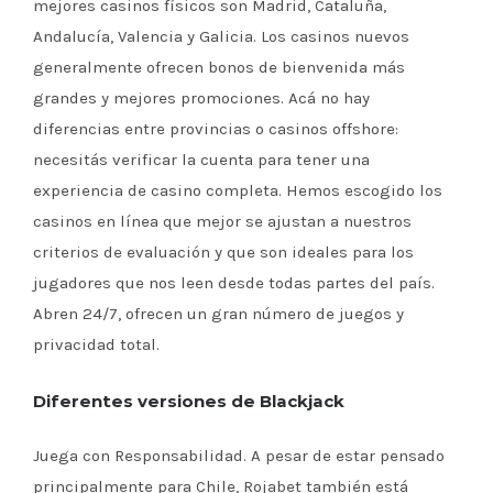
mejores casinos físicos son Madrid, Cataluña,
Andalucía, Valencia y Galicia. Los casinos nuevos
generalmente ofrecen bonos de bienvenida más
grandes y mejores promociones. Acá no hay
diferencias entre provincias o casinos offshore:
necesitás verificar la cuenta para tener una
experiencia de casino completa. Hemos escogido los
casinos en línea que mejor se ajustan a nuestros
criterios de evaluación y que son ideales para los
jugadores que nos leen desde todas partes del país.
Abren 24/7, ofrecen un gran número de juegos y
privacidad total.
Diferentes versiones de Blackjack
Juega con Responsabilidad. A pesar de estar pensado
principalmente para Chile, Rojabet también está