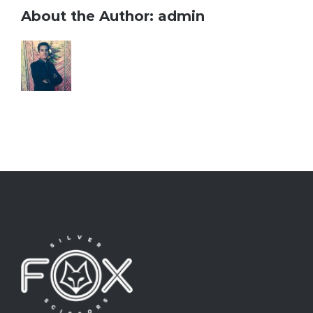
About the Author:
admin