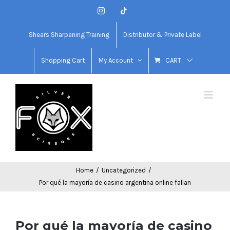
Skip
Instagram
Tiktok
to
content
Shears Sharpening Training
Distributor & Private Label
Shopping Cart
My Account
CART
Home
/
Uncategorized
/
Por qué la mayoría de casino argentina online fallan
Por qué la mayoría de casino