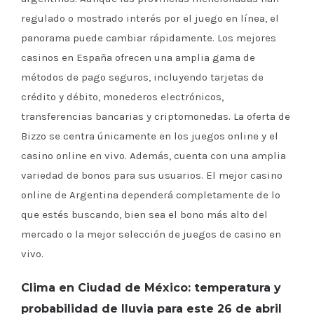
regulado o mostrado interés por el juego en línea, el
panorama puede cambiar rápidamente. Los mejores
casinos en España ofrecen una amplia gama de
métodos de pago seguros, incluyendo tarjetas de
crédito y débito, monederos electrónicos,
transferencias bancarias y criptomonedas. La oferta de
Bizzo se centra únicamente en los juegos online y el
casino online en vivo. Además, cuenta con una amplia
variedad de bonos para sus usuarios. El mejor casino
online de Argentina dependerá completamente de lo
que estés buscando, bien sea el bono más alto del
mercado o la mejor selección de juegos de casino en
vivo.
Clima en Ciudad de México: temperatura y
probabilidad de lluvia para este 26 de abril