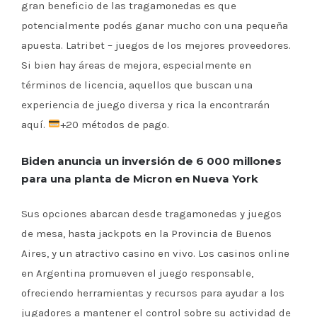
gran beneficio de las tragamonedas es que
potencialmente podés ganar mucho con una pequeña
apuesta. Latribet – juegos de los mejores proveedores.
Si bien hay áreas de mejora, especialmente en
términos de licencia, aquellos que buscan una
experiencia de juego diversa y rica la encontrarán
aquí.
+20 métodos de pago.
Biden anuncia un inversión de 6 000 millones
para una planta de Micron en Nueva York
Sus opciones abarcan desde tragamonedas y juegos
de mesa, hasta jackpots en la Provincia de Buenos
Aires, y un atractivo casino en vivo. Los casinos online
en Argentina promueven el juego responsable,
ofreciendo herramientas y recursos para ayudar a los
jugadores a mantener el control sobre su actividad de