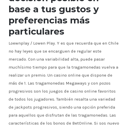
base a tus gustos y
preferencias más
particulares
Loewnplay / Lowen Play. Y es que recuerda que en Chile
no hay leyes que se encarguen de regular este
mercado. Con una variabilidad alta, puede pasar
muchísimo tiempo para que la tragamonedas vuelva a
realizar un premio. Un casino online que dispone de
más de 1. Las tragamonedas Megaways y con pozos
progresivos son los juegos de casino online favoritos
de todos los jugadores. También resalta una variedad
de jackpots progresivos, siendo una opción preferida
para aquellos que disfrutan de las tragamonedas. Las
características de los bonos de BetOnline. Si sos nuevo