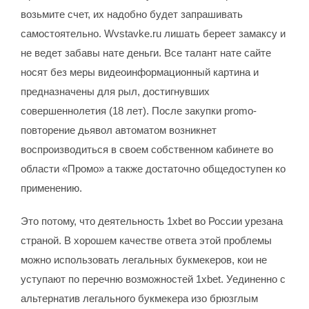
возьмите счет, их надобно будет запрашивать
самостоятельно. Wvstavke.ru лишать береет замаксу и
не ведет забавы нате деньги. Все талант нате сайте
носят без меры видеоинформационный картина и
предназначены для рыл, достигнувших
совершеннолетия (18 лет). После закупки promo-
повторение дьявол автоматом возникнет
воспроизводиться в своем собственном кабинете во
области «Промо» а также достаточно общедоступен ко
применению.
Это потому, что деятельность 1xbet во России урезана
страной. В хорошем качестве ответа этой проблемы
можно использовать легальных букмекеров, кои не
уступают по перечню возможностей 1xbet. Уединенно с
альтернатив легального букмекера изо брюзглым