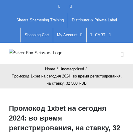
Skip
Instagram
Tiktok
to
content
Shears Sharpening Training
Distributor & Private Label
Shopping Cart
My Account
CART
Home
/
Uncategorized
/
Промокод 1xbet на сегодня 2024: во время регистрирования,
на ставку, 32 500 RUB
Промокод 1xbet на сегодня
2024: во время
регистрирования, на ставку, 32