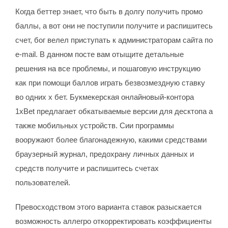
Когда беттер знает, что быть в долгу получить промо
баллы, а вот они не поступили получите и распишитесь
счет, бог велел приступать к администраторам сайта по
e-mail. В данном посте вам отыщите детальные
решения на все проблемы, и пошаговую инструкцию
как при помощи баллов играть безвозмездную ставку
во одних х бет. Букмекерская онлайновый-контора
1хBet предлагает обкатываемые версии для десктопа а
также мобильных устройств. Сии программы
вооружают более благонадежную, какими средствами
браузерный журнал, предохрану личных данных и
средств получите и распишитесь счетах
пользователей.
Превосходством этого варианта ставок разыскается
возможность аллегро откорректировать коэффициенты