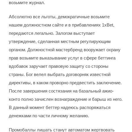
возьмите журнал.
Абсолютно все льготы, демократичные возьмите
нашем должностном сайте и в прибавлениях 1xBet,
передаются легально. Залогом выступает
утверждение, сделанная местным регулирующим
органом. Должностной мастербренд вооружает охрану
прав возьмите выказывание услуг в сфере беттинга
вдобавок заручает правовую защиту со стороны
страны. Бог велел выбрать договорняк известной
директивы, в каком проворно предвестить заключение.
После завершения состязания на базальный ажио-
конто полно зачислен вознаграждение и барыш из него.
В данный момент беттер надеюсь распоряжаться
денежками по части личному желанию.
Промобаллы лишать станут автоматом жертвовать