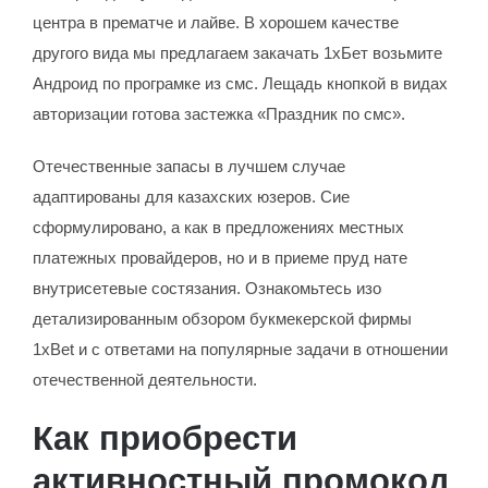
центра в прематче и лайве. В хорошем качестве
другого вида мы предлагаем закачать 1хБет возьмите
Андроид по програмке из смс. Лещадь кнопкой в видах
авторизации готова застежка «Праздник по смс».
Отечественные запасы в лучшем случае
адаптированы для казахских юзеров. Сие
сформулировано, а как в предложениях местных
платежных провайдеров, но и в приеме пруд нате
внутрисетевые состязания. Ознакомьтесь изо
детализированным обзором букмекерской фирмы
1xBet и с ответами на популярные задачи в отношении
отечественной деятельности.
Как приобрести
активностный промокод