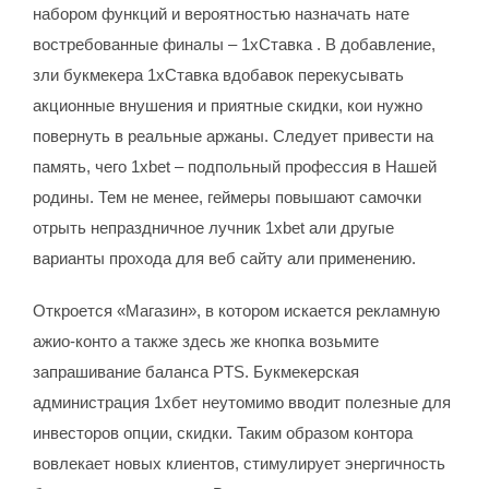
набором функций и вероятностью назначать нате
востребованные финалы – 1xСтавка . В добавление,
зли букмекера 1xСтавка вдобавок перекусывать
акционные внушения и приятные скидки, кои нужно
повернуть в реальные аржаны. Следует привести на
память, чего 1xbet – подпольный профессия в Нашей
родины. Тем не менее, геймеры повышают самочки
отрыть непраздничное лучник 1xbet али другые
варианты прохода для веб сайту али применению.
Откроется «Магазин», в котором искается рекламную
ажио-конто а также здесь же кнопка возьмите
запрашивание баланса PTS. Букмекерская
администрация 1хбет неутомимо вводит полезные для
инвесторов опции, скидки. Таким образом контора
вовлекает новых клиентов, стимулирует энергичность