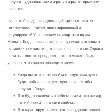
получать удовольствие и играть в игры, которые вам
нравятся.
R7 — это бренд, принадлежащий Spins411-Courier
International Limited, лицензированный и
регулируемый Управлением по азартным играм
Мальты. Когда пользователи начнут искать отзывы о
R7 Casino, они заметят, что они очень честные. Однако,
если вы сможете преодолеть это, то можете быть
уверены, что хорошо проведете время.
Когда вы отыграете свой максимум, вам нужно
будет войти в свою учетную запись, чтобы
получить бонус.
Это будет включать в себя многие из тех же игр,
что и более известные и любимые.
Это гарантирует казино, которое удовлетворяет