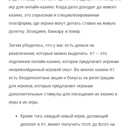
игр для онлайн-казино. Когда дело доходит до живого
казино, это серьезная и специализированная
платформа, где игроки могут делать ставки на живую
рулетку, блэкджек, баккару и покер.
Затем убедитесь, что у вас есть деньги на
развлечения, которые можно выделить. R7 — это
подлинное онлайн-казино, которое предлагает игрокам
непревзойденный игровой опыт. Во многих казино R7
есть бездепозитные акции и бонусы за регистрацию
для игроков, которые предлагают игрокам
дополнительные стимулы для посещения их казино и
игры в их игры.
Кроме того, каждый новый игрок, делающий
депозит в R7, может получить 100% до $200 на