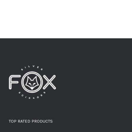
TOP RATED PRODUCTS