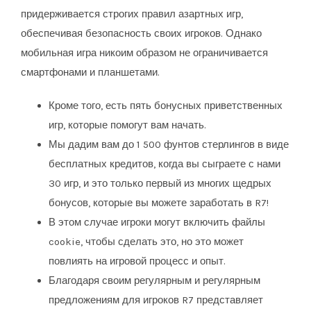
придерживается строгих правил азартных игр,
обеспечивая безопасность своих игроков. Однако
мобильная игра никоим образом не ограничивается
смартфонами и планшетами.
Кроме того, есть пять бонусных приветственных
игр, которые помогут вам начать.
Мы дадим вам до 1 500 фунтов стерлингов в виде
бесплатных кредитов, когда вы сыграете с нами
30 игр, и это только первый из многих щедрых
бонусов, которые вы можете заработать в R7!
В этом случае игроки могут включить файлы
cookie, чтобы сделать это, но это может
повлиять на игровой процесс и опыт.
Благодаря своим регулярным и регулярным
предложениям для игроков R7 представляет