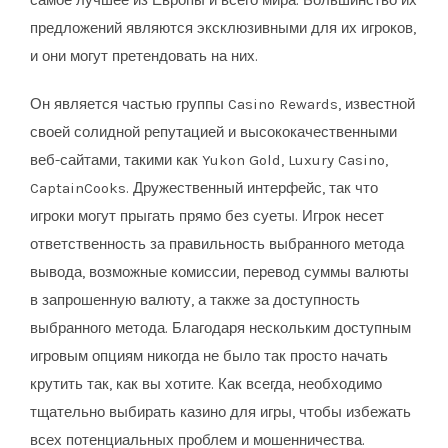
самое лучшее из Европы и всего мира. Большинство их
предложений являются эксклюзивными для их игроков,
и они могут претендовать на них.
Он является частью группы Casino Rewards, известной
своей солидной репутацией и высококачественными
веб-сайтами, такими как Yukon Gold, Luxury Casino,
CaptainCooks. Дружественный интерфейс, так что
игроки могут прыгать прямо без суеты. Игрок несет
ответственность за правильность выбранного метода
вывода, возможные комиссии, перевод суммы валюты
в запрошенную валюту, а также за доступность
выбранного метода. Благодаря нескольким доступным
игровым опциям никогда не было так просто начать
крутить так, как вы хотите. Как всегда, необходимо
тщательно выбирать казино для игры, чтобы избежать
всех потенциальных проблем и мошенничества.