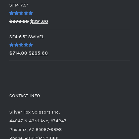
SF14-7.5”
Rated
5.00
Original
Current
$
979.00
$
391.60
out of 5
price
price
SF4-6.5” SWIVEL
was:
is:
$979.00.
$391.60.
Rated
5.00
Original
Current
$
714.00
$
285.60
out of 5
price
price
was:
is:
$714.00.
$285.60.
CONTACT INFO
Silver Fox Scissors Inc,
44047 N 43rd Ave, #74247
Phoenix, AZ 85087-9998
Phone: +1(650)430-0101