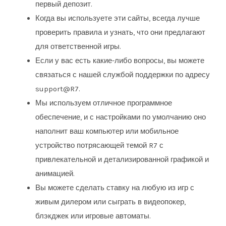
первый депозит.
Когда вы используете эти сайты, всегда лучше
проверить правила и узнать, что они предлагают
для ответственной игры.
Если у вас есть какие-либо вопросы, вы можете
связаться с нашей службой поддержки по адресу
support@R7.
Мы используем отличное программное
обеспечение, и с настройками по умолчанию оно
наполнит ваш компьютер или мобильное
устройство потрясающей темой R7 с
привлекательной и детализированной графикой и
анимацией.
Вы можете сделать ставку на любую из игр с
живым дилером или сыграть в видеопокер,
блэкджек или игровые автоматы.