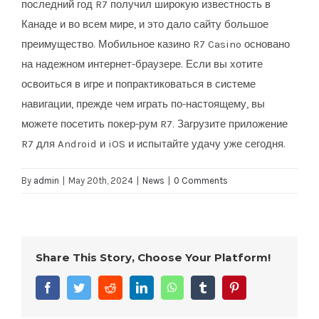
последний год R7 получил широкую известность в
Канаде и во всем мире, и это дало сайту большое
преимущество. Мобильное казино R7 Casino основано
на надежном интернет-браузере. Если вы хотите
освоиться в игре и попрактиковаться в системе
навигации, прежде чем играть по-настоящему, вы
можете посетить покер-рум R7. Загрузите приложение
R7 для Android и iOS и испытайте удачу уже сегодня.
By
admin
|
May 20th, 2024
|
News
|
0 Comments
Share This Story, Choose Your Platform!
Facebook
Twitter
Reddit
LinkedIn
WhatsApp
Tumblr
Pinterest