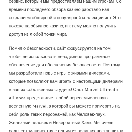
сервис, который мы предоставляем нашим игрокам. Со
времени последнего обзора казино работало над
созданием обширной и популярной коллекции игр. Это
похоже на обычное казино, и к нему можно получить
доступ из любой точки мира.
Помня о безопасности, сайт фокусируется на том,
чтобы не использовать ненадежное программное
обеспечение для обеспечения безопасности. Поэтому
мы разработали новые игры с живыми дилерами,
которые позволяют вам играть с настоящими дилерами
в наших собственных студиях! Слот Marvel Ultimate
Alliance представляет собой переосмысленную
вселенную Marvel, в которой вы можете примерить на
себя роль таких персонажей, как Человек-паук,
Железный человек и Невероятный Халк. Мы очень
рады сотрудничеству с одним из ведущих поставщиков