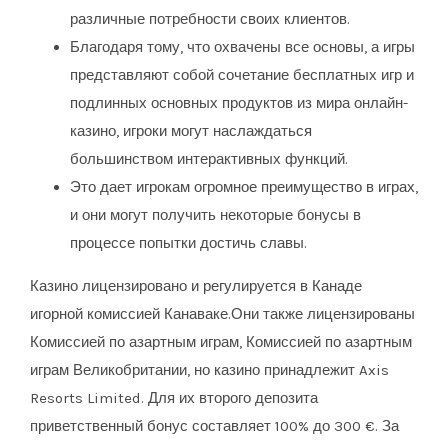
различные потребности своих клиентов.
Благодаря тому, что охвачены все основы, а игры
представляют собой сочетание бесплатных игр и
подлинных основных продуктов из мира онлайн-
казино, игроки могут наслаждаться
большинством интерактивных функций.
Это дает игрокам огромное преимущество в играх,
и они могут получить некоторые бонусы в
процессе попытки достичь славы.
Казино лицензировано и регулируется в Канаде
игорной комиссией Канаваке.Они также лицензированы
Комиссией по азартным играм, Комиссией по азартным
играм Великобритании, но казино принадлежит Axis
Resorts Limited. Для их второго депозита
приветственный бонус составляет 100% до 300 €. За