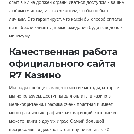
опыт в R7 не должен ограничиваться доступом к вашим
любимым играм, мы также хотим, чтобы он был
личным. Это гарантирует, что какой бы способ оплаты
ни выбрали клиенты, время ожидания будет сведено к
минимуму.
Качественная работа
официального сайта
R7 Казино
Мы рады сообщить вам, что многие методы, которые
мы используем, доступны для оплаты в казино в
Великобритании. Графика очень приятная и имеет
много различных графических вариаций, которые вы
можете найти в других играх. Самый большой
прогрессивный джекпот стоит внушительных 40