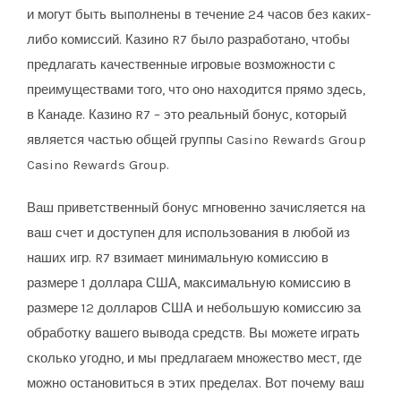
и могут быть выполнены в течение 24 часов без каких-
либо комиссий. Казино R7 было разработано, чтобы
предлагать качественные игровые возможности с
преимуществами того, что оно находится прямо здесь,
в Канаде. Казино R7 – это реальный бонус, который
является частью общей группы Casino Rewards Group
Casino Rewards Group.
Ваш приветственный бонус мгновенно зачисляется на
ваш счет и доступен для использования в любой из
наших игр. R7 взимает минимальную комиссию в
размере 1 доллара США, максимальную комиссию в
размере 12 долларов США и небольшую комиссию за
обработку вашего вывода средств. Вы можете играть
сколько угодно, и мы предлагаем множество мест, где
можно остановиться в этих пределах. Вот почему ваш