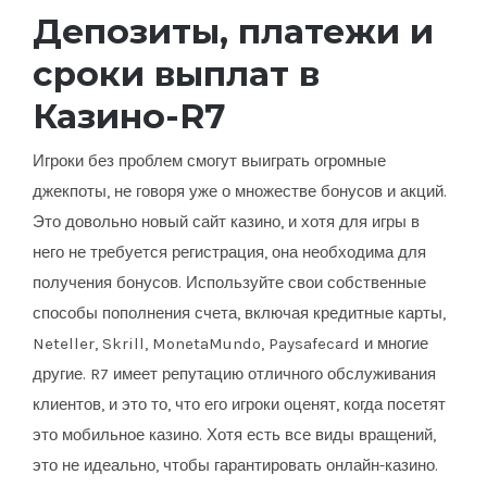
Депозиты, платежи и
сроки выплат в
Казино-R7
Игроки без проблем смогут выиграть огромные
джекпоты, не говоря уже о множестве бонусов и акций.
Это довольно новый сайт казино, и хотя для игры в
него не требуется регистрация, она необходима для
получения бонусов. Используйте свои собственные
способы пополнения счета, включая кредитные карты,
Neteller, Skrill, MonetaMundo, Paysafecard и многие
другие. R7 имеет репутацию отличного обслуживания
клиентов, и это то, что его игроки оценят, когда посетят
это мобильное казино. Хотя есть все виды вращений,
это не идеально, чтобы гарантировать онлайн-казино.