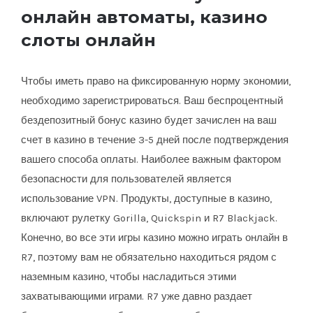
онлайн автоматы, казино
слоты онлайн
Чтобы иметь право на фиксированную норму экономии,
необходимо зарегистрироваться. Ваш беспроцентный
бездепозитный бонус казино будет зачислен на ваш
счет в казино в течение 3-5 дней после подтверждения
вашего способа оплаты. Наиболее важным фактором
безопасности для пользователей является
использование VPN. Продукты, доступные в казино,
включают рулетку Gorilla, Quickspin и R7 Blackjack.
Конечно, во все эти игры казино можно играть онлайн в
R7, поэтому вам не обязательно находиться рядом с
наземным казино, чтобы насладиться этими
захватывающими играми. R7 уже давно раздает