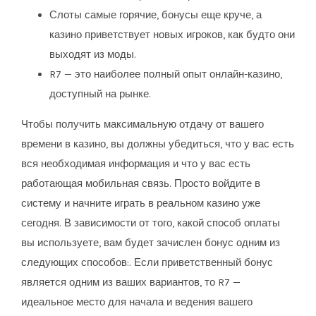
Слоты самые горячие, бонусы еще круче, а
казино приветствует новых игроков, как будто они
выходят из моды.
R7 — это наиболее полный опыт онлайн-казино,
доступный на рынке.
Чтобы получить максимальную отдачу от вашего
времени в казино, вы должны убедиться, что у вас есть
вся необходимая информация и что у вас есть
работающая мобильная связь. Просто войдите в
систему и начните играть в реальном казино уже
сегодня. В зависимости от того, какой способ оплаты
вы используете, вам будет зачислен бонус одним из
следующих способов:. Если приветственный бонус
является одним из ваших вариантов, то R7 —
идеальное место для начала и ведения вашего