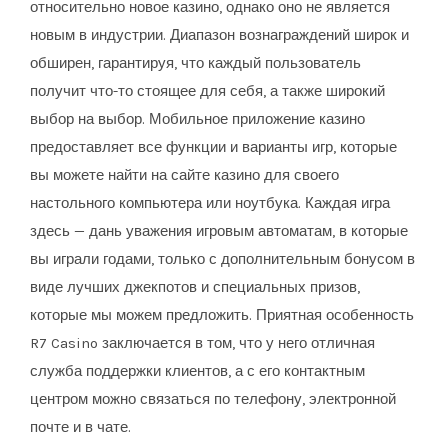
относительно новое казино, однако оно не является
новым в индустрии. Диапазон вознаграждений широк и
обширен, гарантируя, что каждый пользователь
получит что-то стоящее для себя, а также широкий
выбор на выбор. Мобильное приложение казино
предоставляет все функции и варианты игр, которые
вы можете найти на сайте казино для своего
настольного компьютера или ноутбука. Каждая игра
здесь — дань уважения игровым автоматам, в которые
вы играли годами, только с дополнительным бонусом в
виде лучших джекпотов и специальных призов,
которые мы можем предложить. Приятная особенность
R7 Casino заключается в том, что у него отличная
служба поддержки клиентов, а с его контактным
центром можно связаться по телефону, электронной
почте и в чате.