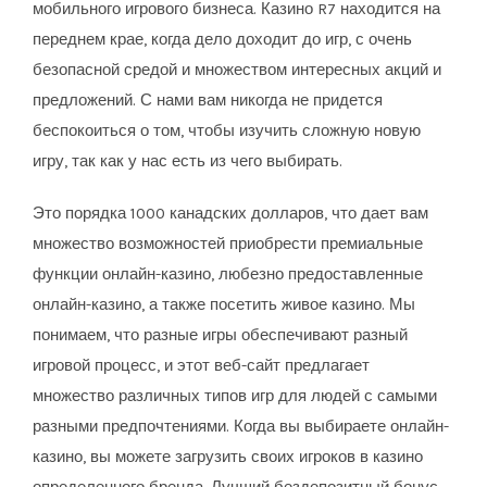
мобильного игрового бизнеса. Казино R7 находится на
переднем крае, когда дело доходит до игр, с очень
безопасной средой и множеством интересных акций и
предложений. С нами вам никогда не придется
беспокоиться о том, чтобы изучить сложную новую
игру, так как у нас есть из чего выбирать.
Это порядка 1000 канадских долларов, что дает вам
множество возможностей приобрести премиальные
функции онлайн-казино, любезно предоставленные
онлайн-казино, а также посетить живое казино. Мы
понимаем, что разные игры обеспечивают разный
игровой процесс, и этот веб-сайт предлагает
множество различных типов игр для людей с самыми
разными предпочтениями. Когда вы выбираете онлайн-
казино, вы можете загрузить своих игроков в казино
определенного бренда. Лучший бездепозитный бонус