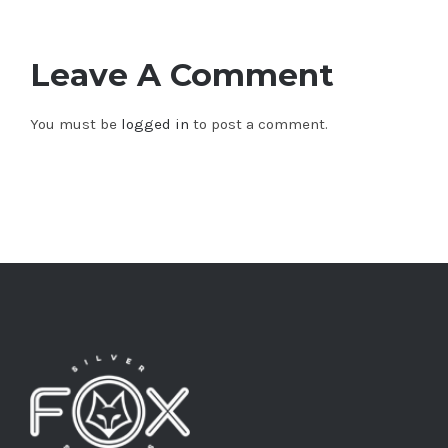
Leave A Comment
You must be
logged in
to post a comment.