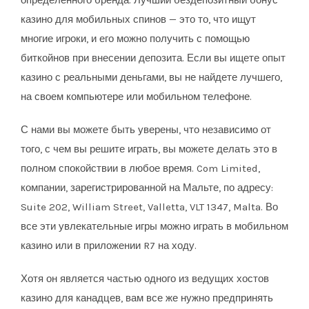
казино для мобильных спинов — это то, что ищут
многие игроки, и его можно получить с помощью
биткойнов при внесении депозита. Если вы ищете опыт
казино с реальными деньгами, вы не найдете лучшего,
на своем компьютере или мобильном телефоне.
С нами вы можете быть уверены, что независимо от
того, с чем вы решите играть, вы можете делать это в
полном спокойствии в любое время. Com Limited,
компании, зарегистрированной на Мальте, по адресу:
Suite 202, William Street, Valletta, VLT 1347, Malta. Во
все эти увлекательные игры можно играть в мобильном
казино или в приложении R7 на ходу.
Хотя он является частью одного из ведущих хостов
казино для канадцев, вам все же нужно предпринять