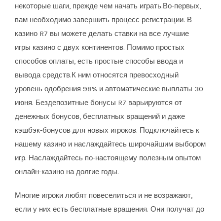
некоторые шаги, прежде чем начать играть.Во-первых,
вам необходимо завершить процесс регистрации. В
казино R7 вы можете делать ставки на все лучшие
игры казино с двух континентов. Помимо простых
способов оплаты, есть простые способы ввода и
вывода средств.К ним относятся превосходный
уровень одобрения 98% и автоматические выплаты 30
июня. Бездепозитные бонусы R7 варьируются от
денежных бонусов, бесплатных вращений и даже
кэшбэк-бонусов для новых игроков. Подключайтесь к
нашему казино и наслаждайтесь широчайшим выбором
игр. Наслаждайтесь по-настоящему полезным опытом
онлайн-казино на долгие годы.
Многие игроки любят повеселиться и не возражают,
если у них есть бесплатные вращения. Они получат до