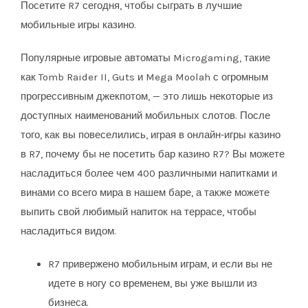
Посетите R7 сегодня, чтобы сыграть в лучшие
мобильные игры казино.
Популярные игровые автоматы Microgaming, такие
как Tomb Raider II, Guts и Mega Moolah с огромным
прогрессивным джекпотом, — это лишь некоторые из
доступных наименований мобильных слотов. После
того, как вы повеселились, играя в онлайн-игры казино
в R7, почему бы не посетить бар казино R7? Вы можете
насладиться более чем 400 различными напитками и
винами со всего мира в нашем баре, а также можете
выпить свой любимый напиток на террасе, чтобы
насладиться видом.
R7 привержено мобильным играм, и если вы не
идете в ногу со временем, вы уже вышли из
бизнеса.