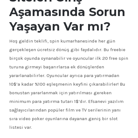
Aşamasında Sorun
Yaşayan Var mı?
Hoş geldin teklifi, spin kumarhanesinde her gün
gerçekleşen ücretsiz dönüş gibi faydalıdır. Bu freebie
birçok oyunda oynanabilir ve oyuncular ilk 20 free spin
turuna girmeyi başarırlarsa ek dönüşlerden
yararlanabilirler. Oyuncular ayrıca para yatırmadan
10$’a kadar %100 eşleşmenin keyfini çıkarabilirler! Bu
bonustan yararlanmak için yatırılması gereken
minimum para yatırma tutarı 1$’dır. Efsanevi yazılım
sağlayıcılarından popüler film ve TV serilerinin yanı
sıra video poker oyunlarına dayanan geniş bir slot
listesi var.