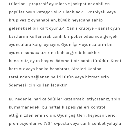
1.Slotlar – progresif oyunlar ve jackpotlar dahil en
popüler oyun kategorisi.2. Blackjack – krupiyeli veya
krupiyesiz oynanabilen, büyük heyecana sahip
geleneksel bir kart oyunu.4. Canlı krupiye – sanal oyun
kartlarını kullanarak canlı bir poker odasında gerçek
oyunculara karşı oynayın. Oyun İçi – oyuncuların bir
oyunun sonucu üzerine bahse girebilecekleri
benzersiz, oyun başına ödemeli bir bahis türüdür. Kredi
kartınız veya banka hesabınız, Siteleri Casino
tarafından sağlanan belirli ürün veya hizmetlerin
ödemesi için kullanılacaktır.
Bu nedenle, harika ödüller kazanmak istiyorsanız, spin
kumarhanedeki bu haftalık spesiyalleri kontrol
ettiğinizden emin olun. Oyun çeşitleri, heyecan verici
promosyonlar ve 7/24 e-posta veya canlı sohbet yoluyla