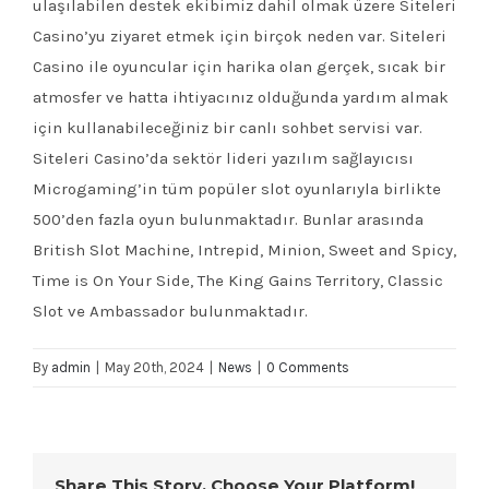
ulaşılabilen destek ekibimiz dahil olmak üzere Siteleri
Casino’yu ziyaret etmek için birçok neden var. Siteleri
Casino ile oyuncular için harika olan gerçek, sıcak bir
atmosfer ve hatta ihtiyacınız olduğunda yardım almak
için kullanabileceğiniz bir canlı sohbet servisi var.
Siteleri Casino’da sektör lideri yazılım sağlayıcısı
Microgaming’in tüm popüler slot oyunlarıyla birlikte
500’den fazla oyun bulunmaktadır. Bunlar arasında
British Slot Machine, Intrepid, Minion, Sweet and Spicy,
Time is On Your Side, The King Gains Territory, Classic
Slot ve Ambassador bulunmaktadır.
By
admin
|
May 20th, 2024
|
News
|
0 Comments
Share This Story, Choose Your Platform!