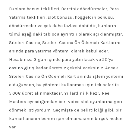
Bunlara bonus teklifleri, ücretsiz döndürmeler, Para
Yatırma teklifleri, slot bonusu, hoşgeldin bonusu,
döndürmeler ve çok daha fazlası dahildir, bunların
tümü aşağıdaki tabloda ayrıntılı olarak açıklanmıştır.
Siteleri Casino, Siteleri Casino Ön Ödemeli Kartlarını
anında para yatırma yöntemi olarak kabul eder.
Hesabınıza 3 gün içinde para yatırılacak ve 5€’ya
casino giriş
kadar ücretsiz çekebileceksiniz. Ancak
Siteleri Casino Ön Ödemeli Kart anında işlem yöntemi
olduğundan, bu yöntemi kullanmak için tek seferlik
5,00€ ücret alınmaktadır. Yıllardır ilk kez 5 Reel
Masters oynadığımdan beri video slot oyunlarına geri
dönmek istiyordum. Geçmişte de belirtildiği gibi, bir
kumarhanenin benim için olmamasının birçok nedeni
var.