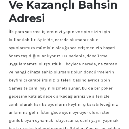
Ve Kazançlı Bahsin
Adresi
İlk para yatırma işleminizi yapın ve spin sizin için
kullanılabilir. Spin’de, nerede olursanız olun
oyunlarımıza mümkün olduğunca erişmenizin hayati
önem taşıdığını anlıyoruz. Bu nedenle, döndürme
uygulamamızı oluşturduk – böylece nerede, ne zaman
ve hangi cihaza sahip olursanız olun döndürmelerin
keyfini çıkarabilirsiniz. Siteleri Casino ayrıca Spin
Games’te canlı yayın hizmeti sunar, bu da bir poker
gecesine katılabilecek arkadaşlarınız ve ailenizle
canlı olarak harika oyunların keyfini çıkarabileceğiniz
anlamına gelir. İster gece oyun oynuyor olun, ister
günlük oyun oynamak istiyorsanız, canlı yayın yapmak
hiç bu kadar kolay olmamıştı. Siteleri Casino, on yıldan