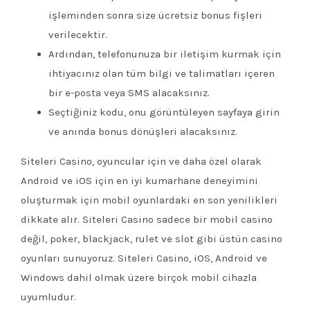
işleminden sonra size ücretsiz bonus fişleri
verilecektir.
Ardından, telefonunuza bir iletişim kurmak için
ihtiyacınız olan tüm bilgi ve talimatları içeren
bir e-posta veya SMS alacaksınız.
Seçtiğiniz kodu, onu görüntüleyen sayfaya girin
ve anında bonus dönüşleri alacaksınız.
Siteleri Casino, oyuncular için ve daha özel olarak
Android ve iOS için en iyi kumarhane deneyimini
oluşturmak için mobil oyunlardaki en son yenilikleri
dikkate alır. Siteleri Casino sadece bir mobil casino
değil, poker, blackjack, rulet ve slot gibi üstün casino
oyunları sunuyoruz. Siteleri Casino, iOS, Android ve
Windows dahil olmak üzere birçok mobil cihazla
uyumludur.