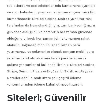
tabletlerde ve cep telefonlarında kumarhane oyunları
ve spor bahisleri oynamasına izin veren çevrimiçi bir
kumarhanedir. Siteleri Casino, Malta Oyun Otoritesi
tarafından da lisanslandığı için, tüm bankacılığınızın
güvende olduğunu ve paranızın her zaman güvende
olduğunu bilerek her zaman içiniz tamamen rahat
olabilir. Doğrudan mobil cüzdanınızdan para
yatırmanıza ve çekmenize olanak tanıyan mobil para
yatırma dahil olmak üzere farklı para yatırma ve
çekme yöntemlerini kullanabilirsiniz. Siteleri Casino,
Stripe, Gemini, Przelewy24, CashU, Skrill, ecoPayz ve
Neteller dahil olmak üzere çok çeşitli ödeme
yöntemlerinden ödeme kabul etmeye hazırdır.
Siteleri; Güvenilir