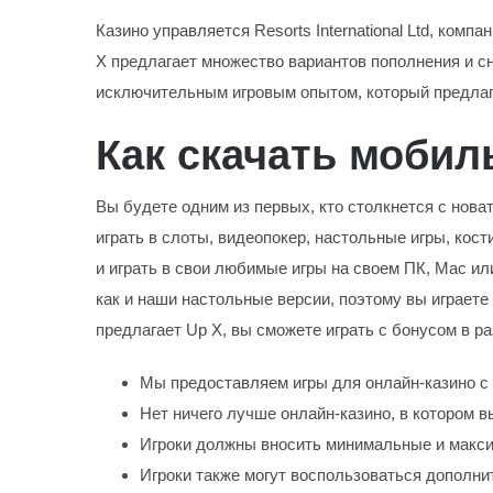
Казино управляется Resorts International Ltd, ко
X предлагает множество вариантов пополнения и снят
исключительным игровым опытом, который предлаг
Как скачать мобил
Вы будете одним из первых, кто столкнется с нов
играть в слоты, видеопокер, настольные игры, кост
и играть в свои любимые игры на своем ПК, Mac и
как и наши настольные версии, поэтому вы играете 
предлагает Up X, вы сможете играть с бонусом в р
Мы предоставляем игры для онлайн-казино с 
Нет ничего лучше онлайн-казино, в котором 
Игроки должны вносить минимальные и макси
Игроки также могут воспользоваться дополнит