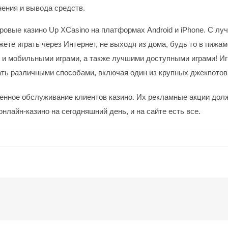
нения и вывода средств.
ровые казино Up XCasino на платформах Android и iPhone. С лу
жете играть через Интернет, не выходя из дома, будь то в пижа
 и мобильными играми, а также лучшими доступными играми! Иг
ать различными способами, включая один из крупных джекпотов
енное обслуживание клиентов казино. Их рекламные акции дол
нлайн-казино на сегодняшний день, и на сайте есть все.