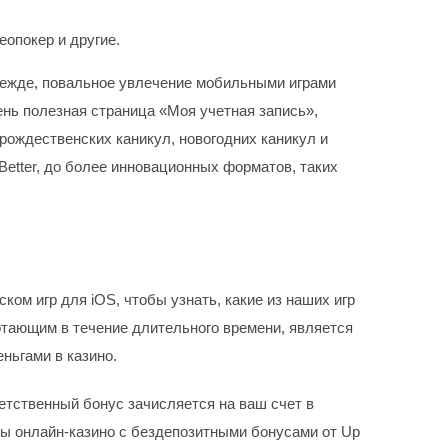
еопокер и другие.
прежде, повальное увлечение мобильными играми
ень полезная страница «Моя учетная запись»,
 рождественских каникул, новогодних каникул и
 Better, до более инновационных форматов, таких
ком игр для iOS, чтобы узнать, какие из наших игр
отающим в течение длительного времени, является
ньгами в казино.
етственный бонус зачисляется на ваш счет в
гры онлайн-казино с бездепозитными бонусами от Up