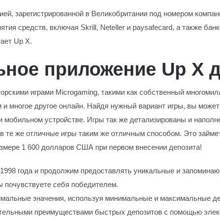
мпанией, зарегистрированной в Великобритании под номером комп
ия средств, включая Skrill, Neteller и paysafecard, а также ба
ает Up X.
ьное приложение Up X д
аторскими играми Microgaming, такими как собственный многоми
и и многое другое онлайн. Найдя нужный вариант игры, вы может
ли мобильном устройстве. Игры так же детализированы и напол
в те же отличные игры таким же отличным способом. Это займет
азмере 1 600 долларов США при первом внесении депозита!
1998 года и продолжим предоставлять уникальные и запоминаю
вы почувствуете себя победителем.
мальные значения, используя минимальные и максимальные де
ельными преимуществами быстрых депозитов с помощью электронн