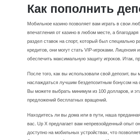
Как пополнить деп
Мобильное казино позволяет вам играть в свои люб
впечатления от казино в любом месте, а благодаря
раздел ставок на спорт, который был специально ра
кредитов, они могут стать VIP-игроками. Лицензия
обеспечить максимальную защиту игроков. Итак, п
После того, как вы использовали свой депозит, вы
наслаждаться лучшим бездепозитным бонусом на с
Вы можете выбрать минимум из 100 долларов, и эт
предложений бесплатных вращений.
Находитесь ли вы дома или в пути, наша преданная
вас. Up X предлагает вам непревзойденный опыт о
доступно на мобильных устройствах, что позволяет