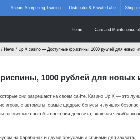
Shears Sharpening Training
Distributor & Private Label
Shoppin
Home
Care and Maintenence of
/
News
/
Up X casino — Доступные фриспины, 1000 рублей для новых и
риспины, 1000 рублей для новых 
 которые они разрешают на своем сайте. Казино Up X — это луч
учшие игровые автоматы, самые щедрые бонусы и лучшая безопа
ны различные способы внесения депозита, включая чеки/банков
нусом на барабанах и двумя бонусами и спинами для захвата.