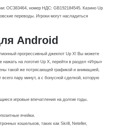
ании: OC383464, номер НДС: GB192184545. Казино Up
нковские переводы. Игроки могут насладиться
ля Android
ллионный прогрессивный джекпот Up X! Вы можете
е нажать на логотип Up X, перейти в раздел «Игры»
нены такой же потрясающей графикой и анимацией,
 всего пару минут, а с бонусной сделкой, которую
щиеся игровые впечатления на долгие годы.
позитные ячейки.
ых кошельков, таких как Skrill, Neteller,