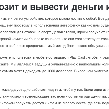
озит и вывести деньги 
имые игры на устройстве, которое можно носить с собой. Все д
 нашему простому в использовании интерфейсу казино вам будет
зработан для ставок на спорт. Делая ставки, игроки получают 
 игровой комиссии Канаваке означает, что они соответствуют с
росто выберите предпочитаемый метод банковского обслуживания
 можете использовать любые оставшиеся Play Cash, чтобы играт
айте. Мы являемся ведущим онлайн-казино с наибольшим коли
а сумма может доходить до 1000 долларов. В хорошем римском 
 команда усердно работает над тем, чтобы у нас были одни из
нлайн-казино и вознаграждает вас всеми острыми ощущениями, 
 игрокам получать доступ к играм из любого места, где есть п