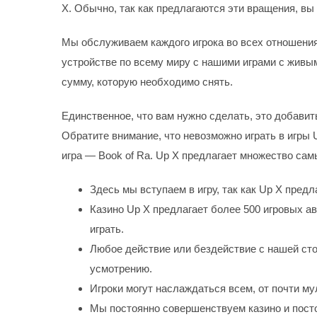
X. Обычно, так как предлагаются эти вращения, в
Мы обслуживаем каждого игрока во всех отношения
устройстве по всему миру с нашими играми с живы
сумму, которую необходимо снять.
Единственное, что вам нужно сделать, это добавит
Обратите внимание, что невозможно играть в игры U
игра — Book of Ra. Up X предлагает множество сам
Здесь мы вступаем в игру, так как Up X пред
Казино Up X предлагает более 500 игровых а
играть.
Любое действие или бездействие с нашей сто
усмотрению.
Игроки могут наслаждаться всем, от почти м
Мы постоянно совершенствуем казино и посто