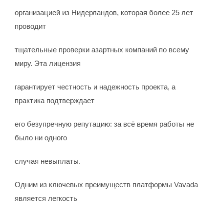
организацией из Нидерландов, которая более 25 лет
проводит
тщательные проверки азартных компаний по всему
миру. Эта лицензия
гарантирует честность и надежность проекта, а
практика подтверждает
его безупречную репутацию: за всё время работы не
было ни одного
случая невыплаты.
Одним из ключевых преимуществ платформы Vavada
является легкость