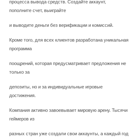
процесса вывода средств. Создайте аккаунт,
пополните счет, выиграйте
и выводите деньги без верификации и комиссий.
Кроме того, для всех клиентов разработана уникальная
программа
поощрений, которая предусматривает предложения не
только за
депозиты, но и за индивидуальные игровые
достижения.
Компания активно завоевывает мировую арену. Тысячи
геймеров из
разных стран уже создали свои аккаунты, а каждый год