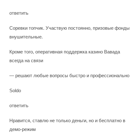
ответить
Соревки топчик. Участвую постоянно, призовые фонды
внушительные.
Кроме того, оперативная поддержка казино Вавада
всегда на связи
— решают любые вопросы быстро и профессионально
Soldo
ответить
Нравится, ставлю не только деньги, но и бесплатно в
демо-режим