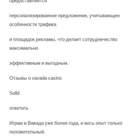
предоставляется
персонализированное предложение, учитывающее
особенности трафика
и площадок рекламы, что делает сотрудничество
максимально
эффективным и выгодным.
Отзывы о vavada casino
Solld
ответить
Играю в Вавада уже более года, и весь опыт только
положительный.