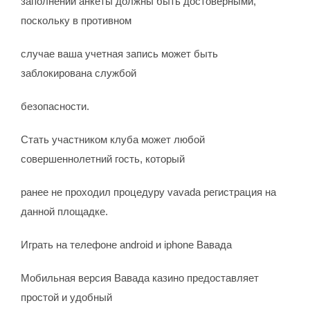
заполнении анкеты должны быть достоверными,
поскольку в противном
случае ваша учетная запись может быть
заблокирована службой
безопасности.
Стать участником клуба может любой
совершеннолетний гость, который
ранее не проходил процедуру vavada регистрация на
данной площадке.
Играть на телефоне android и iphone Вавада
Мобильная версия Вавада казино предоставляет
простой и удобный