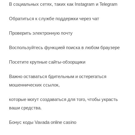
В социальных сетях, таких как Instagram и Telegram
Обратиться к службе поддержки через чат
Проверить электронную почту
Воспользуйтесь функцией поиска в любом браузере
Посетите крупные сайты-обзорщики
Важно оставаться бдительным и остерегаться
мошеннических ссылок,
которые могут создаваться для того, чтобы украсть
ваши средства.
Бонус коды Vavada online casino