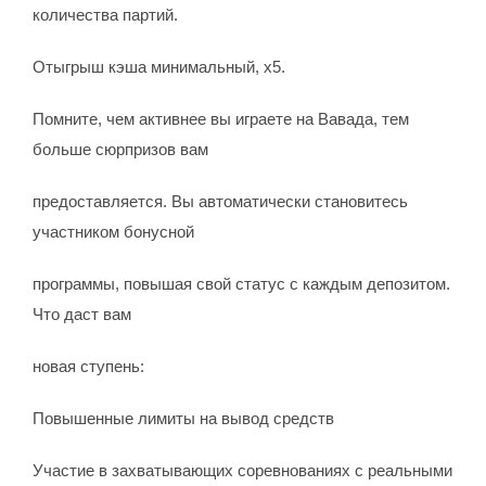
количества партий.
Отыгрыш кэша минимальный, х5.
Помните, чем активнее вы играете на Вавада, тем
больше сюрпризов вам
предоставляется. Вы автоматически становитесь
участником бонусной
программы, повышая свой статус с каждым депозитом.
Что даст вам
новая ступень:
Повышенные лимиты на вывод средств
Участие в захватывающих соревнованиях с реальными