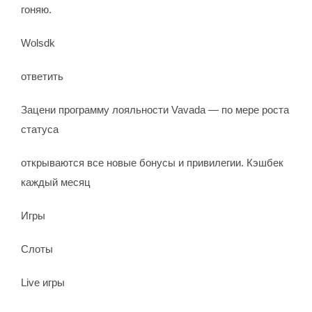
гоняю.
Wolsdk
ответить
Зацени программу лояльности Vavada — по мере роста
статуса
открываются все новые бонусы и привилегии. Кэшбек
каждый месяц
Игры
Слоты
Live игры