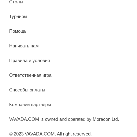
Столы
Турниры
Помощь
Написать нам
Правила и условия
Ответственная игра
Способы оплаты
Компании партнёры
VAVADA.COM is owned and operated by Moracon Ltd.
© 2023 VAVADA.COM. All right reserved.