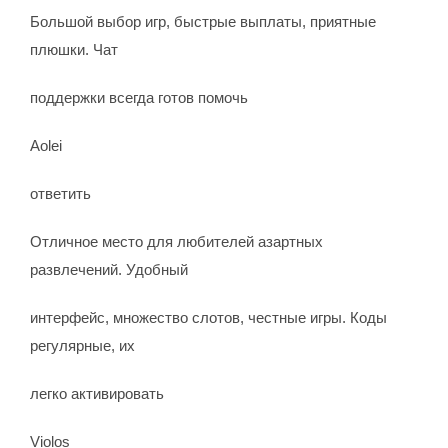
Большой выбор игр, быстрые выплаты, приятные
плюшки. Чат
поддержки всегда готов помочь
Aolei
ответить
Отличное место для любителей азартных
развлечений. Удобный
интерфейс, множество слотов, честные игры. Коды
регулярные, их
легко активировать
Violos