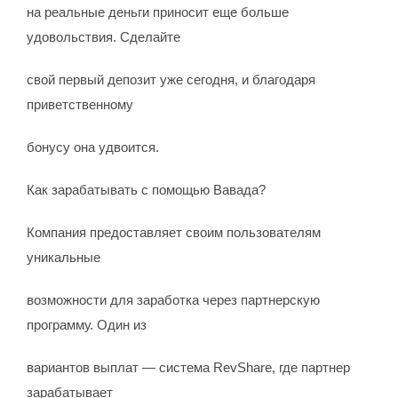
на реальные деньги приносит еще больше
удовольствия. Сделайте
свой первый депозит уже сегодня, и благодаря
приветственному
бонусу она удвоится.
Как зарабатывать с помощью Вавада?
Компания предоставляет своим пользователям
уникальные
возможности для заработка через партнерскую
программу. Один из
вариантов выплат — система RevShare, где партнер
зарабатывает