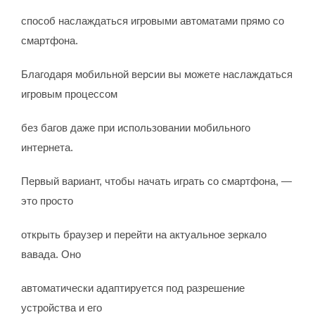
способ наслаждаться игровыми автоматами прямо со
смартфона.
Благодаря мобильной версии вы можете наслаждаться
игровым процессом
без багов даже при использовании мобильного
интернета.
Первый вариант, чтобы начать играть со смартфона, —
это просто
открыть браузер и перейти на актуальное зеркало
вавада. Оно
автоматически адаптируется под разрешение
устройства и его