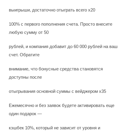
выигрыши, достаточно отыграть всего х20
100% с первого пополнения счета. Просто внесите
любую сумму от 50
рублей, и компания добавит до 60 000 рублей на ваш
счет. Обратите
внимание, что бонусные средства становятся
доступны после
отыгрывания основной суммы с вейджером х35
Ежемесячно и без заявок будете активировать еще
один подарок —
кэшбек 10%, который не зависит от уровня и