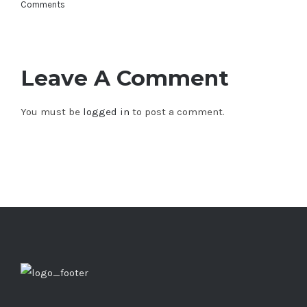
C
Leave A Comment
You must be
logged in
to post a comment.
TOP RATED PRODUCTS