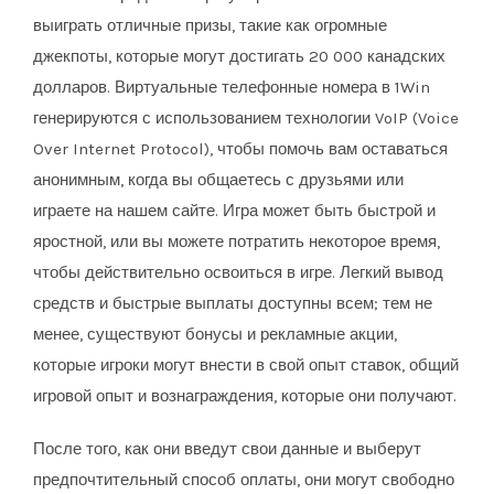
выиграть отличные призы, такие как огромные
джекпоты, которые могут достигать 20 000 канадских
долларов. Виртуальные телефонные номера в 1Win
генерируются с использованием технологии VoIP (Voice
Over Internet Protocol), чтобы помочь вам оставаться
анонимным, когда вы общаетесь с друзьями или
играете на нашем сайте. Игра может быть быстрой и
яростной, или вы можете потратить некоторое время,
чтобы действительно освоиться в игре. Легкий вывод
средств и быстрые выплаты доступны всем; тем не
менее, существуют бонусы и рекламные акции,
которые игроки могут внести в свой опыт ставок, общий
игровой опыт и вознаграждения, которые они получают.
После того, как они введут свои данные и выберут
предпочтительный способ оплаты, они могут свободно