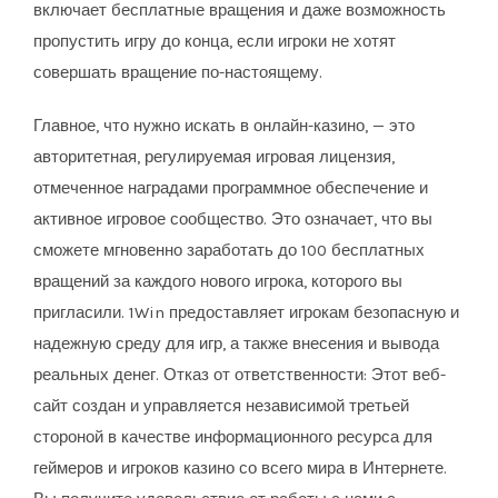
включает бесплатные вращения и даже возможность
пропустить игру до конца, если игроки не хотят
совершать вращение по-настоящему.
Главное, что нужно искать в онлайн-казино, — это
авторитетная, регулируемая игровая лицензия,
отмеченное наградами программное обеспечение и
активное игровое сообщество. Это означает, что вы
сможете мгновенно заработать до 100 бесплатных
вращений за каждого нового игрока, которого вы
пригласили. 1Win предоставляет игрокам безопасную и
надежную среду для игр, а также внесения и вывода
реальных денег. Отказ от ответственности: Этот веб-
сайт создан и управляется независимой третьей
стороной в качестве информационного ресурса для
геймеров и игроков казино со всего мира в Интернете.