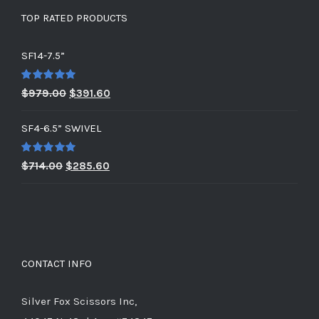
SF14-7.5”
Rated
5.00
Original
Current
$
979.00
$
391.60
out of 5
price
price
SF4-6.5” SWIVEL
was:
is:
$979.00.
$391.60.
Rated
5.00
Original
Current
$
714.00
$
285.60
out of 5
price
price
was:
is:
$714.00.
$285.60.
CONTACT INFO
Silver Fox Scissors Inc,
44047 N 43rd Ave, #74247