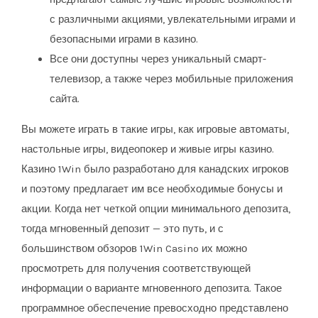
с различными акциями, увлекательными играми и
безопасными играми в казино.
Все они доступны через уникальный смарт-
телевизор, а также через мобильные приложения
сайта.
Вы можете играть в такие игры, как игровые автоматы,
настольные игры, видеопокер и живые игры казино.
Казино 1Win было разработано для канадских игроков
и поэтому предлагает им все необходимые бонусы и
акции. Когда нет четкой опции минимального депозита,
тогда мгновенный депозит — это путь, и с
большинством обзоров 1Win Casino их можно
просмотреть для получения соответствующей
информации о варианте мгновенного депозита. Такое
программное обеспечение превосходно представлено