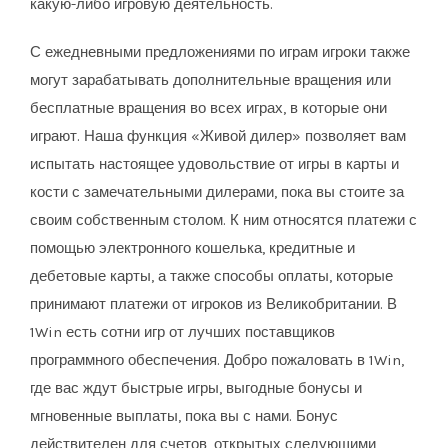
какую-либо игровую деятельность.
С ежедневными предложениями по играм игроки также
могут зарабатывать дополнительные вращения или
бесплатные вращения во всех играх, в которые они
играют. Наша функция «Живой дилер» позволяет вам
испытать настоящее удовольствие от игры в карты и
кости с замечательными дилерами, пока вы стоите за
своим собственным столом. К ним относятся платежи с
помощью электронного кошелька, кредитные и
дебетовые карты, а также способы оплаты, которые
принимают платежи от игроков из Великобритании. В
1Win есть сотни игр от лучших поставщиков
программного обеспечения. Добро пожаловать в 1Win,
где вас ждут быстрые игры, выгодные бонусы и
мгновенные выплаты, пока вы с нами. Бонус
действителен для счетов, открытых следующими