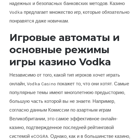
надежных и безопасных банковских методов. Казино
Vodka предлагает множество игр, которые обязательно
понравятся даже новичкам.
Игровые автоматы и
основные режимы
игры казино Vodka
Независимо от того, какой тип игроков хочет играть
онлайн, Vodka Casino покажет то, что они хотят. Самые
популярные темы имеют многолетнюю предысторию,
большую часть которой вы не знаете. Например,
согласно данным Комиссии по азартным играм
Великобритании, это самое эффективное онлайн-
казино, подтвержденное последней рейтинговой
системой eCOGRA. Однако, как и в большинстве казино,