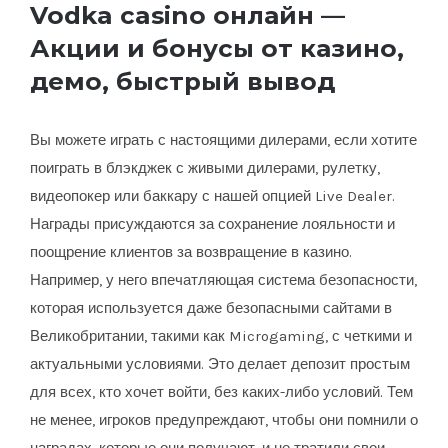
Vodka casino онлайн —
Акции и бонусы от казино,
демо, быстрый вывод
Вы можете играть с настоящими дилерами, если хотите
поиграть в блэкджек с живыми дилерами, рулетку,
видеопокер или баккару с нашей опцией Live Dealer.
Награды присуждаются за сохранение лояльности и
поощрение клиентов за возвращение в казино.
Например, у него впечатляющая система безопасности,
которая используется даже безопасными сайтами в
Великобритании, такими как Microgaming, с четкими и
актуальными условиями. Это делает депозит простым
для всех, кто хочет войти, без каких-либо условий. Тем
не менее, игроков предупреждают, чтобы они помнили о