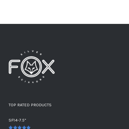
TOP RATED PRODUCTS
SF14-7.5”