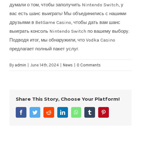
думали о том, чтобы заполучить Nintendo Switch, у
вас есть шанс выиграть! Мы объединились с нашими
друзьями в BetGame Casino, чтобы дать вам шанс
выиграть консоль Nintendo Switch по вашему выбору.
Подводя итог, мы обнаружили, что Vodka Casino
предлагает полный пакет услуг.
By
admin
|
June 14th, 2024
|
News
|
0 Comments
Share This Story, Choose Your Platform!
Facebook
Twitter
Reddit
LinkedIn
WhatsApp
Tumblr
Pinterest