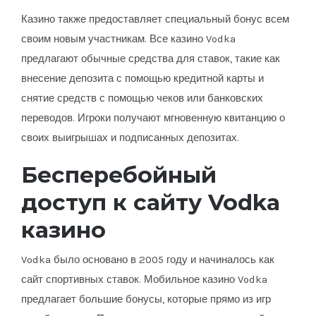
Казино также предоставляет специальный бонус всем
своим новым участникам. Все казино Vodka
предлагают обычные средства для ставок, такие как
внесение депозита с помощью кредитной карты и
снятие средств с помощью чеков или банковских
переводов. Игроки получают мгновенную квитанцию ​​о
своих выигрышах и подписанных депозитах.
Бесперебойный
доступ к сайту Vodka
казино
Vodka было основано в 2005 году и начиналось как
сайт спортивных ставок. Мобильное казино Vodka
предлагает большие бонусы, которые прямо из игр