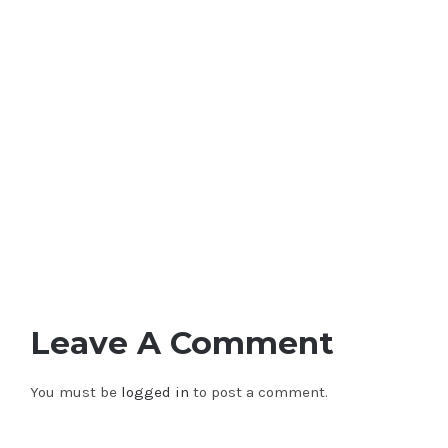
Leave A Comment
You must be
logged in
to post a comment.