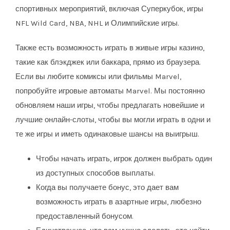
спортивных мероприятий, включая Суперкубок, игры
NFL Wild Card, NBA, NHL и Олимпийские игры.
Также есть возможность играть в живые игры казино,
такие как блэкджек или баккара, прямо из браузера.
Если вы любите комиксы или фильмы Marvel,
попробуйте игровые автоматы Marvel. Мы постоянно
обновляем наши игры, чтобы предлагать новейшие и
лучшие онлайн-слоты, чтобы вы могли играть в одни и
те же игры и иметь одинаковые шансы на выигрыш.
Чтобы начать играть, игрок должен выбрать один
из доступных способов выплаты.
Когда вы получаете бонус, это дает вам
возможность играть в азартные игры, любезно
предоставленный бонусом.