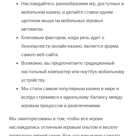
Наслаждайтесь разнообразием игр, доступных в
мобильном казино, и делайте ставки одним
щелчком мыши на мобильных игровых
автоматах.
Ключевым фактором, когда речь идет о
безопасности онлайн-казино, является форма
самого веб-сайта.
Возможно, вы предпочитаете традиционный
настольный компьютер или ноутбук мобильному
устройству.
Мы стали самым популярным казино в мире и
всегда стремимся к идеальному балансу между
игровым процессом и развлечениями.
Мы заинтересованы в том, чтобы все игроки
наслаждались отличным игровым опытом и весело
проводили летний сезон. Все, что вам нужно сделать,