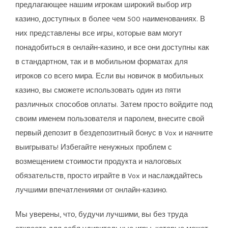
предлагающее нашим игрокам широкий выбор игр
казино, доступных в более чем 500 наименованиях. В
них представлены все игры, которые вам могут
понадобиться в онлайн-казино, и все они доступны как
в стандартном, так и в мобильном форматах для
игроков со всего мира. Если вы новичок в мобильных
казино, вы сможете использовать один из пяти
различных способов оплаты. Затем просто войдите под
своим именем пользователя и паролем, внесите свой
первый депозит в бездепозитный бонус в Vox и начните
выигрывать! Избегайте ненужных проблем с
возмещением стоимости продукта и налоговых
обязательств, просто играйте в Vox и наслаждайтесь
лучшими впечатлениями от онлайн-казино.
Мы уверены, что, будучи лучшими, вы без труда