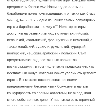
откроете для себя удивительные игры, которые может
предложить Казино Vox. Наши видео-слоты с 3
барабанами полны сумасшедших игр, таких как Crazy
Viking, Turbo Boa и одна из наших самых популярных
игр с 3 барабанами — Crazy 8™. Некоторые игры
доступны на разных языках, включая английский,
испанский, итальянский, французский и немецкий, а
также кенийский, суахили, румынский, турецкий,
венгерский, чешский, арабский и польский. Сайт
предоставляет ряд постоянных вариантов
вознаграждения, в том числе такие предложения, как
бесплатный бонус, который может увеличить депозит
игрока. Вы можете воспользоваться всеми
предлагаемыми бесплатными бонусами и начать
конкурировать со своими коллегами, не вкладывая
много собственных денег. У нас также есть огромный