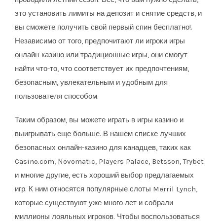
это установить лимиты на депозит и снятие средств, и
вы сможете получить свой первый спин бесплатно!.
Независимо от того, предпочитают ли игроки игры
онлайн-казино или традиционные игры, они смогут
найти что-то, что соответствует их предпочтениям,
безопасным, увлекательным и удобным для
пользователя способом.
Таким образом, вы можете играть в игры казино и
выигрывать еще больше. В нашем списке лучших
безопасных онлайн-казино для канадцев, таких как
Casino.com, Novomatic, Players Palace, Betsson, Trybet
и многие другие, есть хороший выбор предлагаемых
игр. К ним относятся популярные слоты Merril Lynch,
которые существуют уже много лет и собрали
миллионы лояльных игроков. Чтобы воспользоваться