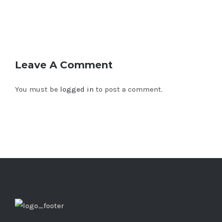
Leave A Comment
You must be
logged in
to post a comment.